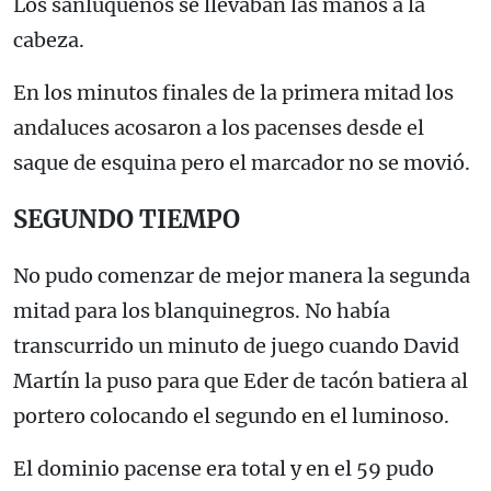
Los sanluqueños se llevaban las manos a la
cabeza.
En los minutos finales de la primera mitad los
andaluces acosaron a los pacenses desde el
saque de esquina pero el marcador no se movió.
SEGUNDO TIEMPO
No pudo comenzar de mejor manera la segunda
mitad para los blanquinegros. No había
transcurrido un minuto de juego cuando David
Martín la puso para que Eder de tacón batiera al
portero colocando el segundo en el luminoso.
El dominio pacense era total y en el 59 pudo