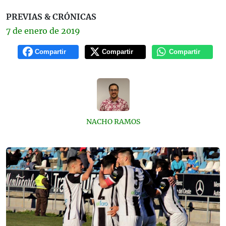
PREVIAS & CRÓNICAS
7 de
enero
de 2019
Compartir
Compartir
Compartir
NACHO RAMOS