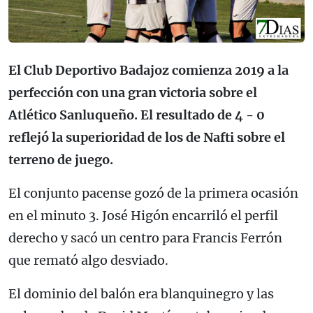
El Club Deportivo Badajoz comienza 2019 a la
perfección con una gran victoria sobre el
Atlético Sanluqueño. El resultado de 4 - 0
reflejó la superioridad de los de Nafti sobre el
terreno de juego.
El conjunto pacense gozó de la primera ocasión
en el minuto 3. José Higón encarriló el perfil
derecho y sacó un centro para Francis Ferrón
que remató algo desviado.
El dominio del balón era blanquinegro y las