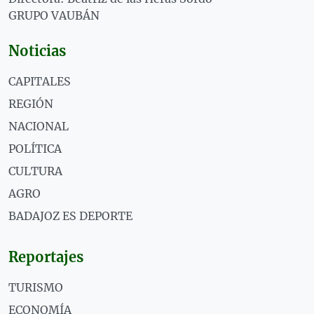
GRUPO VAUBÁN
Noticias
CAPITALES
REGIÓN
NACIONAL
POLÍTICA
CULTURA
AGRO
BADAJOZ ES DEPORTE
Reportajes
TURISMO
ECONOMÍA