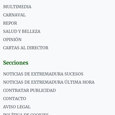
MULTIMEDIA
CARNAVAL
REPOR
SALUD Y BELLEZA
OPINIÓN
CARTAS AL DIRECTOR
Secciones
NOTICIAS DE EXTREMADURA SUCESOS
NOTICIAS DE EXTREMADURA ÚLTIMA HORA
CONTRATAR PUBLICIDAD
CONTACTO
AVISO LEGAL
POLÍTICA DE COOKIES