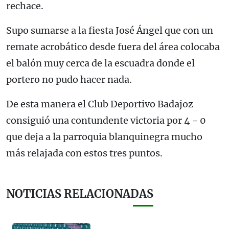
rechace.
Supo sumarse a la fiesta José Ángel que con un
remate acrobático desde fuera del área colocaba
el balón muy cerca de la escuadra donde el
portero no pudo hacer nada.
De esta manera el Club Deportivo Badajoz
consiguió una contundente victoria por 4 - 0
que deja a la parroquia blanquinegra mucho
más relajada con estos tres puntos.
NOTICIAS RELACIONADAS