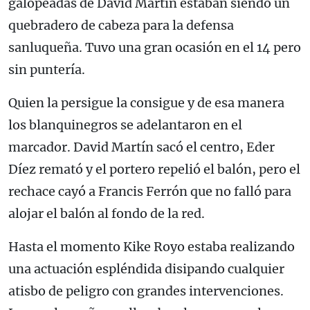
galopeadas de David Martín estaban siendo un
quebradero de cabeza para la defensa
sanluqueña. Tuvo una gran ocasión en el 14 pero
sin puntería.
Quien la persigue la consigue y de esa manera
los blanquinegros se adelantaron en el
marcador. David Martín sacó el centro, Eder
Díez remató y el portero repelió el balón, pero el
rechace cayó a Francis Ferrón que no falló para
alojar el balón al fondo de la red.
Hasta el momento Kike Royo estaba realizando
una actuación espléndida disipando cualquier
atisbo de peligro con grandes intervenciones.