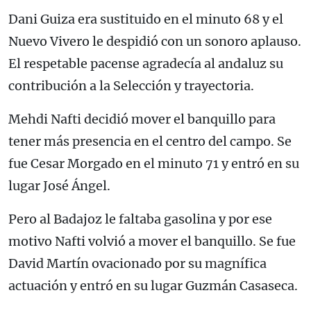
Dani Guiza era sustituido en el minuto 68 y el
Nuevo Vivero le despidió con un sonoro aplauso.
El respetable pacense agradecía al andaluz su
contribución a la Selección y trayectoria.
Mehdi Nafti decidió mover el banquillo para
tener más presencia en el centro del campo. Se
fue Cesar Morgado en el minuto 71 y entró en su
lugar José Ángel.
Pero al Badajoz le faltaba gasolina y por ese
motivo Nafti volvió a mover el banquillo. Se fue
David Martín ovacionado por su magnífica
actuación y entró en su lugar Guzmán Casaseca.