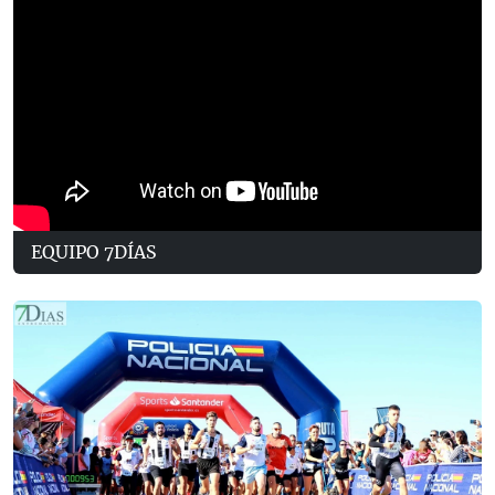
EQUIPO 7DÍAS