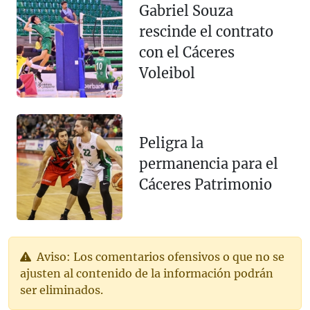
Gabriel Souza
rescinde el contrato
con el Cáceres
Voleibol
Peligra la
permanencia para el
Cáceres Patrimonio
Aviso: Los comentarios ofensivos o que no se
ajusten al contenido de la información podrán
ser eliminados.