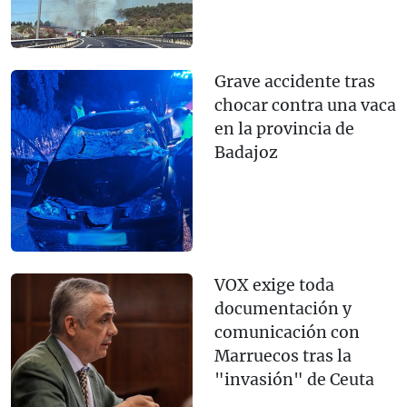
Grave accidente tras
chocar contra una vaca
en la provincia de
Badajoz
VOX exige toda
documentación y
comunicación con
Marruecos tras la
"invasión" de Ceuta