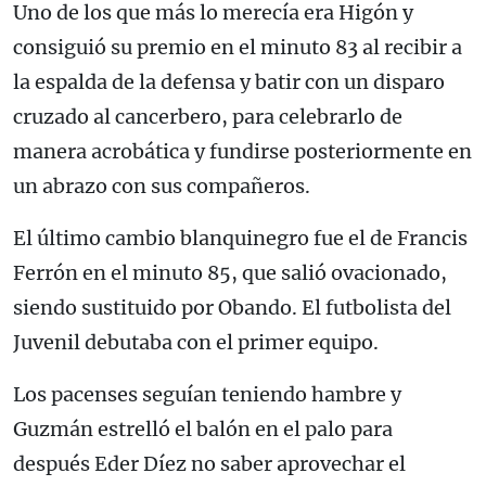
Uno de los que más lo merecía era Higón y
consiguió su premio en el minuto 83 al recibir a
la espalda de la defensa y batir con un disparo
cruzado al cancerbero, para celebrarlo de
manera acrobática y fundirse posteriormente en
un abrazo con sus compañeros.
El último cambio blanquinegro fue el de Francis
Ferrón en el minuto 85, que salió ovacionado,
siendo sustituido por Obando. El futbolista del
Juvenil debutaba con el primer equipo.
Los pacenses seguían teniendo hambre y
Guzmán estrelló el balón en el palo para
después Eder Díez no saber aprovechar el