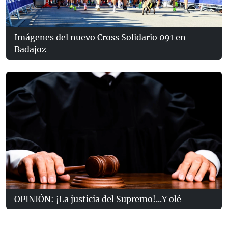
Imágenes del nuevo Cross Solidario 091 en
Badajoz
OPINIÓN: ¡La justicia del Supremo!...Y olé