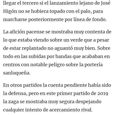
llegar el tercero si el lanzamiento lejano de José
Higón no se hubiera topado con el palo, para
marcharse posteriormente por línea de fondo.
La afición pacense se mostraba muy contenta de
lo que estaba viendo sobre un verde que a pesar
de estar replantado no aguantó muy bien. Sobre
todo en las subidas por bandas que acababan en
centros con notable peligro sobre la portería
sanluqueña.
En otros partidos la cuenta pendiente había sido
la defensa, pero en este primer partido de 2019
la zaga se mostraba muy segura despejando
cualquier intento de acercamiento rival.