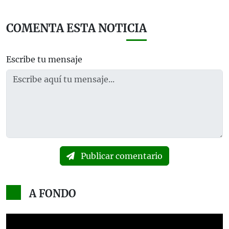
COMENTA ESTA NOTICIA
Escribe tu mensaje
Publicar comentario
A FONDO