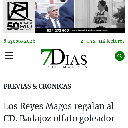
8
agosto
2026
2 . 054 . 114 lectores
PREVIAS & CRÓNICAS
Los Reyes Magos regalan al
CD. Badajoz olfato goleador