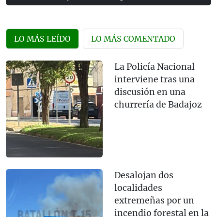
LO MÁS LEÍDO
LO MÁS COMENTADO
La Policía Nacional
interviene tras una
discusión en una
churrería de Badajoz
Desalojan dos
localidades
extremeñas por un
incendio forestal en la