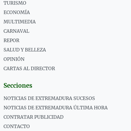
TURISMO
ECONOMÍA
MULTIMEDIA
CARNAVAL
REPOR
SALUD Y BELLEZA
OPINIÓN
CARTAS AL DIRECTOR
Secciones
NOTICIAS DE EXTREMADURA SUCESOS
NOTICIAS DE EXTREMADURA ÚLTIMA HORA
CONTRATAR PUBLICIDAD
CONTACTO