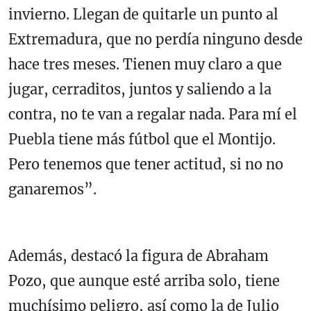
invierno. Llegan de quitarle un punto al
Extremadura, que no perdía ninguno desde
hace tres meses. Tienen muy claro a que
jugar, cerraditos, juntos y saliendo a la
contra, no te van a regalar nada. Para mí el
Puebla tiene más fútbol que el Montijo.
Pero tenemos que tener actitud, si no no
ganaremos”.
Además, destacó la figura de Abraham
Pozo, que aunque esté arriba solo, tiene
muchísimo peligro, así como la de Julio