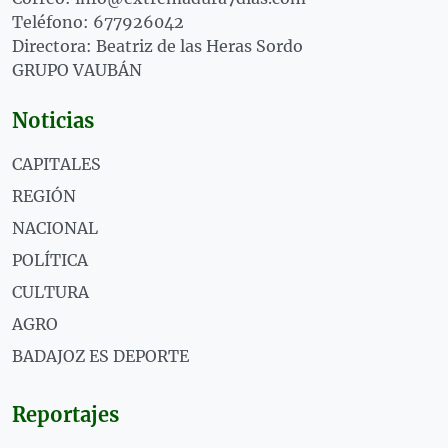
Teléfono: 677926042
Directora: Beatriz de las Heras Sordo
GRUPO VAUBÁN
Noticias
CAPITALES
REGIÓN
NACIONAL
POLÍTICA
CULTURA
AGRO
BADAJOZ ES DEPORTE
Reportajes