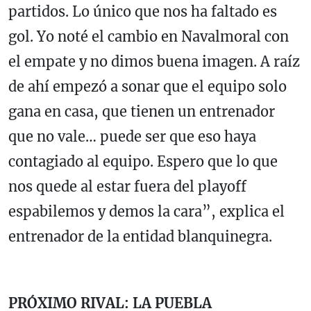
partidos. Lo único que nos ha faltado es
gol. Yo noté el cambio en Navalmoral con
el empate y no dimos buena imagen. A raíz
de ahí empezó a sonar que el equipo solo
gana en casa, que tienen un entrenador
que no vale… puede ser que eso haya
contagiado al equipo. Espero que lo que
nos quede al estar fuera del playoff
espabilemos y demos la cara”, explica el
entrenador de la entidad blanquinegra.
PRÓXIMO RIVAL: LA PUEBLA