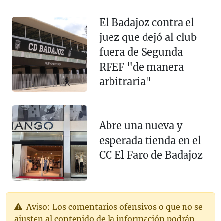
El Badajoz contra el
juez que dejó al club
fuera de Segunda
RFEF "de manera
arbitraria"
Abre una nueva y
esperada tienda en el
CC El Faro de Badajoz
Aviso: Los comentarios ofensivos o que no se
ajusten al contenido de la información podrán