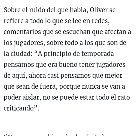
Sobre el ruido del que habla, Oliver se
refiere a todo lo que se lee en redes,
comentarios que se escuchan que afectan a
los jugadores, sobre todo a los que son de
la ciudad: “A principio de temporada
pensamos que era bueno tener jugadores
de aquí, ahora casi pensamos que mejor
que sean de fuera, porque nunca se van a
poder aislar, no se puede estar todo el rato
criticando”.