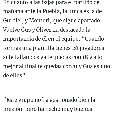
En cuanto a las bajas para el partido de
mañana ante la Puebla, la única es la de
Gurdiel, y Montori, que sigue apartado.
Vuelve Gus y Oliver ha destacado la
importancia de él en el equipo: “Cuando
formas una plantilla tienes 20 jugadores,
si te fallan dos ya te quedas con 18 y a lo
mejor al final te quedas con 11 y Gus es uno
de ellos”.
“Este grupo no ha gestionado bien la
presión, pero ha hecho muy buenos