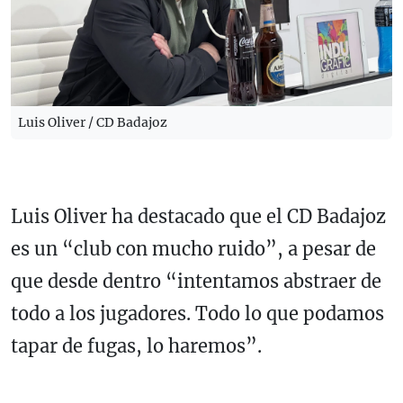
Luis Oliver / CD Badajoz
Luis Oliver ha destacado que el CD Badajoz
es un “club con mucho ruido”, a pesar de
que desde dentro “intentamos abstraer de
todo a los jugadores. Todo lo que podamos
tapar de fugas, lo haremos”.