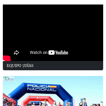
EQUIPO 7DÍAS