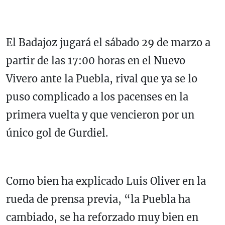
El Badajoz jugará el sábado 29 de marzo a
partir de las 17:00 horas en el Nuevo
Vivero ante la Puebla, rival que ya se lo
puso complicado a los pacenses en la
primera vuelta y que vencieron por un
único gol de Gurdiel.
Como bien ha explicado Luis Oliver en la
rueda de prensa previa, “la Puebla ha
cambiado, se ha reforzado muy bien en