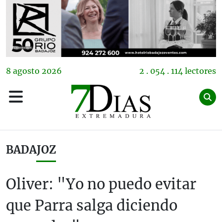
8
agosto
2026
2 . 054 . 114 lectores
BADAJOZ
Oliver: "Yo no puedo evitar
que Parra salga diciendo