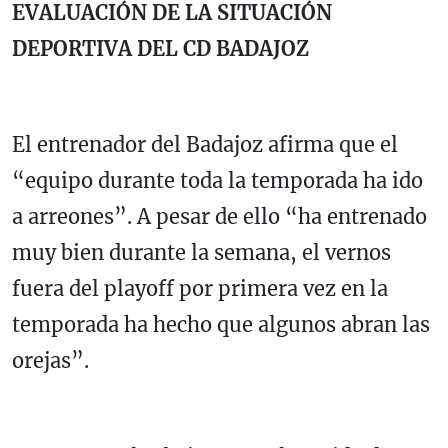
EVALUACIÓN DE LA SITUACIÓN
DEPORTIVA DEL CD BADAJOZ
El entrenador del Badajoz afirma que el
“equipo durante toda la temporada ha ido
a arreones”. A pesar de ello “ha entrenado
muy bien durante la semana, el vernos
fuera del playoff por primera vez en la
temporada ha hecho que algunos abran las
orejas”.