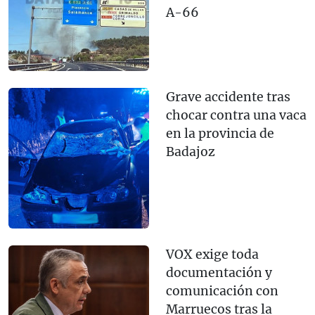
A-66
Grave accidente tras
chocar contra una vaca
en la provincia de
Badajoz
VOX exige toda
documentación y
comunicación con
Marruecos tras la