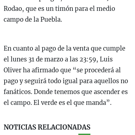
Rodao, que es un timón para el medio
campo de la Puebla.
En cuanto al pago de la venta que cumple
el lunes 31 de marzo a las 23:59, Luis
Oliver ha afirmado que “se procederá al
pago y seguirá todo igual para aquellos no
fanáticos. Donde tenemos que ascender es
el campo. El verde es el que manda”.
NOTICIAS RELACIONADAS