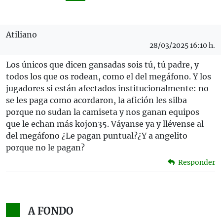
Atiliano
28/03/2025 16:10 h.
Los únicos que dicen gansadas sois tú, tú padre, y
todos los que os rodean, como el del megáfono. Y los
jugadores si están afectados institucionalmente: no
se les paga como acordaron, la afición les silba
porque no sudan la camiseta y nos ganan equipos
que le echan más kojon35. Váyanse ya y llévense al
del megáfono ¿Le pagan puntual?¿Y a angelito
porque no le pagan?
Responder
A FONDO