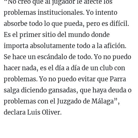
“No creo que al jugador le afecte los
problemas institucionales. Yo intento
absorbe todo lo que pueda, pero es difícil.
Es el primer sitio del mundo donde
importa absolutamente todo a la afición.
Se hace un escándalo de todo. Yo no puedo
hacer nada, es el día a día de un club con
problemas. Yo no puedo evitar que Parra
salga diciendo gansadas, que haya deuda o
problemas con el Juzgado de Málaga”,
declara Luis Oliver.