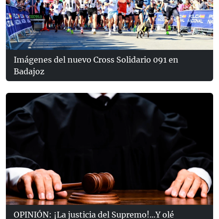
Imágenes del nuevo Cross Solidario 091 en
Badajoz
OPINIÓN: ¡La justicia del Supremo!...Y olé