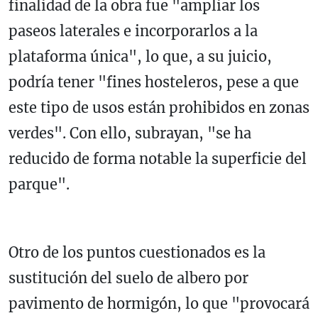
finalidad de la obra fue "ampliar los
paseos laterales e incorporarlos a la
plataforma única", lo que, a su juicio,
podría tener "fines hosteleros, pese a que
este tipo de usos están prohibidos en zonas
verdes". Con ello, subrayan, "se ha
reducido de forma notable la superficie del
parque".
Otro de los puntos cuestionados es la
sustitución del suelo de albero por
pavimento de hormigón, lo que "provocará