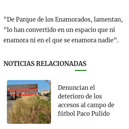
"De Parque de los Enamorados, lamentan,
"lo han convertido en un espacio que ni
enamora ni en el que se enamora nadie".
NOTICIAS RELACIONADAS
Denuncian el
deterioro de los
accesos al campo de
fútbol Paco Pulido