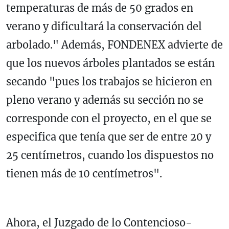
temperaturas de más de 50 grados en
verano y dificultará la conservación del
arbolado." Además, FONDENEX advierte de
que los nuevos árboles plantados se están
secando "pues los trabajos se hicieron en
pleno verano y además su sección no se
corresponde con el proyecto, en el que se
especifica que tenía que ser de entre 20 y
25 centímetros, cuando los dispuestos no
tienen más de 10 centímetros".
Ahora, el Juzgado de lo Contencioso-