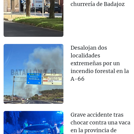
churrería de Badajoz
Desalojan dos
localidades
extremeñas por un
incendio forestal en la
A-66
Grave accidente tras
chocar contra una vaca
en la provincia de