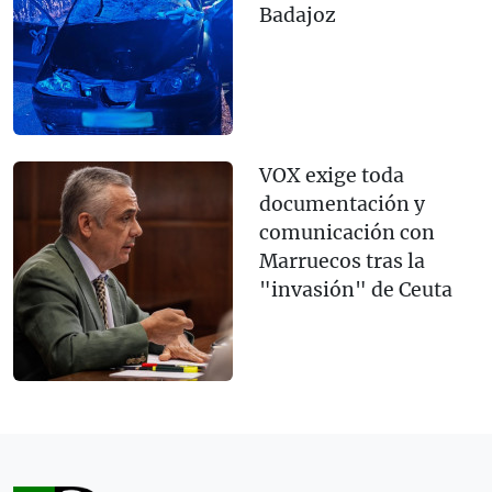
Badajoz
VOX exige toda
documentación y
comunicación con
Marruecos tras la
"invasión" de Ceuta