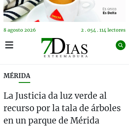
8
agosto
2026
2 . 054 . 114 lectores
MÉRIDA
La Justicia da luz verde al
recurso por la tala de árboles
en un parque de Mérida