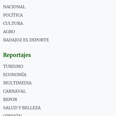
NACIONAL
POLÍTICA
CULTURA
AGRO
BADAJOZ ES DEPORTE
Reportajes
TURISMO
ECONOMÍA
MULTIMEDIA
CARNAVAL
REPOR
SALUD Y BELLEZA