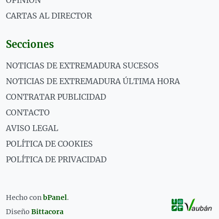
OPINIÓN
CARTAS AL DIRECTOR
Secciones
NOTICIAS DE EXTREMADURA SUCESOS
NOTICIAS DE EXTREMADURA ÚLTIMA HORA
CONTRATAR PUBLICIDAD
CONTACTO
AVISO LEGAL
POLÍTICA DE COOKIES
POLÍTICA DE PRIVACIDAD
Hecho con
bPanel
.
Diseño
Bittacora