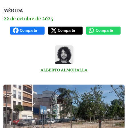
MÉRIDA
22 de
octubre
de 2025
Compartir
Compartir
Compartir
ALBERTO ALMOHALLA