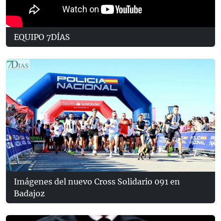
EQUIPO 7DÍAS
Imágenes del nuevo Cross Solidario 091 en
Badajoz