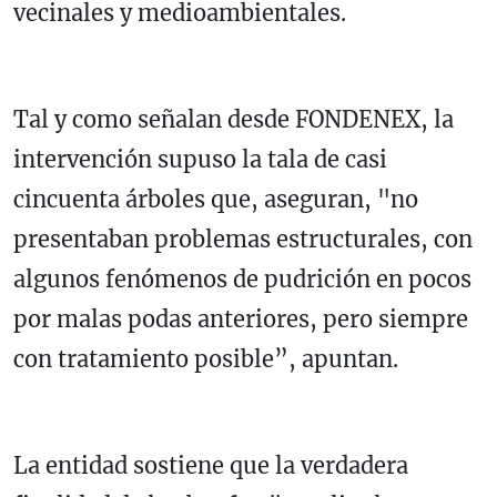
vecinales y medioambientales.
Tal y como señalan desde FONDENEX, la
intervención supuso la tala de casi
cincuenta árboles que, aseguran, "no
presentaban problemas estructurales, con
algunos fenómenos de pudrición en pocos
por malas podas anteriores, pero siempre
con tratamiento posible”, apuntan.
La entidad sostiene que la verdadera