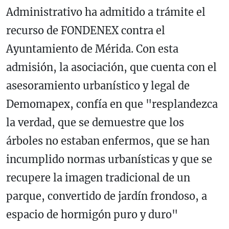
Administrativo ha admitido a trámite el
recurso de FONDENEX contra el
Ayuntamiento de Mérida. Con esta
admisión, la asociación, que cuenta con el
asesoramiento urbanístico y legal de
Demomapex, confía en que "resplandezca
la verdad, que se demuestre que los
árboles no estaban enfermos, que se han
incumplido normas urbanísticas y que se
recupere la imagen tradicional de un
parque, convertido de jardín frondoso, a
espacio de hormigón puro y duro"