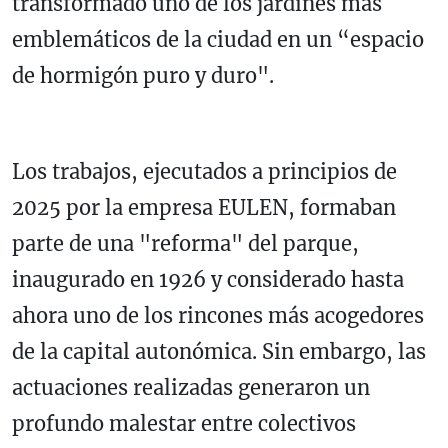
transformado uno de los jardines más
emblemáticos de la ciudad en un “espacio
de hormigón puro y duro".
Los trabajos, ejecutados a principios de
2025 por la empresa EULEN, formaban
parte de una "reforma" del parque,
inaugurado en 1926 y considerado hasta
ahora uno de los rincones más acogedores
de la capital autonómica. Sin embargo, las
actuaciones realizadas generaron un
profundo malestar entre colectivos