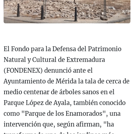
El Fondo para la Defensa del Patrimonio
Natural y Cultural de Extremadura
(FONDENEX) denunció ante el
Ayuntamiento de Mérida la tala de cerca de
medio centenar de árboles sanos en el
Parque López de Ayala, también conocido
como "Parque de los Enamorados", una
intervención que, según afirman, "ha