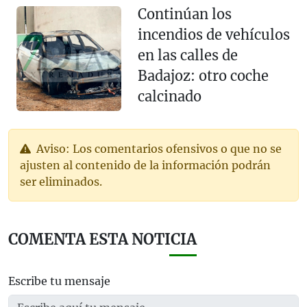
Continúan los
incendios de vehículos
en las calles de
Badajoz: otro coche
calcinado
Aviso: Los comentarios ofensivos o que no se
ajusten al contenido de la información podrán
ser eliminados.
COMENTA ESTA NOTICIA
Escribe tu mensaje