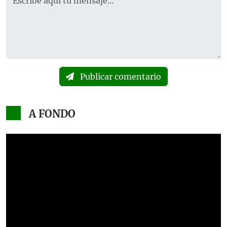
Publicar comentario
A FONDO