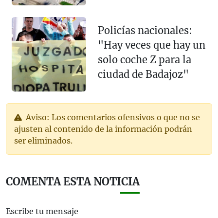
Policías nacionales:
"Hay veces que hay un
solo coche Z para la
ciudad de Badajoz"
Aviso: Los comentarios ofensivos o que no se
ajusten al contenido de la información podrán
ser eliminados.
COMENTA ESTA NOTICIA
Escribe tu mensaje