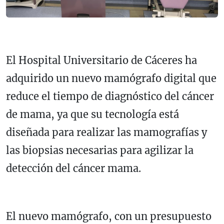
El Hospital Universitario de Cáceres ha
adquirido un nuevo mamógrafo digital que
reduce el tiempo de diagnóstico del cáncer
de mama, ya que su tecnología está
diseñada para realizar las mamografías y
las biopsias necesarias para agilizar la
detección del cáncer mama.
El nuevo mamógrafo, con un presupuesto