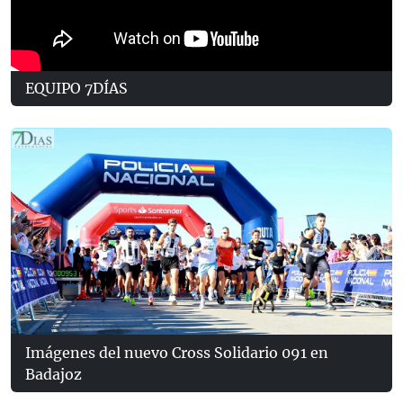
EQUIPO 7DÍAS
Imágenes del nuevo Cross Solidario 091 en
Badajoz