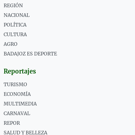
REGIÓN
NACIONAL
POLÍTICA
CULTURA
AGRO
BADAJOZ ES DEPORTE
Reportajes
TURISMO
ECONOMÍA
MULTIMEDIA
CARNAVAL
REPOR
SALUD Y BELLEZA