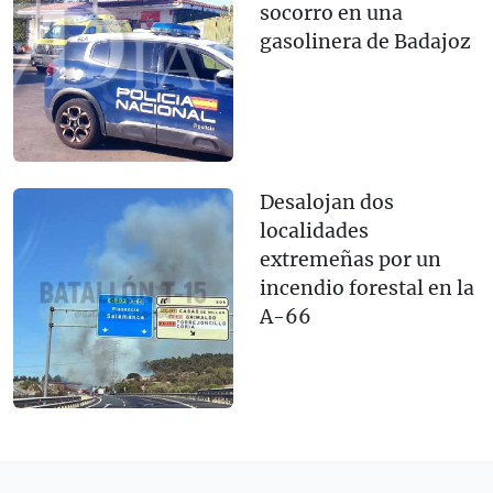
socorro en una
gasolinera de Badajoz
Desalojan dos
localidades
extremeñas por un
incendio forestal en la
A-66