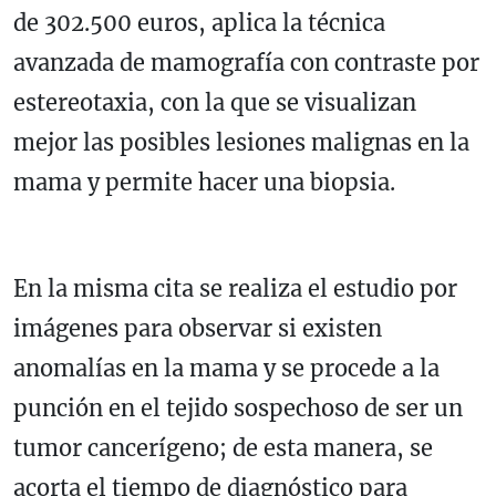
de 302.500 euros, aplica la técnica
avanzada de mamografía con contraste por
estereotaxia, con la que se visualizan
mejor las posibles lesiones malignas en la
mama y permite hacer una biopsia.
En la misma cita se realiza el estudio por
imágenes para observar si existen
anomalías en la mama y se procede a la
punción en el tejido sospechoso de ser un
tumor cancerígeno; de esta manera, se
acorta el tiempo de diagnóstico para