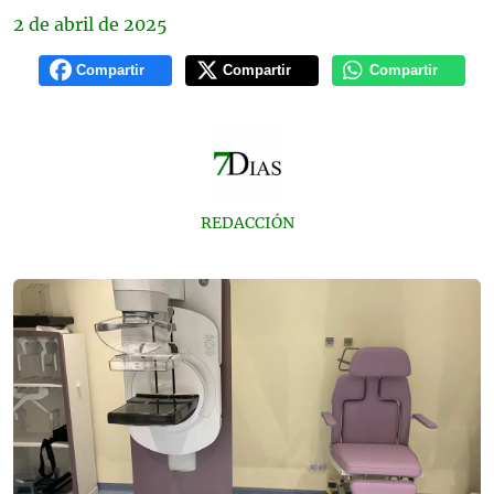
2 de
abril
de 2025
Compartir
Compartir
Compartir
REDACCIÓN