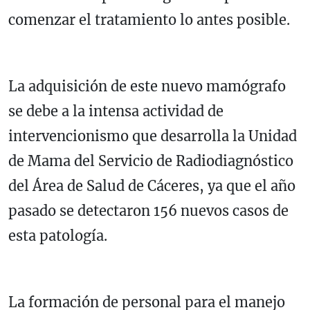
comenzar el tratamiento lo antes posible.
La adquisición de este nuevo mamógrafo
se debe a la intensa actividad de
intervencionismo que desarrolla la Unidad
de Mama del Servicio de Radiodiagnóstico
del Área de Salud de Cáceres, ya que el año
pasado se detectaron 156 nuevos casos de
esta patología.
La formación de personal para el manejo