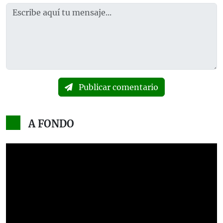
Publicar comentario
A FONDO