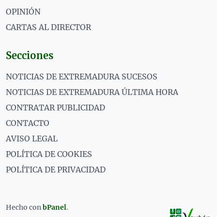
OPINIÓN
CARTAS AL DIRECTOR
Secciones
NOTICIAS DE EXTREMADURA SUCESOS
NOTICIAS DE EXTREMADURA ÚLTIMA HORA
CONTRATAR PUBLICIDAD
CONTACTO
AVISO LEGAL
POLÍTICA DE COOKIES
POLÍTICA DE PRIVACIDAD
Hecho con
bPanel
.