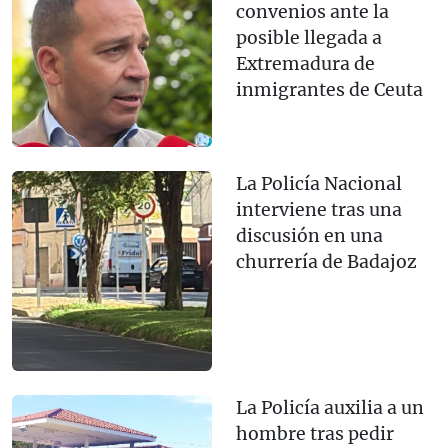
convenios ante la
posible llegada a
Extremadura de
inmigrantes de Ceuta
La Policía Nacional
interviene tras una
discusión en una
churrería de Badajoz
La Policía auxilia a un
hombre tras pedir