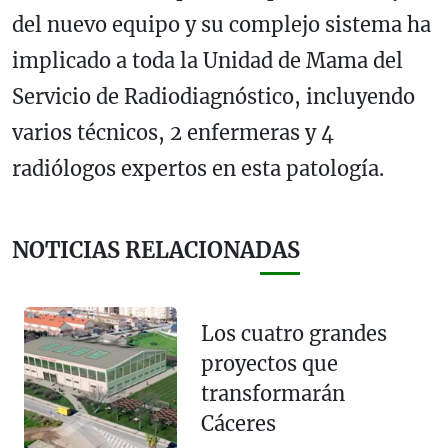
del nuevo equipo y su complejo sistema ha
implicado a toda la Unidad de Mama del
Servicio de Radiodiagnóstico, incluyendo
varios técnicos, 2 enfermeras y 4
radiólogos expertos en esta patología.
NOTICIAS RELACIONADAS
Los cuatro grandes
proyectos que
transformarán
Cáceres