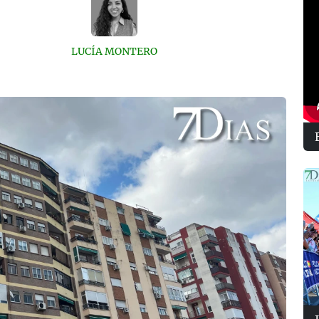
LUCÍA MONTERO