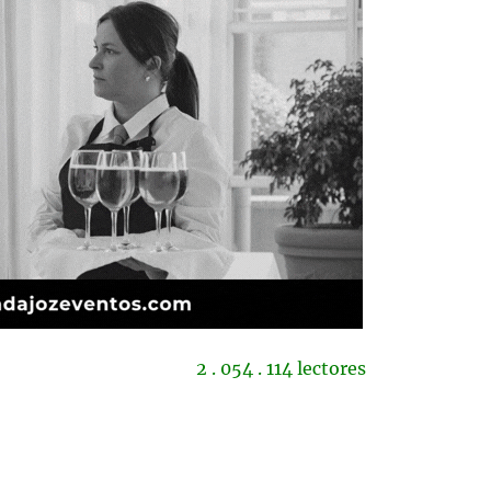
2 . 054 . 114 lectores