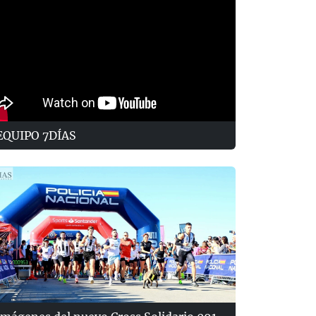
EQUIPO 7DÍAS