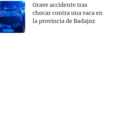
Grave accidente tras
chocar contra una vaca en
la provincia de Badajoz