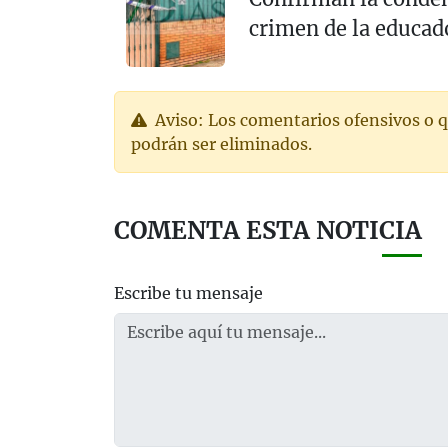
crimen de la educad
Aviso: Los comentarios ofensivos o q
podrán ser eliminados.
COMENTA ESTA NOTICIA
Escribe tu mensaje