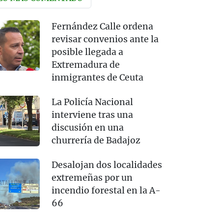
Fernández Calle ordena
revisar convenios ante la
posible llegada a
Extremadura de
inmigrantes de Ceuta
La Policía Nacional
interviene tras una
discusión en una
churrería de Badajoz
Desalojan dos localidades
extremeñas por un
incendio forestal en la A-
66