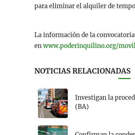
para eliminar el alquiler de tempo
La información de la convocatoria
en
www.poderinquilino.org/movi
NOTICIAS RELACIONADAS
Investigan la proced
(BA)
Confirman la conden