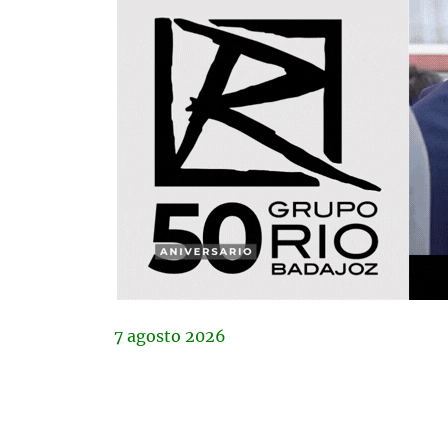
7
agosto
2026