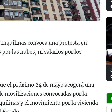
 Inquilinas convoca una protesta en
 por las nubes, ni salarios por los
 que el próximo 24 de mayo acogerá una
 de movilizaciones convocadas por la
quilinas y el movimiento por la vivienda
l Estado.