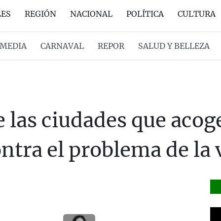
LES
REGIÓN
NACIONAL
POLÍTICA
CULTURA
MEDIA
CARNAVAL
REPOR
SALUD Y BELLEZA
 las ciudades que acoge
ntra el problema de la 