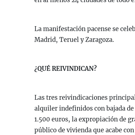
La manifestación pacense se celeb
Madrid, Teruel y Zaragoza.
¿QUÉ REIVINDICAN?
Las tres reivindicaciones principa
alquiler indefinidos con bajada de
1.500 euros, la expropiación de g
público de vivienda que acabe con