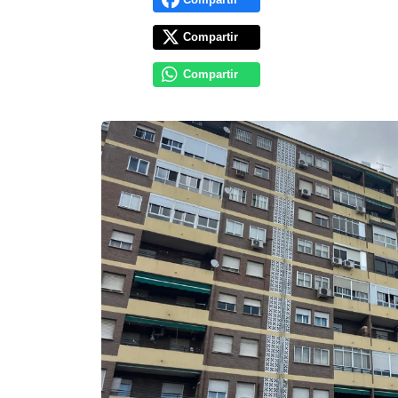
Compartir
Compartir