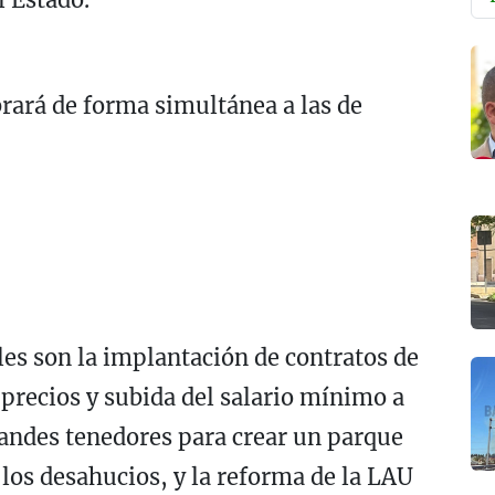
rará de forma simultánea a las de
les son la implantación de contratos de
 precios y subida del salario mínimo a
randes tenedores para crear un parque
 los desahucios, y la reforma de la LAU