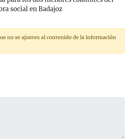
ora social en Badajoz
ue no se ajusten al contenido de la información