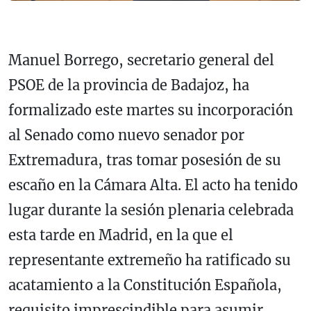
Manuel Borrego, secretario general del
PSOE de la provincia de Badajoz, ha
formalizado este martes su incorporación
al Senado como nuevo senador por
Extremadura, tras tomar posesión de su
escaño en la Cámara Alta. El acto ha tenido
lugar durante la sesión plenaria celebrada
esta tarde en Madrid, en la que el
representante extremeño ha ratificado su
acatamiento a la Constitución Española,
requisito imprescindible para asumir