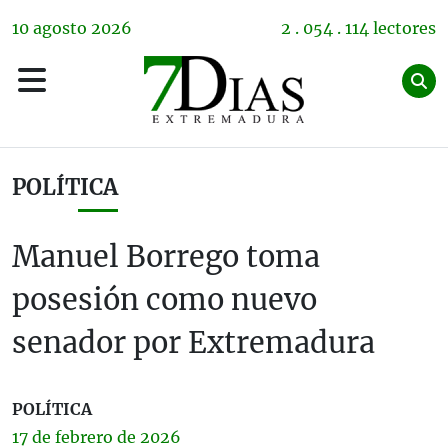
10
agosto
2026
2 . 054 . 114 lectores
POLÍTICA
Manuel Borrego toma
posesión como nuevo
senador por Extremadura
POLÍTICA
17 de
febrero
de 2026