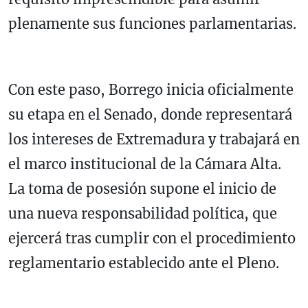
plenamente sus funciones parlamentarias.
Con este paso, Borrego inicia oficialmente
su etapa en el Senado, donde representará
los intereses de Extremadura y trabajará en
el marco institucional de la Cámara Alta.
La toma de posesión supone el inicio de
una nueva responsabilidad política, que
ejercerá tras cumplir con el procedimiento
reglamentario establecido ante el Pleno.