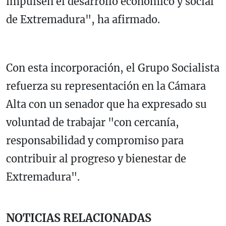
impulsen el desarrollo económico y social
de Extremadura", ha afirmado.
Con esta incorporación, el Grupo Socialista
refuerza su representación en la Cámara
Alta con un senador que ha expresado su
voluntad de trabajar "con cercanía,
responsabilidad y compromiso para
contribuir al progreso y bienestar de
Extremadura".
NOTICIAS RELACIONADAS