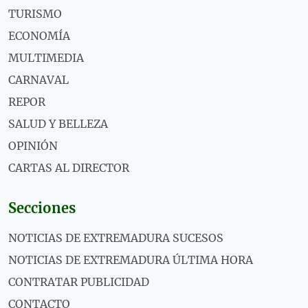
TURISMO
ECONOMÍA
MULTIMEDIA
CARNAVAL
REPOR
SALUD Y BELLEZA
OPINIÓN
CARTAS AL DIRECTOR
Secciones
NOTICIAS DE EXTREMADURA SUCESOS
NOTICIAS DE EXTREMADURA ÚLTIMA HORA
CONTRATAR PUBLICIDAD
CONTACTO