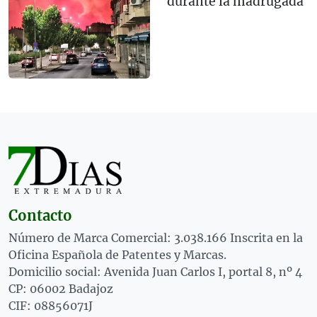
durante la madrugada
Contacto
Número de Marca Comercial: 3.038.166 Inscrita en la
Oficina Española de Patentes y Marcas.
Domicilio social: Avenida Juan Carlos I, portal 8, nº 4
CP: 06002 Badajoz
CIF: 08856071J