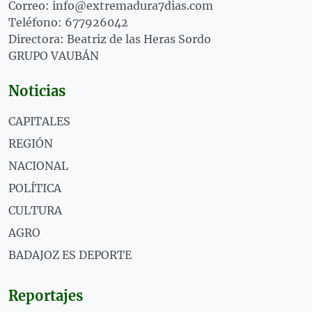
Correo: info@extremadura7dias.com
Teléfono: 677926042
Directora: Beatriz de las Heras Sordo
GRUPO VAUBÁN
Noticias
CAPITALES
REGIÓN
NACIONAL
POLÍTICA
CULTURA
AGRO
BADAJOZ ES DEPORTE
Reportajes