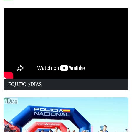
EQUIPO 7DÍAS