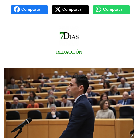
Compartir
Compartir
Compartir
REDACCIÓN