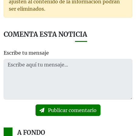
ajusten al contenido de la información podrán
ser eliminados.
COMENTA ESTA NOTICIA
Escribe tu mensaje
Publicar comentario
A FONDO