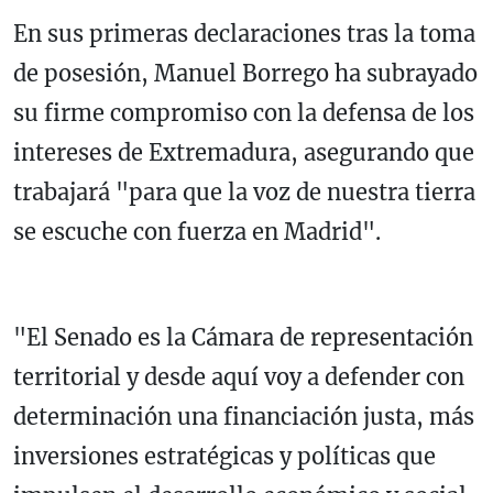
En sus primeras declaraciones tras la toma
de posesión, Manuel Borrego ha subrayado
su firme compromiso con la defensa de los
intereses de Extremadura, asegurando que
trabajará "para que la voz de nuestra tierra
se escuche con fuerza en Madrid".
"El Senado es la Cámara de representación
territorial y desde aquí voy a defender con
determinación una financiación justa, más
inversiones estratégicas y políticas que