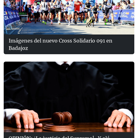
Imágenes del nuevo Cross Solidario 091 en
Badajoz