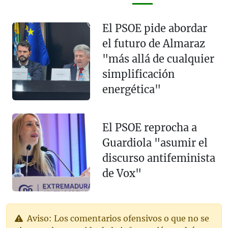
El PSOE pide abordar
el futuro de Almaraz
"más allá de cualquier
simplificación
energética"
El PSOE reprocha a
Guardiola "asumir el
discurso antifeminista
de Vox"
Aviso: Los comentarios ofensivos o que no se