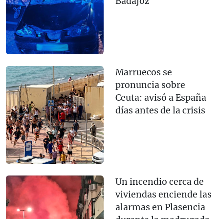
Badajoz
Marruecos se
pronuncia sobre
Ceuta: avisó a España
días antes de la crisis
Un incendio cerca de
viviendas enciende las
alarmas en Plasencia