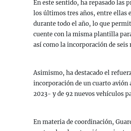
En este sentido, ha repasado las 
los últimos tres años, entre ellas
durante todo el año, lo que permit
cuente con la misma plantilla par
así como la incorporación de seis
Asimismo, ha destacado el refuerz
incorporación de un cuarto avión a
2023- y de 92 nuevos vehículos pa
En materia de coordinación, Guard