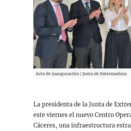
Acto de inauguración / Junta de Extremadura
La presidenta de la Junta de Ext
este viernes el nuevo Centro Oper
Cáceres, una infraestructura estra