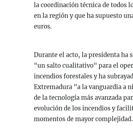
la coordinación técnica de todos l
en la región y que ha supuesto una
euros.
Durante el acto, la presidenta ha 
"un salto cualitativo" para el ope
incendios forestales y ha subrayad
Extremadura "a la vanguardia a ni
de la tecnología más avanzada par
evolución de los incendios y facili
momentos de mayor complejidad.