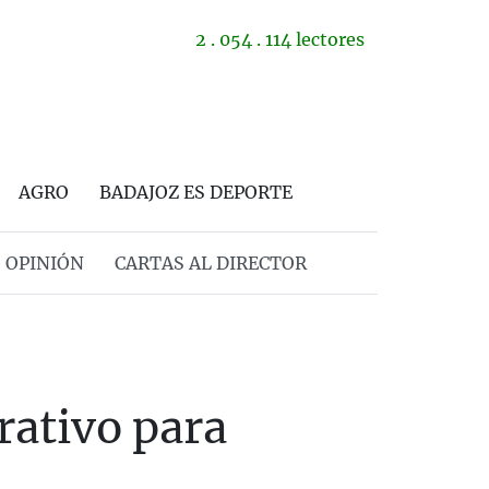
2 . 054 . 114 lectores
AGRO
BADAJOZ ES DEPORTE
OPINIÓN
CARTAS AL DIRECTOR
rativo para