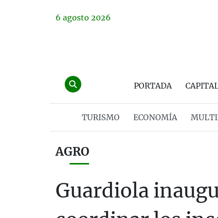
6
agosto
2026
PORTADA
CAPITA
TURISMO
ECONOMÍA
MULTI
AGRO
Guardiola inaugu