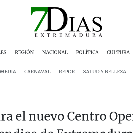
LES
REGIÓN
NACIONAL
POLÍTICA
CULTURA
MEDIA
CARNAVAL
REPOR
SALUD Y BELLEZA
ra el nuevo Centro Ope