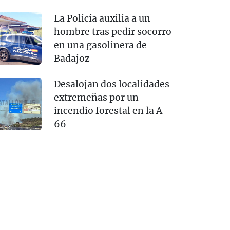
La Policía auxilia a un
hombre tras pedir socorro
en una gasolinera de
Badajoz
Desalojan dos localidades
extremeñas por un
incendio forestal en la A-
66