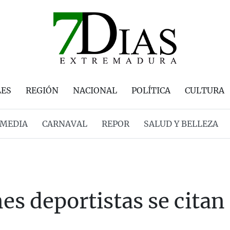
LES
REGIÓN
NACIONAL
POLÍTICA
CULTURA
MEDIA
CARNAVAL
REPOR
SALUD Y BELLEZA
es deportistas se citan