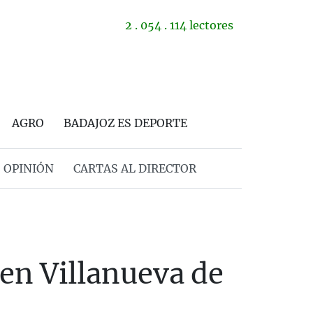
2 . 054 . 114 lectores
AGRO
BADAJOZ ES DEPORTE
OPINIÓN
CARTAS AL DIRECTOR
 en Villanueva de