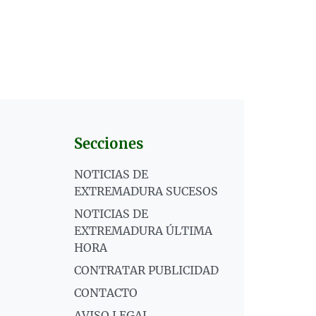
Secciones
NOTICIAS DE
EXTREMADURA SUCESOS
NOTICIAS DE
EXTREMADURA ÚLTIMA
HORA
CONTRATAR PUBLICIDAD
CONTACTO
AVISO LEGAL