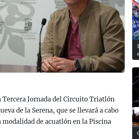
 Tercera Jornada del Circuito Triatlón
eva de la Serena, que se llevará a cabo
a modalidad de acuatlón en la Piscina