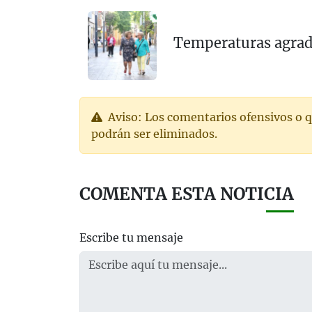
Temperaturas agrada
Aviso: Los comentarios ofensivos o q
podrán ser eliminados.
COMENTA ESTA NOTICIA
Escribe tu mensaje