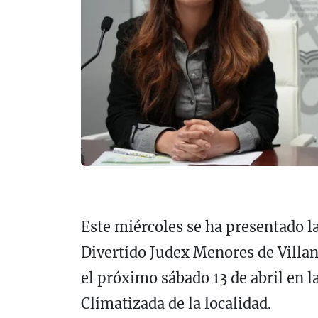
Este miércoles se ha presentado la
Divertido Judex Menores de Villanu
el próximo sábado 13 de abril en l
Climatizada de la localidad.