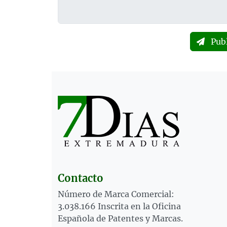
Pub
Contacto
Número de Marca Comercial:
3.038.166 Inscrita en la Oficina
Española de Patentes y Marcas.