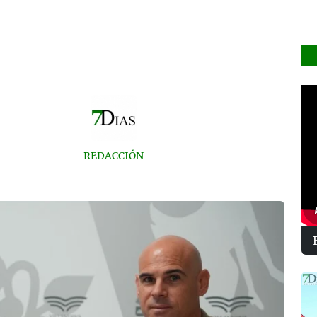
REDACCIÓN