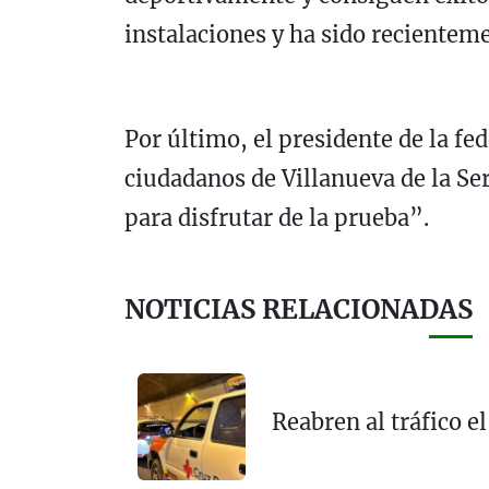
instalaciones y ha sido reciente
Por último, el presidente de la fe
ciudadanos de Villanueva de la Ser
para disfrutar de la prueba”.
NOTICIAS RELACIONADAS
Reabren al tráfico e