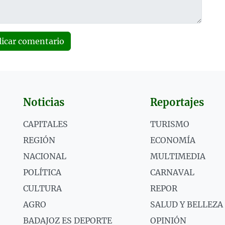
licar comentario
Noticias
Reportajes
CAPITALES
TURISMO
REGIÓN
ECONOMÍA
NACIONAL
MULTIMEDIA
POLÍTICA
CARNAVAL
CULTURA
REPOR
AGRO
SALUD Y BELLEZA
BADAJOZ ES DEPORTE
OPINIÓN