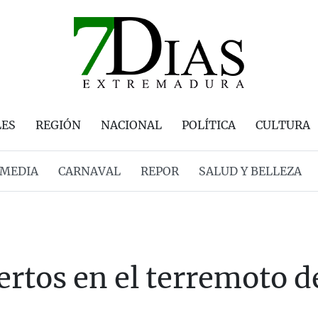
LES
REGIÓN
NACIONAL
POLÍTICA
CULTURA
MEDIA
CARNAVAL
REPOR
SALUD Y BELLEZA
rtos en el terremoto 