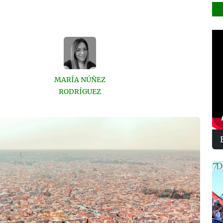
MARÍA NÚÑEZ
RODRÍGUEZ