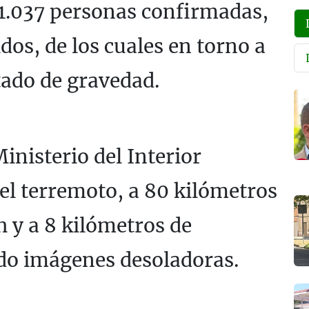
1.037
personas confirmadas,
dos, de los cuales en torno a
tado de gravedad.
nisterio del Interior
el terremoto, a 80 kilómetros
 y a 8 kilómetros de
do imágenes desoladoras.