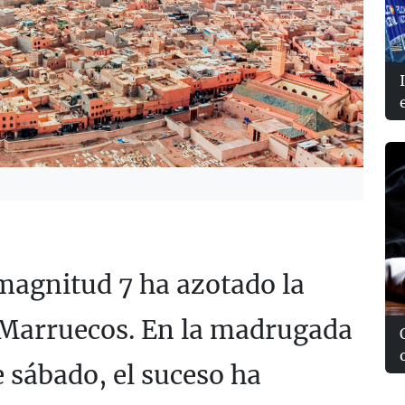
magnitud 7 ha azotado la
 Marruecos. En la madrugada
e sábado, el suceso ha