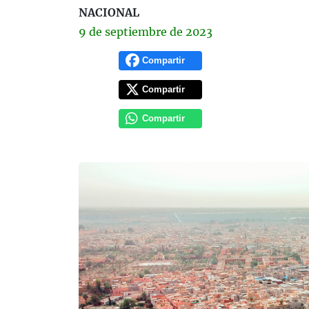
NACIONAL
9 de
septiembre
de 2023
Compartir
Compartir
Compartir