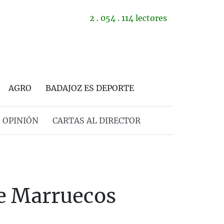
2 . 054 . 114 lectores
AGRO
BADAJOZ ES DEPORTE
OPINIÓN
CARTAS AL DIRECTOR
de Marruecos