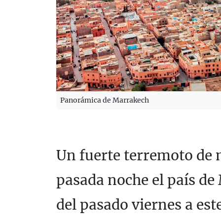
Panorámica de Marrakech
Un fuerte terremoto de 
pasada noche el país de
del pasado viernes a est