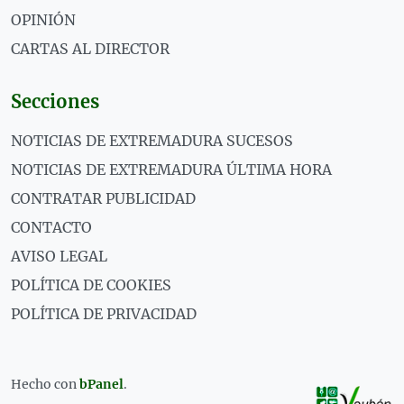
OPINIÓN
CARTAS AL DIRECTOR
Secciones
NOTICIAS DE EXTREMADURA SUCESOS
NOTICIAS DE EXTREMADURA ÚLTIMA HORA
CONTRATAR PUBLICIDAD
CONTACTO
AVISO LEGAL
POLÍTICA DE COOKIES
POLÍTICA DE PRIVACIDAD
Hecho con
bPanel
.