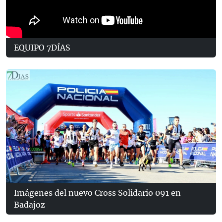
EQUIPO 7DÍAS
Imágenes del nuevo Cross Solidario 091 en
Badajoz