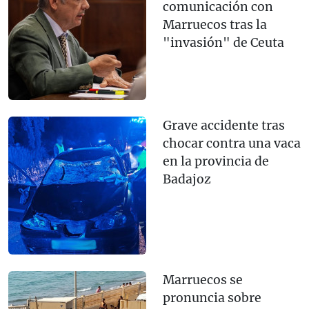
comunicación con
Marruecos tras la
"invasión" de Ceuta
Grave accidente tras
chocar contra una vaca
en la provincia de
Badajoz
Marruecos se
pronuncia sobre