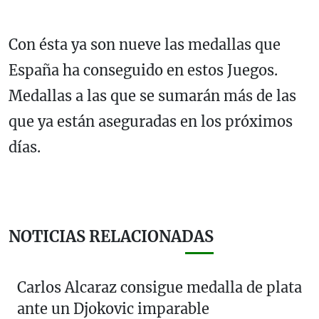
Con ésta ya son nueve las medallas que
España ha conseguido en estos Juegos.
Medallas a las que se sumarán más de las
que ya están aseguradas en los próximos
días.
NOTICIAS RELACIONADAS
Carlos Alcaraz consigue medalla de plata
ante un Djokovic imparable