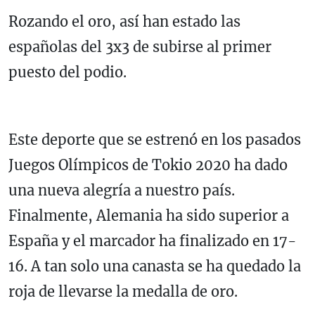
Rozando el oro, así han estado las
españolas del 3x3 de subirse al primer
puesto del podio.
Este deporte que se estrenó en los pasados
Juegos Olímpicos de Tokio 2020 ha dado
una nueva alegría a nuestro país.
Finalmente, Alemania ha sido superior a
España y el marcador ha finalizado en 17-
16. A tan solo una canasta se ha quedado la
roja de llevarse la medalla de oro.