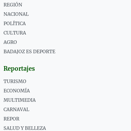
REGIÓN
NACIONAL
POLÍTICA
CULTURA
AGRO
BADAJOZ ES DEPORTE
Reportajes
TURISMO
ECONOMÍA
MULTIMEDIA
CARNAVAL
REPOR
SALUD Y BELLEZA