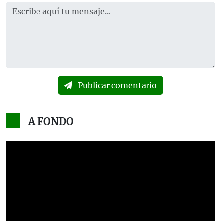
Publicar comentario
A FONDO