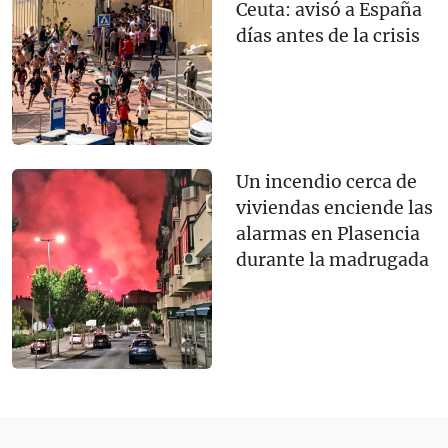
Ceuta: avisó a España
días antes de la crisis
Un incendio cerca de
viviendas enciende las
alarmas en Plasencia
durante la madrugada