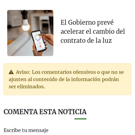
El Gobierno prevé
acelerar el cambio del
contrato de la luz
Aviso: Los comentarios ofensivos o que no se
ajusten al contenido de la información podrán
ser eliminados.
COMENTA ESTA NOTICIA
Escribe tu mensaje