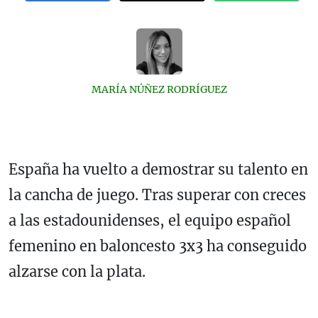
MARÍA NÚÑEZ RODRÍGUEZ
España ha vuelto a demostrar su talento en
la cancha de juego. Tras superar con creces
a las estadounidenses, el equipo español
femenino en baloncesto 3x3 ha conseguido
alzarse con la plata.