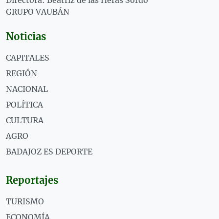
GRUPO VAUBÁN
Noticias
CAPITALES
REGIÓN
NACIONAL
POLÍTICA
CULTURA
AGRO
BADAJOZ ES DEPORTE
Reportajes
TURISMO
ECONOMÍA