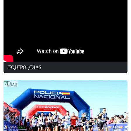
EQUIPO 7DÍAS