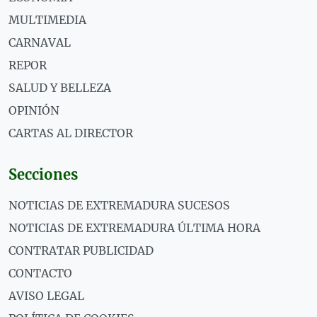
MULTIMEDIA
CARNAVAL
REPOR
SALUD Y BELLEZA
OPINIÓN
CARTAS AL DIRECTOR
Secciones
NOTICIAS DE EXTREMADURA SUCESOS
NOTICIAS DE EXTREMADURA ÚLTIMA HORA
CONTRATAR PUBLICIDAD
CONTACTO
AVISO LEGAL