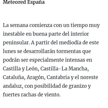
Meteored España
La semana comienza con un tiempo muy
inestable en buena parte del interior
peninsular. A partir del mediodía de este
lunes se desarrollarán tormentas que
podrán ser especialmente intensas en
Castilla y León, Castilla-La Mancha,
Cataluña, Aragón, Cantabria y el noreste
andaluz, con posibilidad de granizo y
fuertes rachas de viento.