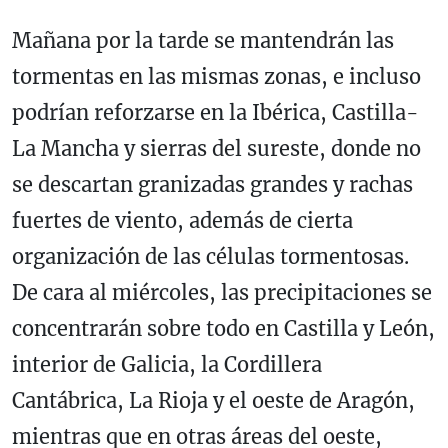
Mañana por la tarde se mantendrán las
tormentas en las mismas zonas, e incluso
podrían reforzarse en la Ibérica, Castilla-
La Mancha y sierras del sureste, donde no
se descartan granizadas grandes y rachas
fuertes de viento, además de cierta
organización de las células tormentosas.
De cara al miércoles, las precipitaciones se
concentrarán sobre todo en Castilla y León,
interior de Galicia, la Cordillera
Cantábrica, La Rioja y el oeste de Aragón,
mientras que en otras áreas del oeste,