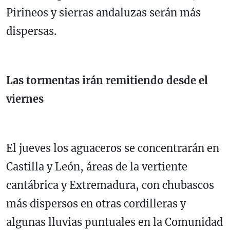
Pirineos y sierras andaluzas serán más
dispersas.
Las tormentas irán remitiendo desde el
viernes
El jueves los aguaceros se concentrarán en
Castilla y León, áreas de la vertiente
cantábrica y Extremadura, con chubascos
más dispersos en otras cordilleras y
algunas lluvias puntuales en la Comunidad