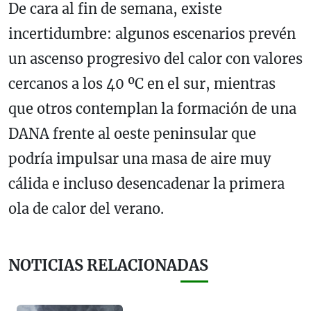
De cara al fin de semana, existe
incertidumbre: algunos escenarios prevén
un ascenso progresivo del calor con valores
cercanos a los 40 ºC en el sur, mientras
que otros contemplan la formación de una
DANA frente al oeste peninsular que
podría impulsar una masa de aire muy
cálida e incluso desencadenar la primera
ola de calor del verano.
NOTICIAS RELACIONADAS