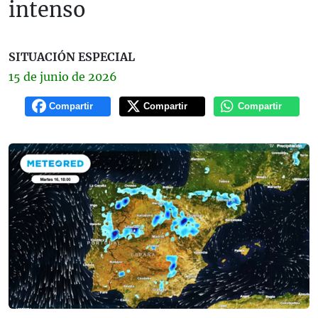
intenso
SITUACIÓN ESPECIAL
15 de
junio
de 2026
Compartir
Compartir
Compartir