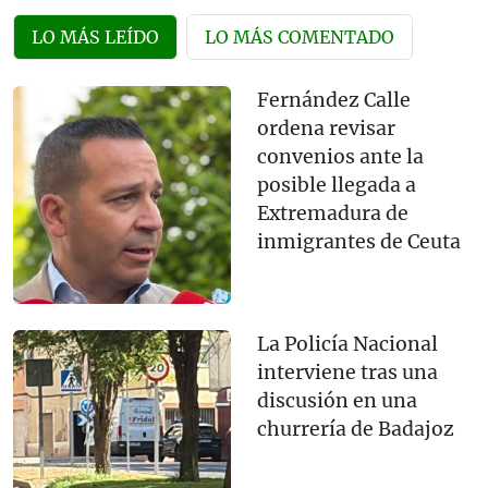
LO MÁS LEÍDO
LO MÁS COMENTADO
Fernández Calle
ordena revisar
convenios ante la
posible llegada a
Extremadura de
inmigrantes de Ceuta
La Policía Nacional
interviene tras una
discusión en una
churrería de Badajoz