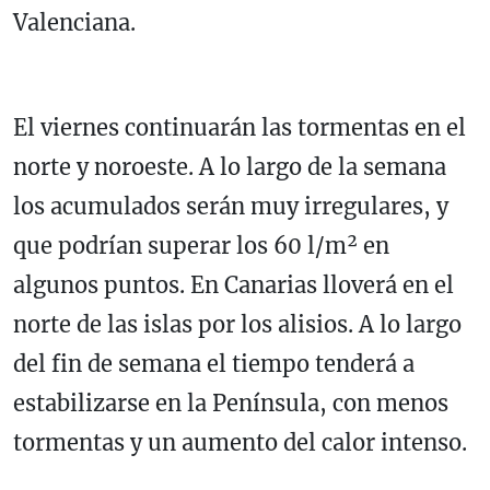
Valenciana.
El viernes continuarán las tormentas en el
norte y noroeste. A lo largo de la semana
los acumulados serán muy irregulares, y
que podrían superar los 60 l/m² en
algunos puntos. En Canarias lloverá en el
norte de las islas por los alisios. A lo largo
del fin de semana el tiempo tenderá a
estabilizarse en la Península, con menos
tormentas y un aumento del calor intenso.