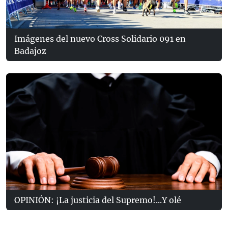
Imágenes del nuevo Cross Solidario 091 en
Badajoz
OPINIÓN: ¡La justicia del Supremo!...Y olé