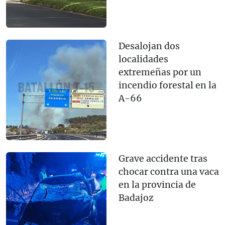
Desalojan dos
localidades
extremeñas por un
incendio forestal en la
A-66
Grave accidente tras
chocar contra una vaca
en la provincia de
Badajoz