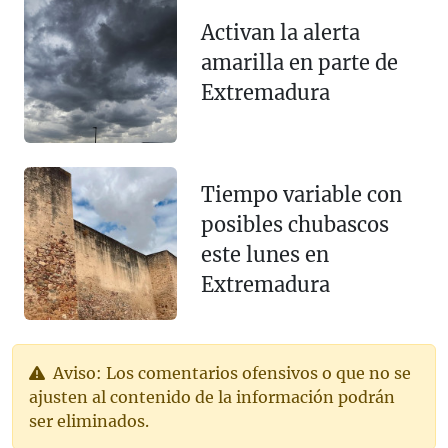
Activan la alerta
amarilla en parte de
Extremadura
Tiempo variable con
posibles chubascos
este lunes en
Extremadura
Aviso: Los comentarios ofensivos o que no se
ajusten al contenido de la información podrán
ser eliminados.