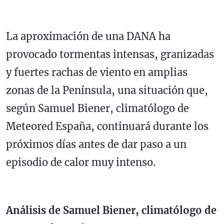
La aproximación de una DANA ha
provocado tormentas intensas, granizadas
y fuertes rachas de viento en amplias
zonas de la Península, una situación que,
según Samuel Biener, climatólogo de
Meteored España, continuará durante los
próximos días antes de dar paso a un
episodio de calor muy intenso.
Análisis de Samuel Biener, climatólogo de