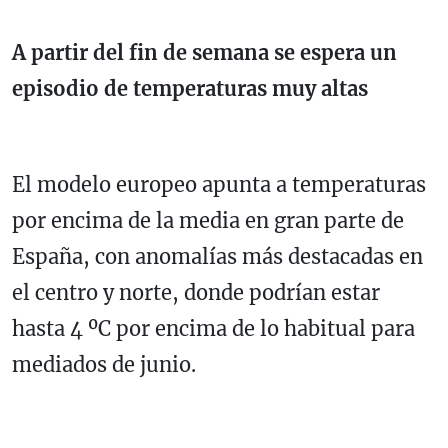
A partir del fin de semana se espera un
episodio de temperaturas muy altas
El modelo europeo apunta a temperaturas
por encima de la media en gran parte de
España, con anomalías más destacadas en
el centro y norte, donde podrían estar
hasta 4 ºC por encima de lo habitual para
mediados de junio.