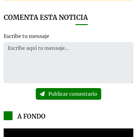
COMENTA ESTA NOTICIA
Escribe tu mensaje
Publicar comentario
A FONDO