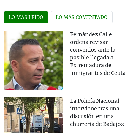
LO MÁS LEÍDO
LO MÁS COMENTADO
Fernández Calle
ordena revisar
convenios ante la
posible llegada a
Extremadura de
inmigrantes de Ceuta
La Policía Nacional
interviene tras una
discusión en una
churrería de Badajoz