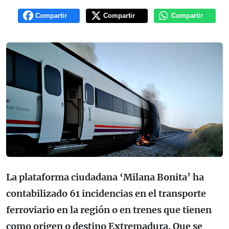
Compartir
Compartir
Compartir
La plataforma ciudadana ‘Milana Bonita’ ha
contabilizado 61 incidencias en el transporte
ferroviario en la región o en trenes que tienen
como origen o destino Extremadura. Que se