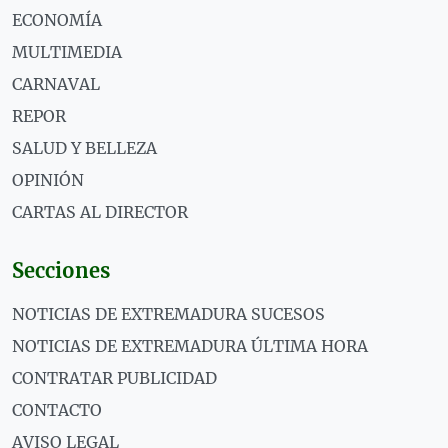
ECONOMÍA
MULTIMEDIA
CARNAVAL
REPOR
SALUD Y BELLEZA
OPINIÓN
CARTAS AL DIRECTOR
Secciones
NOTICIAS DE EXTREMADURA SUCESOS
NOTICIAS DE EXTREMADURA ÚLTIMA HORA
CONTRATAR PUBLICIDAD
CONTACTO
AVISO LEGAL