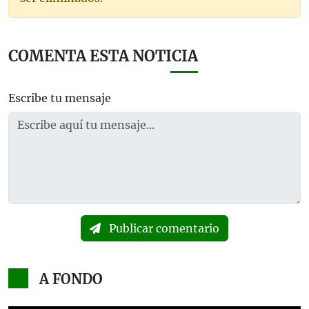
COMENTA ESTA NOTICIA
Escribe tu mensaje
Publicar comentario
A FONDO