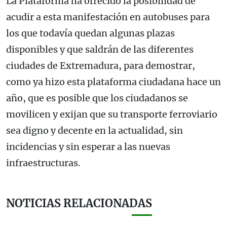
La Plataforma ha ofrecido la posibilidad de
acudir a esta manifestación en autobuses para
los que todavía quedan algunas plazas
disponibles y que saldrán de las diferentes
ciudades de Extremadura, para demostrar,
como ya hizo esta plataforma ciudadana hace un
año, que es posible que los ciudadanos se
movilicen y exijan que su transporte ferroviario
sea digno y decente en la actualidad, sin
incidencias y sin esperar a las nuevas
infraestructuras.
NOTICIAS RELACIONADAS