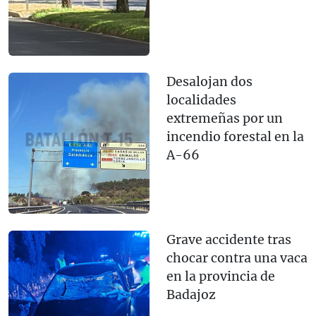
Desalojan dos
localidades
extremeñas por un
incendio forestal en la
A-66
Grave accidente tras
chocar contra una vaca
en la provincia de
Badajoz