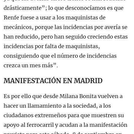
drásticamente”; lo que desconocíamos es que
Renfe fuese a usar a los maquinistas de
mecánicos, porque las incidencias por avería se
han reducido, pero han seguido creciendo estas
incidencias por falta de maquinistas,
consiguiendo que el número de incidencias
crezca un mes más”.
MANIFESTACIÓN EN MADRID
Es por ello que desde Milana Bonita vuelven a
hacer un llamamiento a la sociedad, a los
ciudadanos extremeños para que muestren su
apoyo al ferrocarril y acudan a la manifestación