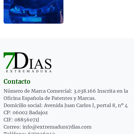
Contacto
Número de Marca Comercial: 3.038.166 Inscrita en la
Oficina Española de Patentes y Marcas.
Domicilio social: Avenida Juan Carlos I, portal 8, nº 4
CP: 06002 Badajoz
CIF: 08856071J
Correo: info@extremadura7dias.com