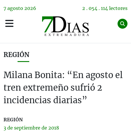
7
agosto
2026
2 . 054 . 114 lectores
REGIÓN
Milana Bonita: “En agosto el
tren extremeño sufrió 2
incidencias diarias”
REGIÓN
3 de
septiembre
de 2018