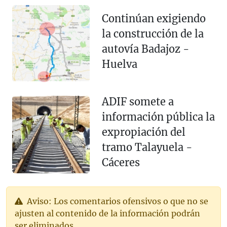
Continúan exigiendo
la construcción de la
autovía Badajoz -
Huelva
ADIF somete a
información pública la
expropiación del
tramo Talayuela -
Cáceres
Aviso: Los comentarios ofensivos o que no se
ajusten al contenido de la información podrán
ser eliminados.