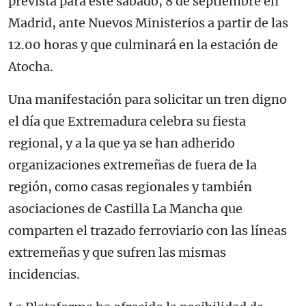
prevista para este sábado, 8 de septiembre en
Madrid, ante Nuevos Ministerios a partir de las
12.00 horas y que culminará en la estación de
Atocha.
Una manifestación para solicitar un tren digno
el día que Extremadura celebra su fiesta
regional, y a la que ya se han adherido
organizaciones extremeñas de fuera de la
región, como casas regionales y también
asociaciones de Castilla La Mancha que
comparten el trazado ferroviario con las líneas
extremeñas y que sufren las mismas
incidencias.