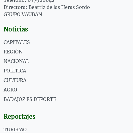
Teléfono: 677926042
Directora: Beatriz de las Heras Sordo
GRUPO VAUBÁN
Noticias
CAPITALES
REGIÓN
NACIONAL
POLÍTICA
CULTURA
AGRO
BADAJOZ ES DEPORTE
Reportajes
TURISMO