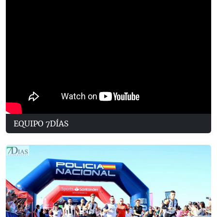
EQUIPO 7DÍAS