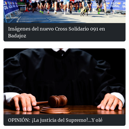
Imágenes del nuevo Cross Solidario 091 en
Badajoz
OPINIÓN: ¡La justicia del Supremo!...Y olé