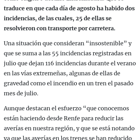
traduce en que cada día de agosto ha habido dos
incidencias, de las cuales, 25 de ellas se
resolvieron con transporte por carretera.
Una situación que consideran “insostenible” y
que se suma a las 55 incidencias registradas en
julio que dejan 116 incidencias durante el verano
en las vías extremeñas, algunas de ellas de
gravedad como el incendio en un tren el pasado
mes de julio.
Aunque destacan el esfuerzo “que conocemos
están haciendo desde Renfe para reducir las
averías en nuestra región, y que se está notando
ya que las averías en los trenes se han reducido