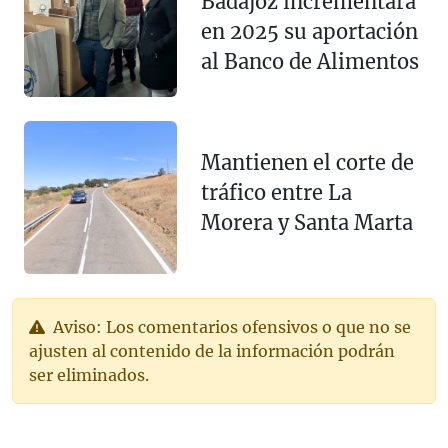
Badajoz incrementará
en 2025 su aportación
al Banco de Alimentos
Mantienen el corte de
tráfico entre La
Morera y Santa Marta
Aviso: Los comentarios ofensivos o que no se
ajusten al contenido de la información podrán
ser eliminados.