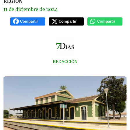
REGIÓN
11 de
diciembre
de 2024
Compartir
Compartir
Compartir
REDACCIÓN