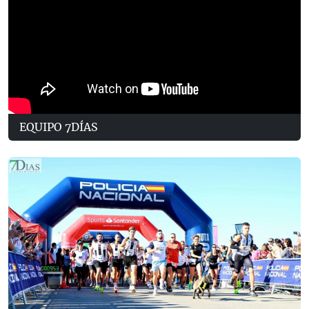
EQUIPO 7DÍAS