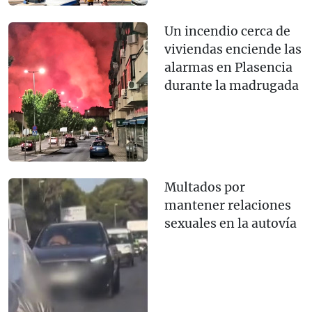
Un incendio cerca de
viviendas enciende las
alarmas en Plasencia
durante la madrugada
Multados por
mantener relaciones
sexuales en la autovía