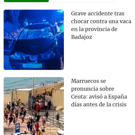
Grave accidente tras
chocar contra una vaca
en la provincia de
Badajoz
Marruecos se
pronuncia sobre
Ceuta: avisó a España
días antes de la crisis