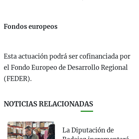
Fondos europeos
Esta actuación podrá ser cofinanciada por
el Fondo Europeo de Desarrollo Regional
(FEDER).
NOTICIAS RELACIONADAS
La Diputación de