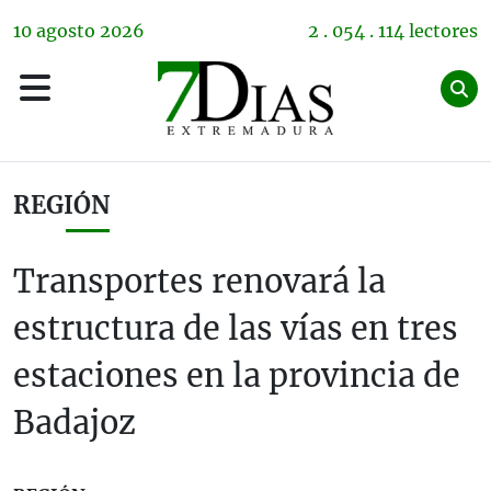
10
agosto
2026
2 . 054 . 114 lectores
REGIÓN
Transportes renovará la
estructura de las vías en tres
estaciones en la provincia de
Badajoz