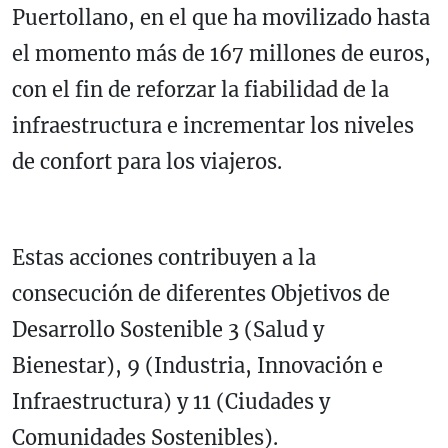
Puertollano, en el que ha movilizado hasta
el momento más de 167 millones de euros,
con el fin de reforzar la fiabilidad de la
infraestructura e incrementar los niveles
de confort para los viajeros.
Estas acciones contribuyen a la
consecución de diferentes Objetivos de
Desarrollo Sostenible 3 (Salud y
Bienestar), 9 (Industria, Innovación e
Infraestructura) y 11 (Ciudades y
Comunidades Sostenibles).