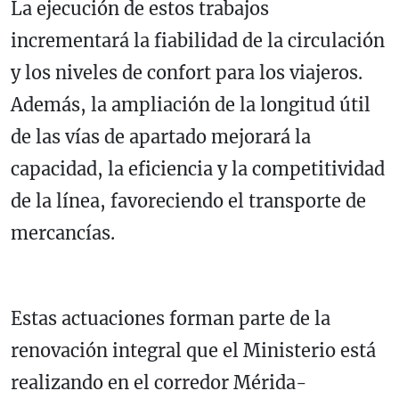
La ejecución de estos trabajos
incrementará la fiabilidad de la circulación
y los niveles de confort para los viajeros.
Además, la ampliación de la longitud útil
de las vías de apartado mejorará la
capacidad, la eficiencia y la competitividad
de la línea, favoreciendo el transporte de
mercancías.
Estas actuaciones forman parte de la
renovación integral que el Ministerio está
realizando en el corredor Mérida-