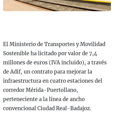
El Ministerio de Transportes y Movilidad
Sostenible ha licitado por valor de 7,4
millones de euros (IVA incluido), a través
de Adif, un contrato para mejorar la
infraestructura en cuatro estaciones del
corredor Mérida-Puertollano,
perteneciente a la línea de ancho
convencional Ciudad Real-Badajoz.