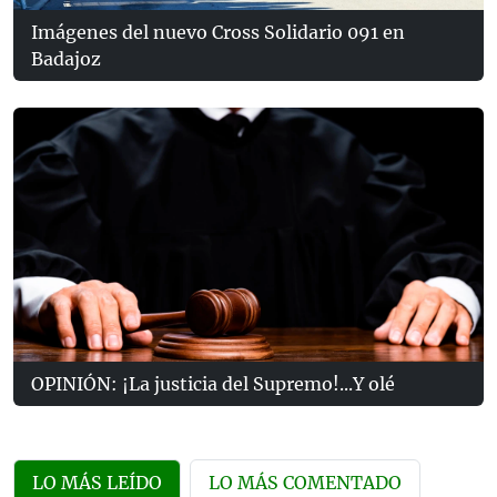
Imágenes del nuevo Cross Solidario 091 en
Badajoz
OPINIÓN: ¡La justicia del Supremo!...Y olé
LO MÁS LEÍDO
LO MÁS COMENTADO