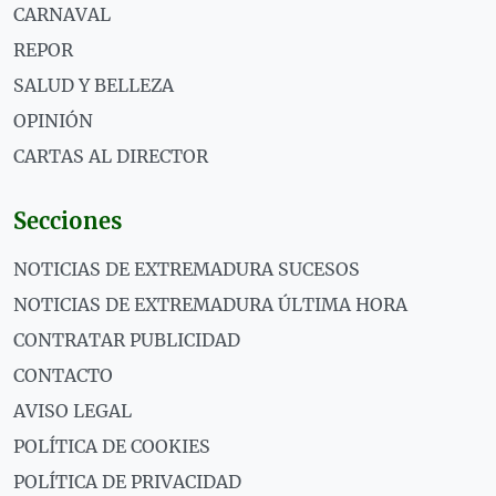
CARNAVAL
REPOR
SALUD Y BELLEZA
OPINIÓN
CARTAS AL DIRECTOR
Secciones
NOTICIAS DE EXTREMADURA SUCESOS
NOTICIAS DE EXTREMADURA ÚLTIMA HORA
CONTRATAR PUBLICIDAD
CONTACTO
AVISO LEGAL
POLÍTICA DE COOKIES
POLÍTICA DE PRIVACIDAD