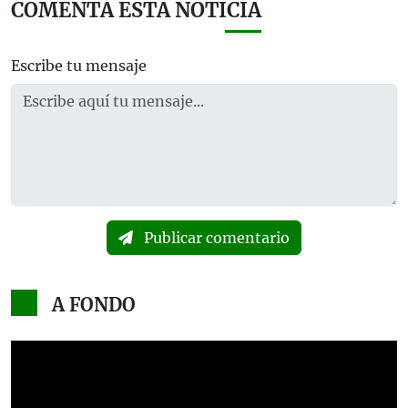
COMENTA ESTA NOTICIA
Escribe tu mensaje
Publicar comentario
A FONDO