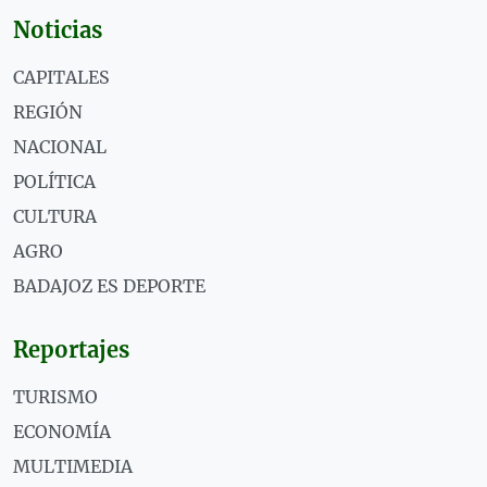
Noticias
CAPITALES
REGIÓN
NACIONAL
POLÍTICA
CULTURA
AGRO
BADAJOZ ES DEPORTE
Reportajes
TURISMO
ECONOMÍA
MULTIMEDIA