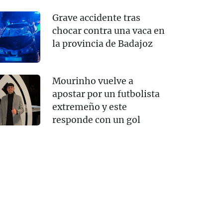
Grave accidente tras
chocar contra una vaca en
la provincia de Badajoz
Mourinho vuelve a
apostar por un futbolista
extremeño y este
responde con un gol