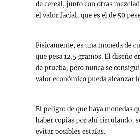
de cereal, junto con otras mezclad
el valor facial, que es el de 50 pes
Físicamente, es una moneda de cu
que pesa 12,5 gramos. El diseño e
de prueba, pero nunca se consigui
valor económico pueda alcanzar l
El peligro de que haya monedas qu
haber copias por ahí circulando, s
evitar posibles estafas.