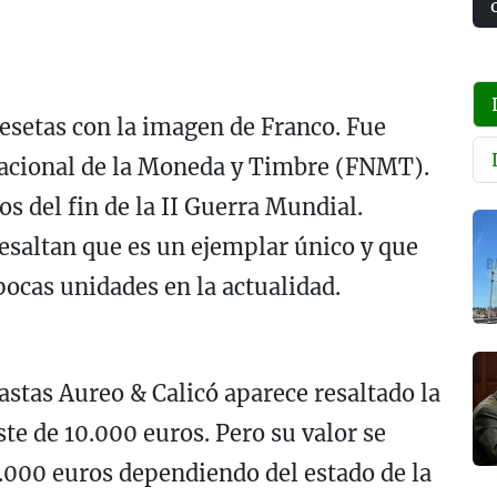
esetas con la imagen de Franco. Fue
 Nacional de la Moneda y Timbre (FNMT).
 del fin de la II Guerra Mundial.
saltan que es un ejemplar único y que
ocas unidades en la actualidad.
astas Aureo & Calicó aparece resaltado la
te de 10.000 euros. Pero su valor se
0.000 euros dependiendo del estado de la