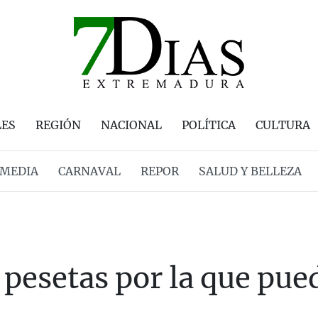
LES
REGIÓN
NACIONAL
POLÍTICA
CULTURA
MEDIA
CARNAVAL
REPOR
SALUD Y BELLEZA
pesetas por la que pue