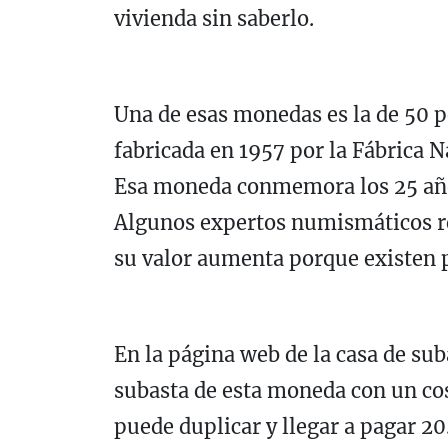
vivienda sin saberlo.
Una de esas monedas es la de 50 p
fabricada en 1957 por la Fábrica
Esa moneda conmemora los 25 años
Algunos expertos numismáticos re
su valor aumenta porque existen p
En la página web de la casa de sub
subasta de esta moneda con un cos
puede duplicar y llegar a pagar 2