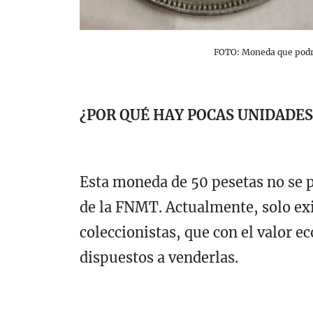
FOTO: Moneda que podrí
¿POR QUÉ HAY POCAS UNIDADE
Esta moneda de 50 pesetas no se p
de la FNMT. Actualmente, solo exi
coleccionistas, que con el valor 
dispuestos a venderlas.