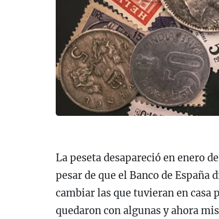
La peseta desapareció en enero de
pesar de que el Banco de España di
cambiar las que tuvieran en casa 
quedaron con algunas y ahora mi