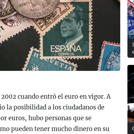
 2002 cuando entró el euro en vigor. A
o la posibilidad a los ciudadanos de
por euros, hubo personas que se
smo pueden tener mucho dinero en su