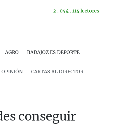
2 . 054 . 114 lectores
AGRO
BADAJOZ ES DEPORTE
OPINIÓN
CARTAS AL DIRECTOR
des conseguir