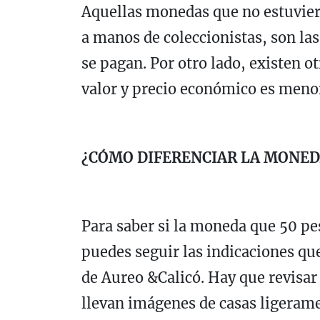
Aquellas monedas que no estuvier
a manos de coleccionistas, son la
se pagan. Por otro lado, existen ot
valor y precio económico es meno
¿CÓMO DIFERENCIAR LA MONEDA
Para saber si la moneda que 50 pes
puedes seguir las indicaciones que
de Aureo &Calicó. Hay que revisar 
llevan imágenes de casas ligerame