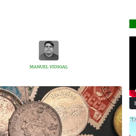
MANUEL VIDIGAL