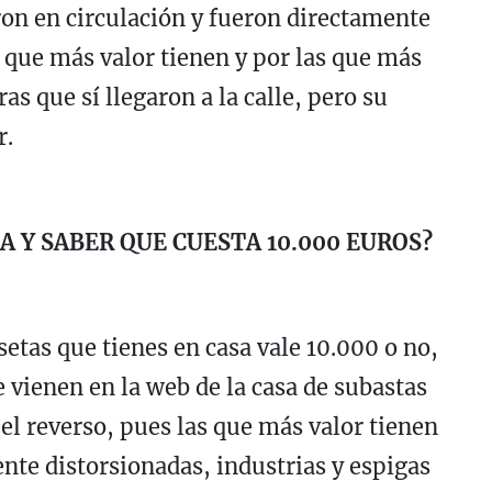
on en circulación y fueron directamente
s que más valor tienen y por las que más
ras que sí llegaron a la calle, pero su
r.
 Y SABER QUE CUESTA 10.000 EUROS?
etas que tienes en casa vale 10.000 o no,
 vienen en la web de la casa de subastas
el reverso, pues las que más valor tienen
nte distorsionadas, industrias y espigas