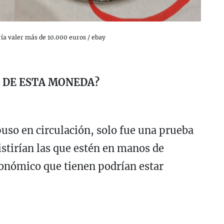
a valer más de 10.000 euros / ebay
S DE ESTA MONEDA?
uso en circulación, solo fue una prueba
stirían las que estén en manos de
económico que tienen podrían estar