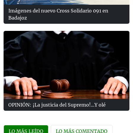
Imágenes del nuevo Cross Solidario 091 en
Badajoz
OPINIÓN: ¡La justicia del Supremo!...Y olé
LO MÁS LEÍDO
LO MÁS COMENTADO