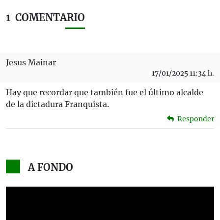
1
COMENTARIO
Jesus Mainar
17/01/2025 11:34 h.
Hay que recordar que también fue el último alcalde
de la dictadura Franquista.
Responder
A FONDO