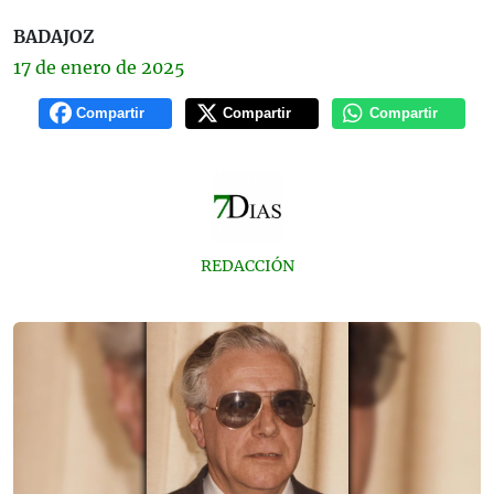
BADAJOZ
17 de
enero
de 2025
Compartir
Compartir
Compartir
REDACCIÓN