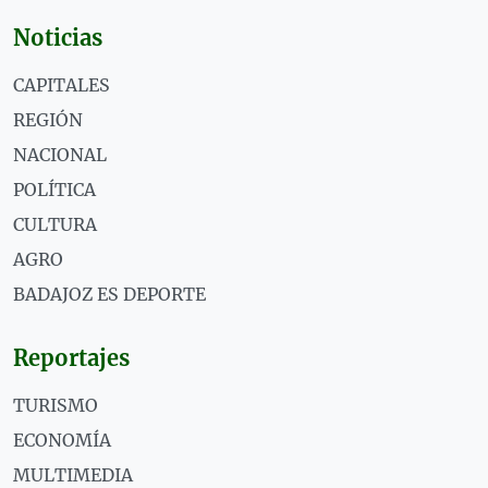
Noticias
CAPITALES
REGIÓN
NACIONAL
POLÍTICA
CULTURA
AGRO
BADAJOZ ES DEPORTE
Reportajes
TURISMO
ECONOMÍA
MULTIMEDIA