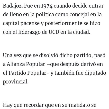
Badajoz. Fue en 1974 cuando decide entrar
de lleno en la política como concejal en la
capital pacense y posteriormente se hizo
con el liderazgo de UCD en la ciudad.
Una vez que se disolvió dicho partido, pasó
a Alianza Popular –que después derivó en
el Partido Popular- y también fue diputado
provincial.
Hay que recordar que en su mandato se