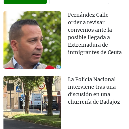
Fernández Calle
ordena revisar
convenios ante la
posible llegada a
Extremadura de
inmigrantes de Ceuta
La Policía Nacional
interviene tras una
discusión en una
churrería de Badajoz