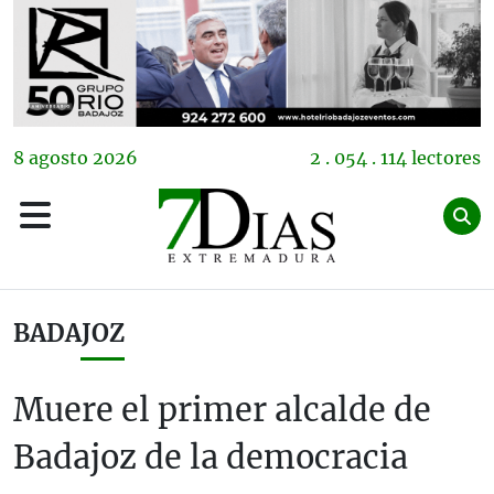
8
agosto
2026
2 . 054 . 114 lectores
BADAJOZ
Muere el primer alcalde de
Badajoz de la democracia