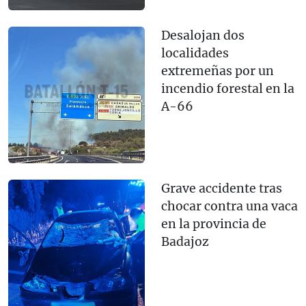
Desalojan dos
localidades
extremeñas por un
incendio forestal en la
A-66
Grave accidente tras
chocar contra una vaca
en la provincia de
Badajoz