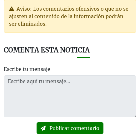
Aviso: Los comentarios ofensivos o que no se
ajusten al contenido de la información podrán
ser eliminados.
COMENTA ESTA NOTICIA
Escribe tu mensaje
Publicar comentario