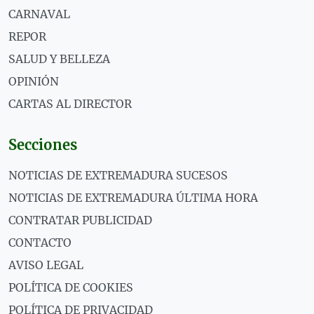
CARNAVAL
REPOR
SALUD Y BELLEZA
OPINIÓN
CARTAS AL DIRECTOR
Secciones
NOTICIAS DE EXTREMADURA SUCESOS
NOTICIAS DE EXTREMADURA ÚLTIMA HORA
CONTRATAR PUBLICIDAD
CONTACTO
AVISO LEGAL
POLÍTICA DE COOKIES
POLÍTICA DE PRIVACIDAD