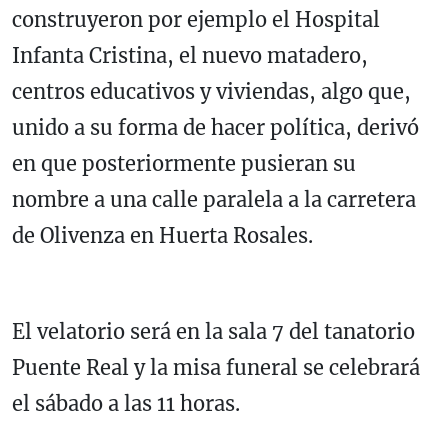
construyeron por ejemplo el Hospital
Infanta Cristina, el nuevo matadero,
centros educativos y viviendas, algo que,
unido a su forma de hacer política, derivó
en que posteriormente pusieran su
nombre a una calle paralela a la carretera
de Olivenza en Huerta Rosales.
El velatorio será en la sala 7 del tanatorio
Puente Real y la misa funeral se celebrará
el sábado a las 11 horas.