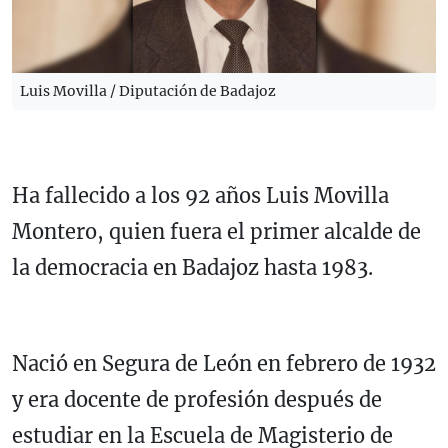
Luis Movilla / Diputación de Badajoz
Ha fallecido a los 92 años Luis Movilla
Montero, quien fuera el primer alcalde de
la democracia en Badajoz hasta 1983.
Nació en Segura de León en febrero de 1932
y era docente de profesión después de
estudiar en la Escuela de Magisterio de