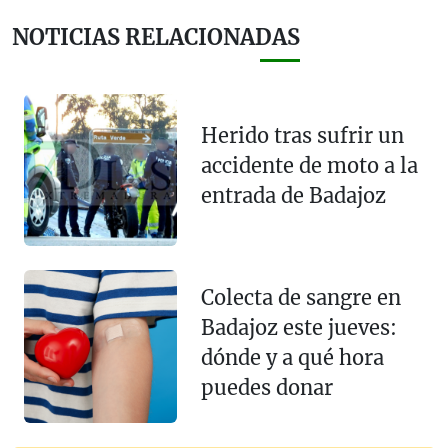
NOTICIAS RELACIONADAS
Herido tras sufrir un
accidente de moto a la
entrada de Badajoz
Colecta de sangre en
Badajoz este jueves:
dónde y a qué hora
puedes donar