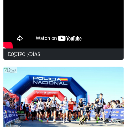
EQUIPO 7DÍAS