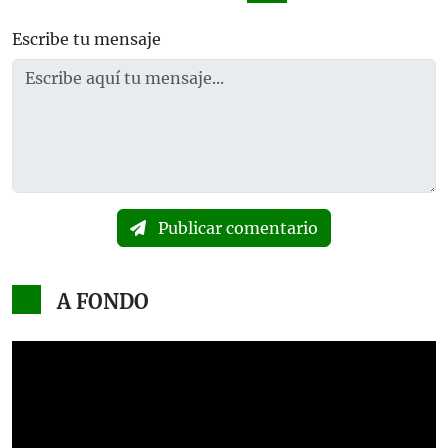
Escribe tu mensaje
Publicar comentario
A FONDO