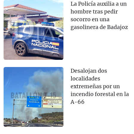
La Policía auxilia a un
hombre tras pedir
socorro en una
gasolinera de Badajoz
Desalojan dos
localidades
extremeñas por un
incendio forestal en la
A-66