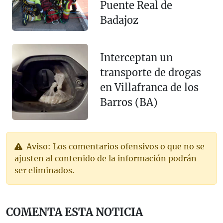
Puente Real de
Badajoz
Interceptan un
transporte de drogas
en Villafranca de los
Barros (BA)
Aviso: Los comentarios ofensivos o que no se
ajusten al contenido de la información podrán
ser eliminados.
COMENTA ESTA NOTICIA