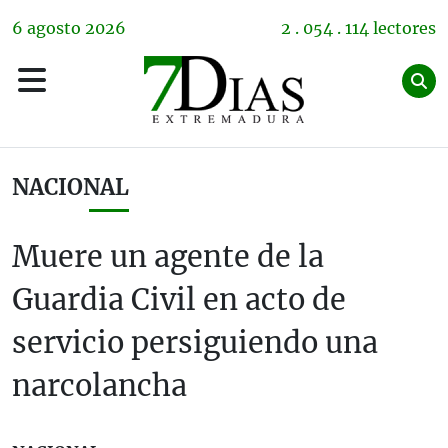
6
agosto
2026
2 . 054 . 114 lectores
NACIONAL
Muere un agente de la
Guardia Civil en acto de
servicio persiguiendo una
narcolancha