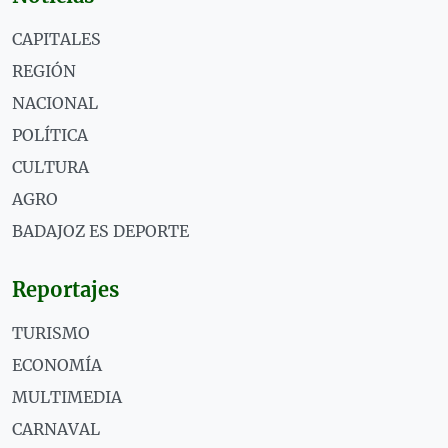
CAPITALES
REGIÓN
NACIONAL
POLÍTICA
CULTURA
AGRO
BADAJOZ ES DEPORTE
Reportajes
TURISMO
ECONOMÍA
MULTIMEDIA
CARNAVAL