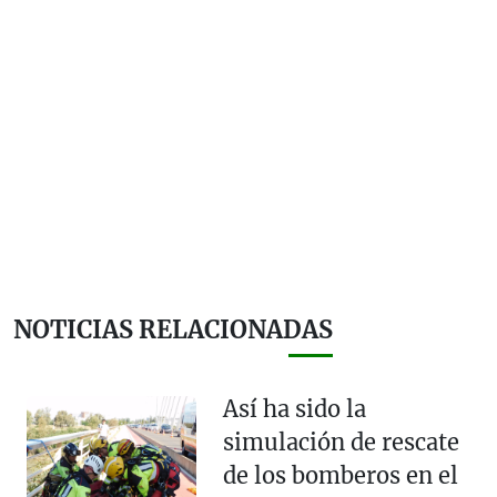
NOTICIAS RELACIONADAS
Así ha sido la
simulación de rescate
de los bomberos en el