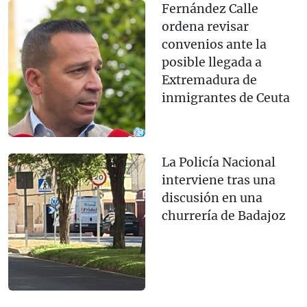
Fernández Calle
ordena revisar
convenios ante la
posible llegada a
Extremadura de
inmigrantes de Ceuta
La Policía Nacional
interviene tras una
discusión en una
churrería de Badajoz