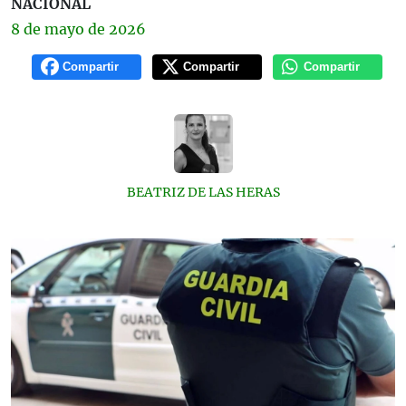
NACIONAL
8 de
mayo
de 2026
Compartir
Compartir
Compartir
BEATRIZ DE LAS HERAS