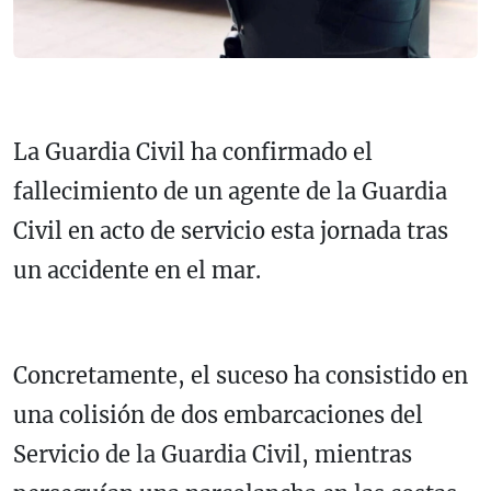
La Guardia Civil ha confirmado el
fallecimiento de un agente de la Guardia
Civil en acto de servicio esta jornada tras
un accidente en el mar.
Concretamente, el suceso ha consistido en
una colisión de dos embarcaciones del
Servicio de la Guardia Civil, mientras