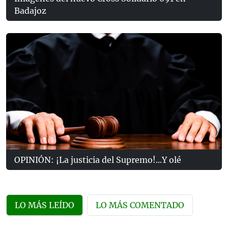
Badajoz
OPINIÓN: ¡La justicia del Supremo!...Y olé
LO MÁS LEÍDO
LO MÁS COMENTADO