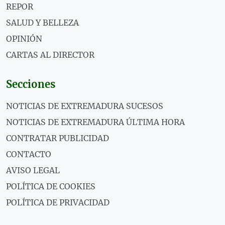
REPOR
SALUD Y BELLEZA
OPINIÓN
CARTAS AL DIRECTOR
Secciones
NOTICIAS DE EXTREMADURA SUCESOS
NOTICIAS DE EXTREMADURA ÚLTIMA HORA
CONTRATAR PUBLICIDAD
CONTACTO
AVISO LEGAL
POLÍTICA DE COOKIES
POLÍTICA DE PRIVACIDAD