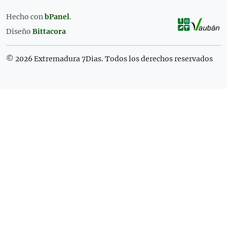
Hecho con
bPanel
.
Diseño
Bittacora
© 2026 Extremadura 7Dias. Todos los derechos reservados