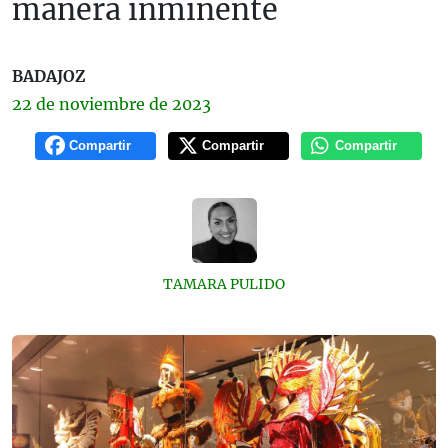
manera inminente
BADAJOZ
22 de
noviembre
de 2023
Compartir
Compartir
Compartir
TAMARA PULIDO