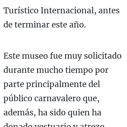
Turístico Internacional, antes
de terminar este año.
Este museo fue muy solicitado
durante mucho tiempo por
parte principalmente del
público carnavalero que,
además, ha sido quien ha
donado vestuario y atrezo