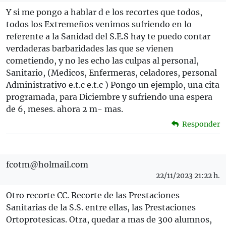
Y si me pongo a hablar d e los recortes que todos,
todos los Extremeños venimos sufriendo en lo
referente a la Sanidad del S.E.S hay te puedo contar
verdaderas barbaridades las que se vienen
cometiendo, y no les echo las culpas al personal,
Sanitario, (Medicos, Enfermeras, celadores, personal
Administrativo e.t.c e.t.c ) Pongo un ejemplo, una cita
programada, para Diciembre y sufriendo una espera
de 6, meses. ahora 2 m- mas.
Responder
fcotm@holmail.com
22/11/2023 21:22 h.
Otro recorte CC. Recorte de las Prestaciones
Sanitarias de la S.S. entre ellas, las Prestaciones
Ortoprotesicas. Otra, quedar a mas de 300 alumnos,