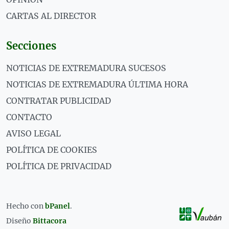
CARTAS AL DIRECTOR
Secciones
NOTICIAS DE EXTREMADURA SUCESOS
NOTICIAS DE EXTREMADURA ÚLTIMA HORA
CONTRATAR PUBLICIDAD
CONTACTO
AVISO LEGAL
POLÍTICA DE COOKIES
POLÍTICA DE PRIVACIDAD
Hecho con
bPanel
.
Diseño
Bittacora