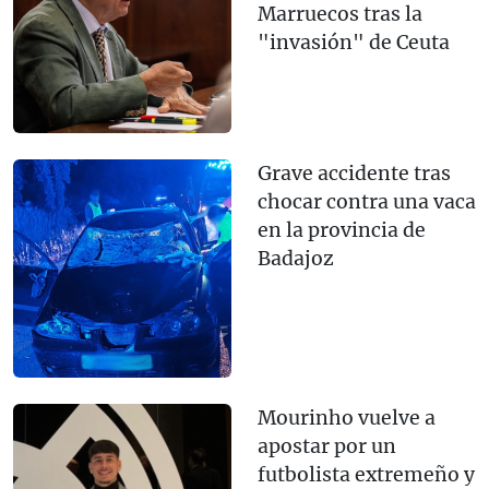
Marruecos tras la
"invasión" de Ceuta
Grave accidente tras
chocar contra una vaca
en la provincia de
Badajoz
Mourinho vuelve a
apostar por un
futbolista extremeño y