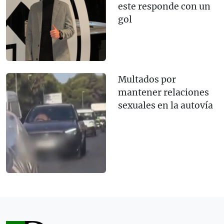
este responde con un
gol
Multados por
mantener relaciones
sexuales en la autovía