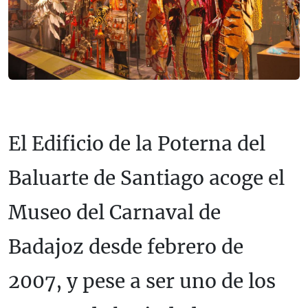
El Edificio de la Poterna del
Baluarte de Santiago acoge el
Museo del Carnaval de
Badajoz desde febrero de
2007, y pese a ser uno de los