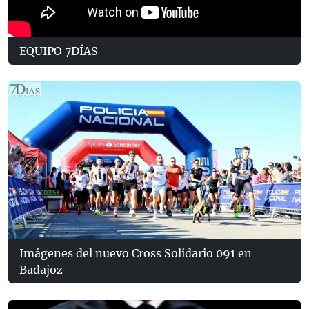
EQUIPO 7DÍAS
Imágenes del nuevo Cross Solidario 091 en
Badajoz