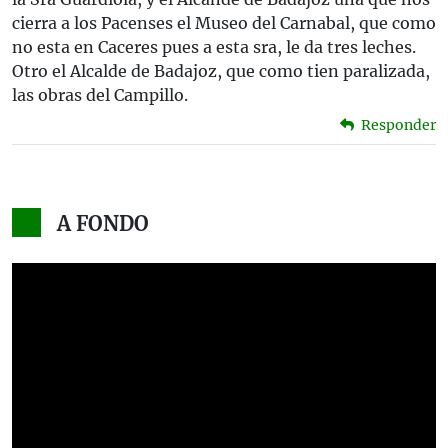
cierra a los Pacenses el Museo del Carnabal, que como
no esta en Caceres pues a esta sra, le da tres leches.
Otro el Alcalde de Badajoz, que como tien paralizada,
las obras del Campillo.
Responder
A FONDO