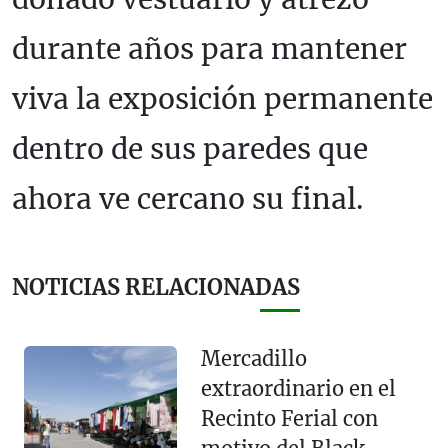
durante años para mantener
viva la exposición permanente
dentro de sus paredes que
ahora ve cercano su final.
NOTICIAS RELACIONADAS
Mercadillo
extraordinario en el
Recinto Ferial con