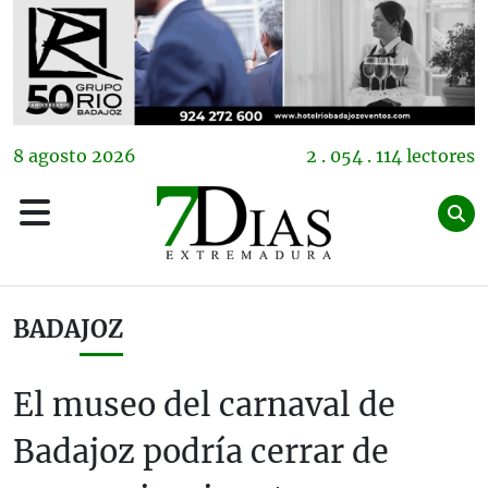
8
agosto
2026
2 . 054 . 114 lectores
BADAJOZ
El museo del carnaval de
Badajoz podría cerrar de