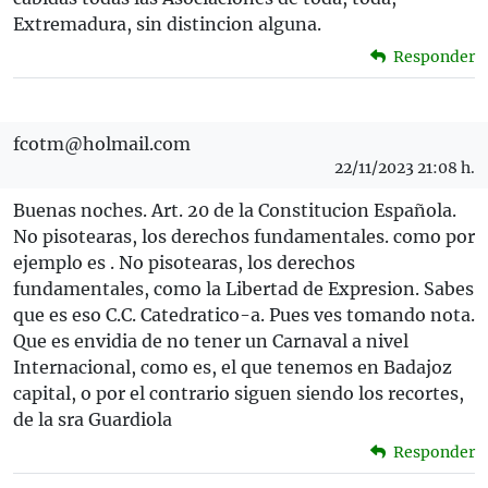
Extremadura, sin distincion alguna.
Responder
fcotm@holmail.com
22/11/2023 21:08 h.
Buenas noches. Art. 20 de la Constitucion Española.
No pisotearas, los derechos fundamentales. como por
ejemplo es . No pisotearas, los derechos
fundamentales, como la Libertad de Expresion. Sabes
que es eso C.C. Catedratico-a. Pues ves tomando nota.
Que es envidia de no tener un Carnaval a nivel
Internacional, como es, el que tenemos en Badajoz
capital, o por el contrario siguen siendo los recortes,
de la sra Guardiola
Responder