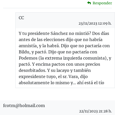
Responder
CC
23/11/2023 12:09 h.
Y tu presidente Sánchez no mintió? Dos días
antes de las elecciones dijo que no habría
amnistía, y la habrá. Dijo que no pactaría con
Bildu, y pactó. Dijo que no pactaría con
Podemos (la extrema izquierda comunista), y
pactó. Y encima pactos con unos precios
desorbitados. Y su lacayo y también
expresidente tuyo, el sr. Vara, dijo
absolutamente lo mismo y... ahí está el tío
fcotm@holmail.com
22/11/2023 21:28 h.