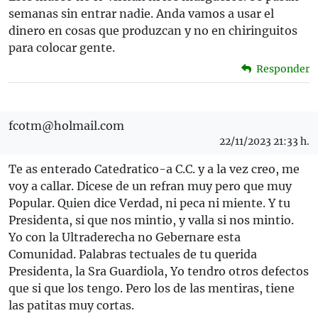
semanas sin entrar nadie. Anda vamos a usar el
dinero en cosas que produzcan y no en chiringuitos
para colocar gente.
Responder
fcotm@holmail.com
22/11/2023 21:33 h.
Te as enterado Catedratico-a C.C. y a la vez creo, me
voy a callar. Dicese de un refran muy pero que muy
Popular. Quien dice Verdad, ni peca ni miente. Y tu
Presidenta, si que nos mintio, y valla si nos mintio.
Yo con la Ultraderecha no Gebernare esta
Comunidad. Palabras tectuales de tu querida
Presidenta, la Sra Guardiola, Yo tendro otros defectos
que si que los tengo. Pero los de las mentiras, tiene
las patitas muy cortas.