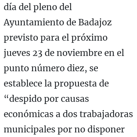
día del pleno del
Ayuntamiento de Badajoz
previsto para el próximo
jueves 23 de noviembre en el
punto número diez, se
establece la propuesta de
“despido por causas
económicas a dos trabajadoras
municipales por no disponer