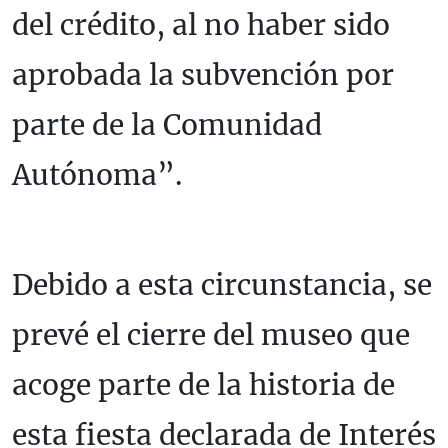
del crédito, al no haber sido
aprobada la subvención por
parte de la Comunidad
Autónoma”.
Debido a esta circunstancia, se
prevé el cierre del museo que
acoge parte de la historia de
esta fiesta declarada de Interés