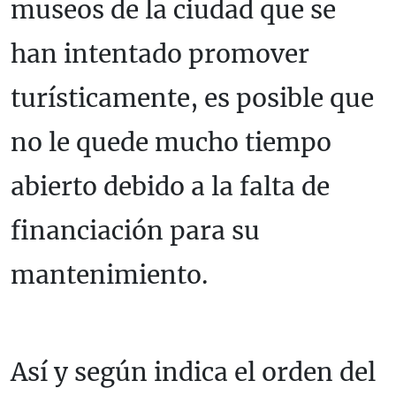
museos de la ciudad que se
han intentado promover
turísticamente, es posible que
no le quede mucho tiempo
abierto debido a la falta de
financiación para su
mantenimiento.
Así y según indica el orden del