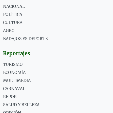
NACIONAL
POLÍTICA
CULTURA
AGRO
BADAJOZ ES DEPORTE
Reportajes
TURISMO
ECONOMÍA
MULTIMEDIA
CARNAVAL
REPOR
SALUD Y BELLEZA
OPINIÓN