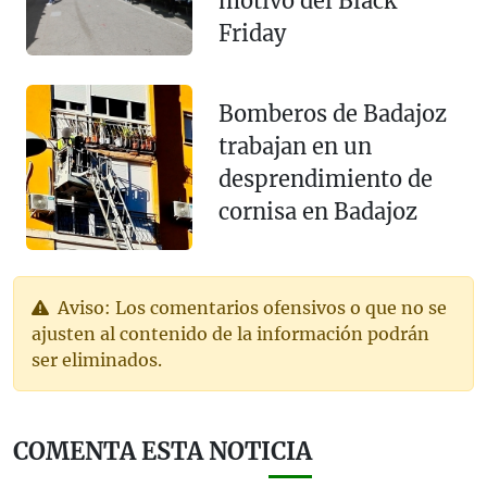
motivo del Black
Friday
Bomberos de Badajoz
trabajan en un
desprendimiento de
cornisa en Badajoz
Aviso: Los comentarios ofensivos o que no se
ajusten al contenido de la información podrán
ser eliminados.
COMENTA ESTA NOTICIA