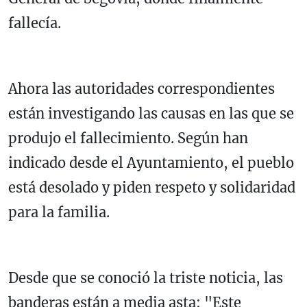
fallecía.
Ahora las autoridades correspondientes
están investigando las causas en las que se
produjo el fallecimiento. Según han
indicado desde el Ayuntamiento, el pueblo
está desolado y piden respeto y solidaridad
para la familia.
Desde que se conoció la triste noticia, las
banderas están a media asta: "Este