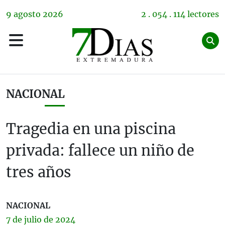
9
agosto
2026
2 . 054 . 114 lectores
NACIONAL
Tragedia en una piscina
privada: fallece un niño de
tres años
NACIONAL
7 de
julio
de 2024