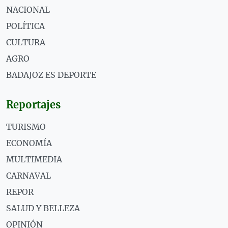
NACIONAL
POLÍTICA
CULTURA
AGRO
BADAJOZ ES DEPORTE
Reportajes
TURISMO
ECONOMÍA
MULTIMEDIA
CARNAVAL
REPOR
SALUD Y BELLEZA
OPINIÓN