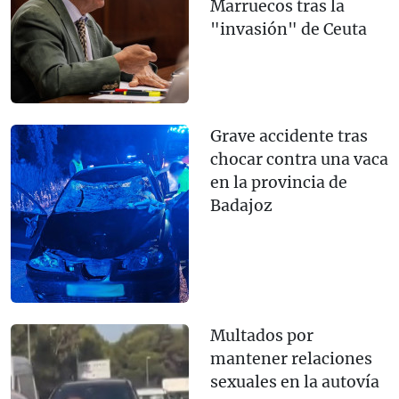
Marruecos tras la
"invasión" de Ceuta
Grave accidente tras
chocar contra una vaca
en la provincia de
Badajoz
Multados por
mantener relaciones
sexuales en la autovía