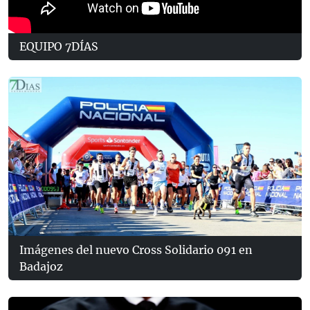
EQUIPO 7DÍAS
Imágenes del nuevo Cross Solidario 091 en
Badajoz