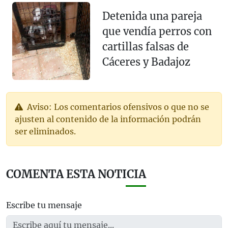
Detenida una pareja
que vendía perros con
cartillas falsas de
Cáceres y Badajoz
Aviso: Los comentarios ofensivos o que no se
ajusten al contenido de la información podrán
ser eliminados.
COMENTA ESTA NOTICIA
Escribe tu mensaje