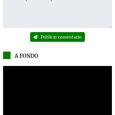
Publicar comentario
A FONDO