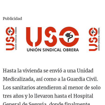
Publicidad
Hasta la vivienda se envió a una Unidad
Medicalizada, así como a la Guardia Civil.
Los sanitarios atendieron al menor de solo
tres años y lo llevaron hasta el Hospital
General de Segovia, donde finalmente