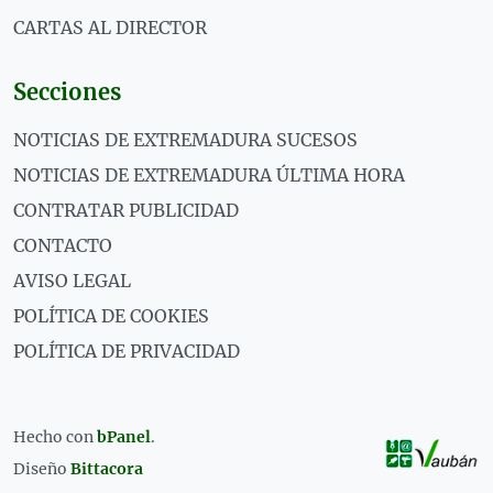
CARTAS AL DIRECTOR
Secciones
NOTICIAS DE EXTREMADURA SUCESOS
NOTICIAS DE EXTREMADURA ÚLTIMA HORA
CONTRATAR PUBLICIDAD
CONTACTO
AVISO LEGAL
POLÍTICA DE COOKIES
POLÍTICA DE PRIVACIDAD
Hecho con
bPanel
.
Diseño
Bittacora