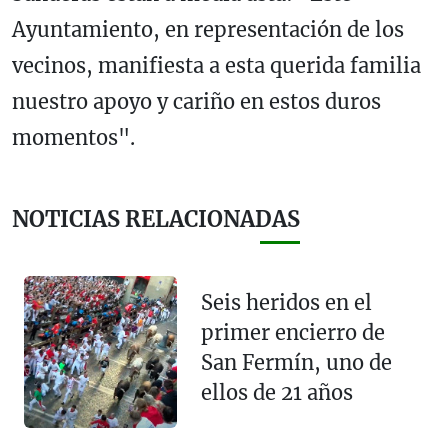
Ayuntamiento, en representación de los
vecinos, manifiesta a esta querida familia
nuestro apoyo y cariño en estos duros
momentos".
NOTICIAS RELACIONADAS
Seis heridos en el
primer encierro de
San Fermín, uno de
ellos de 21 años