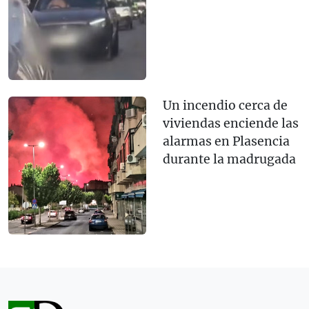
Un incendio cerca de
viviendas enciende las
alarmas en Plasencia
durante la madrugada