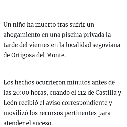
Un niño ha muerto tras sufrir un
ahogamiento en una piscina privada la
tarde del viernes en la localidad segoviana
de Ortigosa del Monte.
Los hechos ocurrieron minutos antes de
las 20:00 horas, cuando el 112 de Castilla y
León recibió el aviso correspondiente y
movilizó los recursos pertinentes para
atender el suceso.