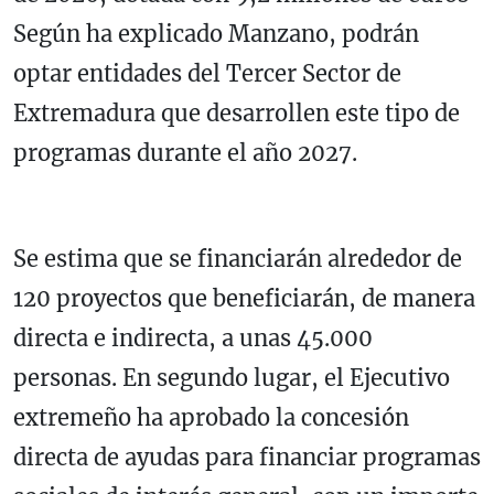
Según ha explicado Manzano, podrán
optar entidades del Tercer Sector de
Extremadura que desarrollen este tipo de
programas durante el año 2027.
Se estima que se financiarán alrededor de
120 proyectos que beneficiarán, de manera
directa e indirecta, a unas 45.000
personas. En segundo lugar, el Ejecutivo
extremeño ha aprobado la concesión
directa de ayudas para financiar programas