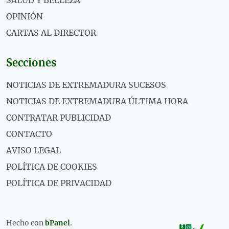
OPINIÓN
CARTAS AL DIRECTOR
Secciones
NOTICIAS DE EXTREMADURA SUCESOS
NOTICIAS DE EXTREMADURA ÚLTIMA HORA
CONTRATAR PUBLICIDAD
CONTACTO
AVISO LEGAL
POLÍTICA DE COOKIES
POLÍTICA DE PRIVACIDAD
Hecho con
bPanel
.