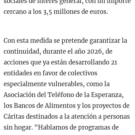
sociales de interés general, con un importe
cercano a los 3,5 millones de euros.
Con esta medida se pretende garantizar la
continuidad, durante el año 2026, de
acciones que ya están desarrollando 21
entidades en favor de colectivos
especialmente vulnerables, como la
Asociación del Teléfono de la Esperanza,
los Bancos de Alimentos y los proyectos de
Cáritas destinados a la atención a personas
sin hogar. "Hablamos de programas de