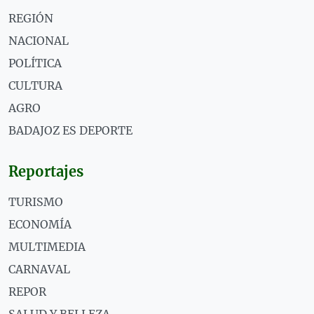
REGIÓN
NACIONAL
POLÍTICA
CULTURA
AGRO
BADAJOZ ES DEPORTE
Reportajes
TURISMO
ECONOMÍA
MULTIMEDIA
CARNAVAL
REPOR
SALUD Y BELLEZA