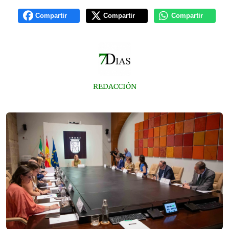
Compartir
Compartir
Compartir
REDACCIÓN