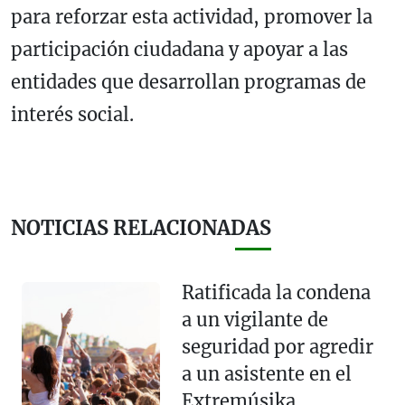
para reforzar esta actividad, promover la
participación ciudadana y apoyar a las
entidades que desarrollan programas de
interés social.
NOTICIAS RELACIONADAS
Ratificada la condena
a un vigilante de
seguridad por agredir
a un asistente en el
Extremúsika