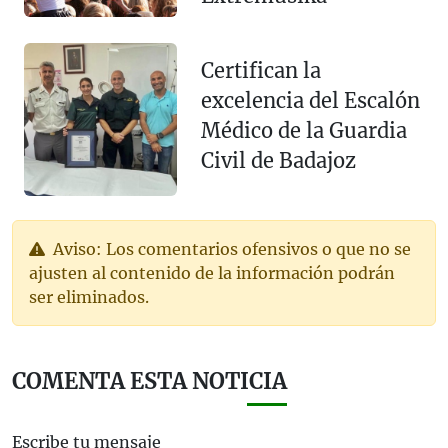
Certifican la
excelencia del Escalón
Médico de la Guardia
Civil de Badajoz
Aviso: Los comentarios ofensivos o que no se
ajusten al contenido de la información podrán
ser eliminados.
COMENTA ESTA NOTICIA
Escribe tu mensaje