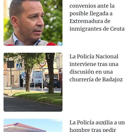
convenios ante la
posible llegada a
Extremadura de
inmigrantes de Ceuta
La Policía Nacional
interviene tras una
discusión en una
churrería de Badajoz
La Policía auxilia a un
hombre tras pedir