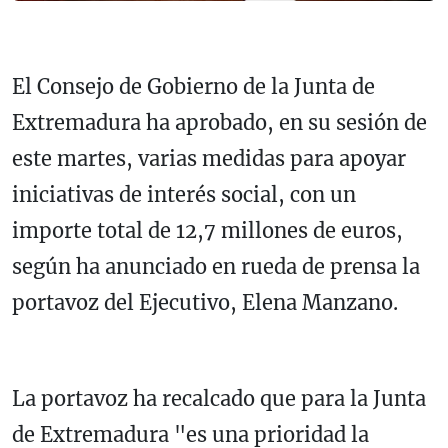
El Consejo de Gobierno de la Junta de
Extremadura ha aprobado, en su sesión de
este martes, varias medidas para apoyar
iniciativas de interés social, con un
importe total de 12,7 millones de euros,
según ha anunciado en rueda de prensa la
portavoz del Ejecutivo, Elena Manzano.
La portavoz ha recalcado que para la Junta
de Extremadura "es una prioridad la