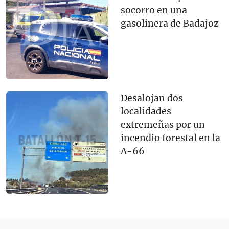
socorro en una
gasolinera de Badajoz
Desalojan dos
localidades
extremeñas por un
incendio forestal en la
A-66