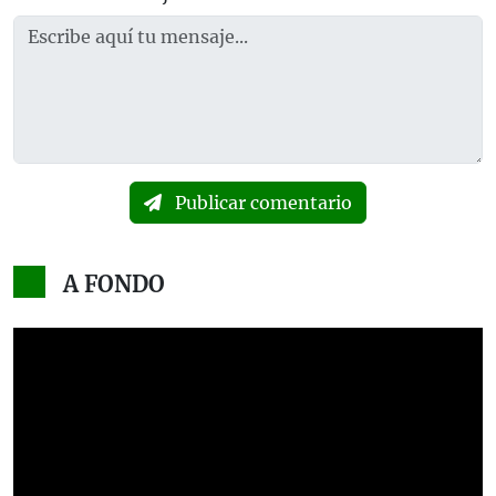
Publicar comentario
A FONDO