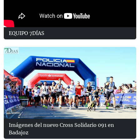
EQUIPO 7DÍAS
Imágenes del nuevo Cross Solidario 091 en
Badajoz