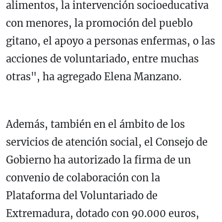
alimentos, la intervención socioeducativa
con menores, la promoción del pueblo
gitano, el apoyo a personas enfermas, o las
acciones de voluntariado, entre muchas
otras", ha agregado Elena Manzano.
Además, también en el ámbito de los
servicios de atención social, el Consejo de
Gobierno ha autorizado la firma de un
convenio de colaboración con la
Plataforma del Voluntariado de
Extremadura, dotado con 90.000 euros,