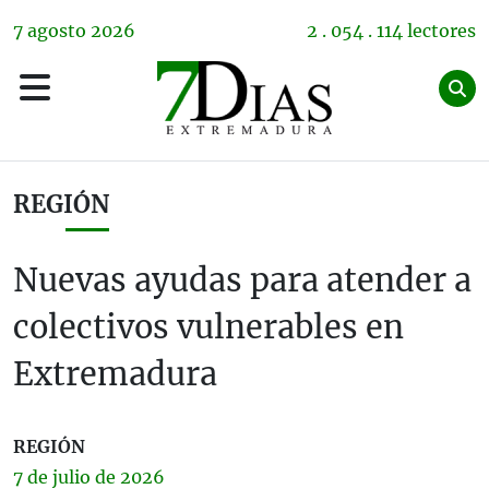
7
agosto
2026
2 . 054 . 114 lectores
REGIÓN
Nuevas ayudas para atender a
colectivos vulnerables en
Extremadura
REGIÓN
7 de
julio
de 2026