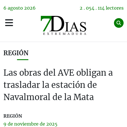
6
agosto
2026
2 . 054 . 114 lectores
REGIÓN
Las obras del AVE obligan a
trasladar la estación de
Navalmoral de la Mata
REGIÓN
9 de
noviembre
de 2025