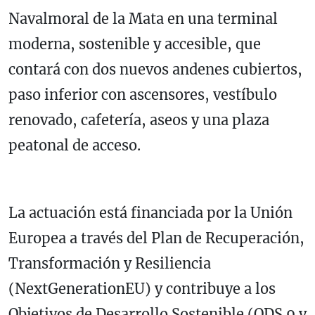
Navalmoral de la Mata en una terminal
moderna, sostenible y accesible, que
contará con dos nuevos andenes cubiertos,
paso inferior con ascensores, vestíbulo
renovado, cafetería, aseos y una plaza
peatonal de acceso.
La actuación está financiada por la Unión
Europea a través del Plan de Recuperación,
Transformación y Resiliencia
(NextGenerationEU) y contribuye a los
Objetivos de Desarrollo Sostenible (ODS 9 y