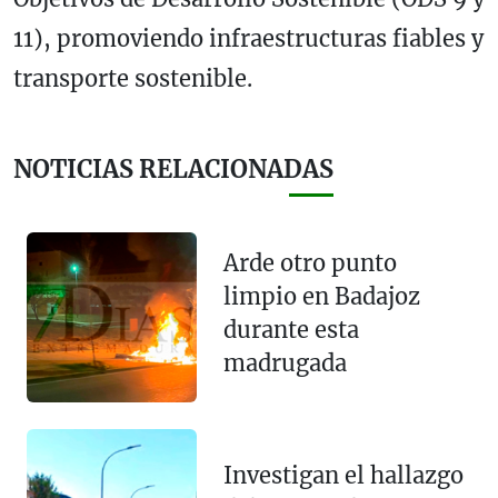
11), promoviendo infraestructuras fiables y
transporte sostenible.
NOTICIAS RELACIONADAS
Arde otro punto
limpio en Badajoz
durante esta
madrugada
Investigan el hallazgo