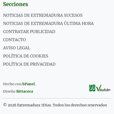
Secciones
NOTICIAS DE EXTREMADURA SUCESOS
NOTICIAS DE EXTREMADURA ÚLTIMA HORA
CONTRATAR PUBLICIDAD
CONTACTO
AVISO LEGAL
POLÍTICA DE COOKIES
POLÍTICA DE PRIVACIDAD
Hecho con
bPanel
.
Diseño
Bittacora
© 2026 Extremadura 7Dias. Todos los derechos reservados