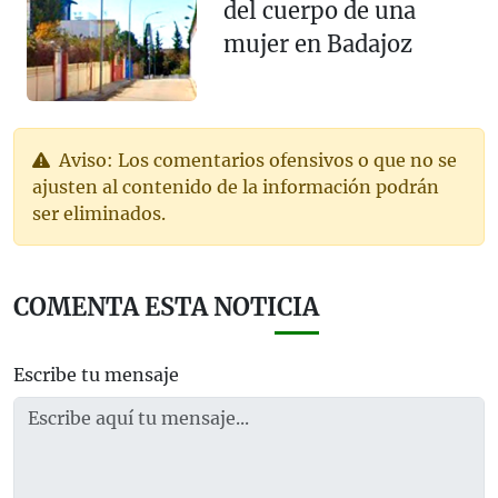
del cuerpo de una
mujer en Badajoz
Aviso: Los comentarios ofensivos o que no se
ajusten al contenido de la información podrán
ser eliminados.
COMENTA ESTA NOTICIA
Escribe tu mensaje