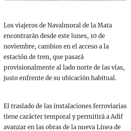
Los viajeros de Navalmoral de la Mata
encontrarán desde este lunes, 10 de
noviembre, cambios en el acceso a la
estación de tren, que pasará
provisionalmente al lado norte de las vías,
justo enfrente de su ubicación habitual.
El traslado de las instalaciones ferroviarias
tiene carácter temporal y permitirá a Adif
avanzar en las obras de la nueva Línea de