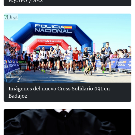
EQUIPO 7DÍAS
Imágenes del nuevo Cross Solidario 091 en
Badajoz