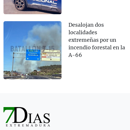
Desalojan dos
localidades
extremeñas por un
incendio forestal en la
A-66