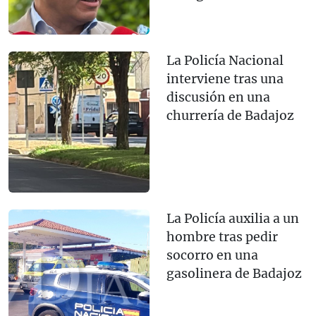
La Policía Nacional
interviene tras una
discusión en una
churrería de Badajoz
La Policía auxilia a un
hombre tras pedir
socorro en una
gasolinera de Badajoz