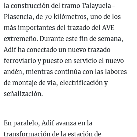
la construcción del tramo Talayuela–
Plasencia, de 70 kilómetros, uno de los
más importantes del trazado del AVE
extremeño. Durante este fin de semana,
Adif ha conectado un nuevo trazado
ferroviario y puesto en servicio el nuevo
andén, mientras continúa con las labores
de montaje de vía, electrificación y
señalización.
En paralelo, Adif avanza en la
transformación de la estación de