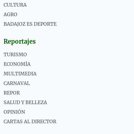
CULTURA
AGRO
BADAJOZ ES DEPORTE
Reportajes
TURISMO
ECONOMÍA
MULTIMEDIA
CARNAVAL
REPOR
SALUD Y BELLEZA
OPINIÓN
CARTAS AL DIRECTOR