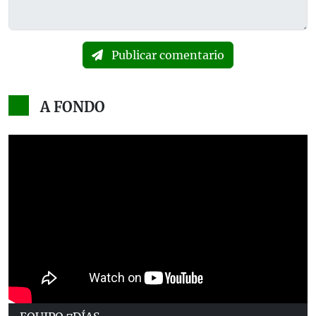
Publicar comentario
A FONDO