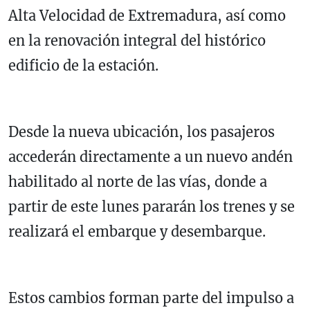
Alta Velocidad de Extremadura, así como
en la renovación integral del histórico
edificio de la estación.
Desde la nueva ubicación, los pasajeros
accederán directamente a un nuevo andén
habilitado al norte de las vías, donde a
partir de este lunes pararán los trenes y se
realizará el embarque y desembarque.
Estos cambios forman parte del impulso a