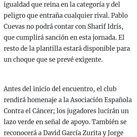
igualdad que reina en la categoría y del
peligro que entraña cualquier rival. Pablo
Cuevas no podrá contar con Sharif Idrís,
que cumplirá sanción en esta jornada. El
resto de la plantilla estará disponible para
un choque que se prevé exigente.
Antes del inicio del encuentro, el club
rendirá homenaje a la Asociación Española
Contra el Cáncer; los jugadores lucirán un
lazo verde en señal de apoyo. También se
reconocerá a David García Zurita y Jorge