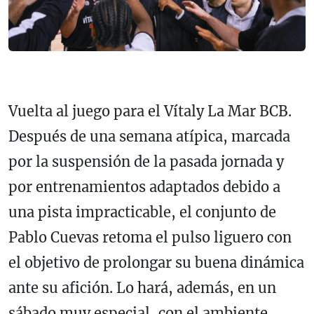
Vuelta al juego para el Vítaly La Mar BCB.
Después de una semana atípica, marcada
por la suspensión de la pasada jornada y
por entrenamientos adaptados debido a
una pista impracticable, el conjunto de
Pablo Cuevas retoma el pulso liguero con
el objetivo de prolongar su buena dinámica
ante su afición. Lo hará, además, en un
sábado muy especial, con el ambiente