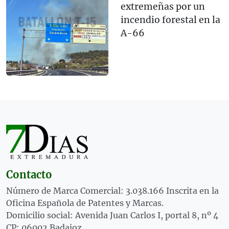
extremeñas por un
incendio forestal en la
A-66
Contacto
Número de Marca Comercial: 3.038.166 Inscrita en la
Oficina Española de Patentes y Marcas.
Domicilio social: Avenida Juan Carlos I, portal 8, nº 4
CP: 06002 Badajoz