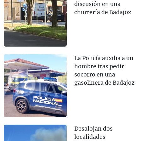
discusión en una
churrería de Badajoz
La Policía auxilia a un
hombre tras pedir
socorro en una
gasolinera de Badajoz
Desalojan dos
localidades