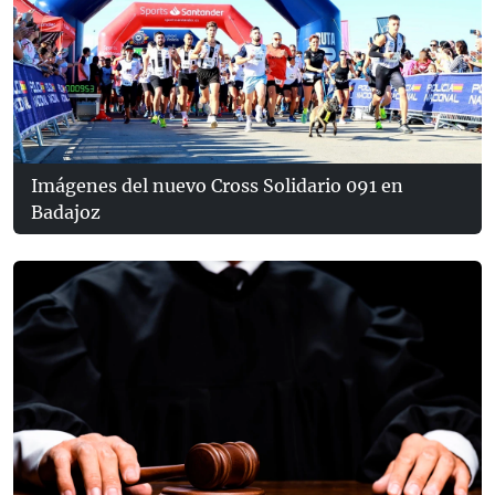
Imágenes del nuevo Cross Solidario 091 en
Badajoz