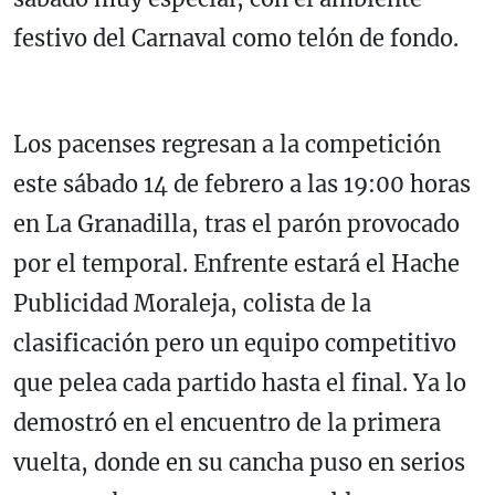
festivo del Carnaval como telón de fondo.
Los pacenses regresan a la competición
este sábado 14 de febrero a las 19:00 horas
en La Granadilla, tras el parón provocado
por el temporal. Enfrente estará el Hache
Publicidad Moraleja, colista de la
clasificación pero un equipo competitivo
que pelea cada partido hasta el final. Ya lo
demostró en el encuentro de la primera
vuelta, donde en su cancha puso en serios