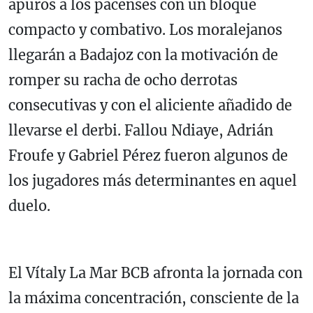
apuros a los pacenses con un bloque
compacto y combativo. Los moralejanos
llegarán a Badajoz con la motivación de
romper su racha de ocho derrotas
consecutivas y con el aliciente añadido de
llevarse el derbi. Fallou Ndiaye, Adrián
Froufe y Gabriel Pérez fueron algunos de
los jugadores más determinantes en aquel
duelo.
El Vítaly La Mar BCB afronta la jornada con
la máxima concentración, consciente de la