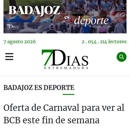
7
agosto
2026
2 . 054 . 114 lectores
BADAJOZ ES DEPORTE
Oferta de Carnaval para ver al
BCB este fin de semana