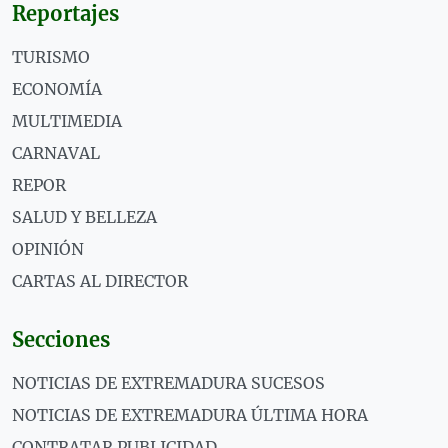
Reportajes
TURISMO
ECONOMÍA
MULTIMEDIA
CARNAVAL
REPOR
SALUD Y BELLEZA
OPINIÓN
CARTAS AL DIRECTOR
Secciones
NOTICIAS DE EXTREMADURA SUCESOS
NOTICIAS DE EXTREMADURA ÚLTIMA HORA
CONTRATAR PUBLICIDAD