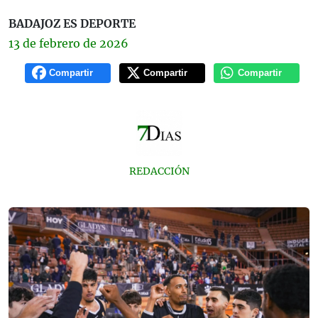
BADAJOZ ES DEPORTE
13 de
febrero
de 2026
Compartir
Compartir
Compartir
REDACCIÓN