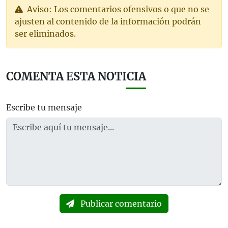
Aviso: Los comentarios ofensivos o que no se
ajusten al contenido de la información podrán
ser eliminados.
COMENTA ESTA NOTICIA
Escribe tu mensaje
Publicar comentario