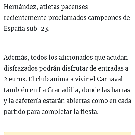
Hernández, atletas pacenses
recientemente proclamados campeones de
España sub-23.
Además, todos los aficionados que acudan
disfrazados podrán disfrutar de entradas a
2 euros. El club anima a vivir el Carnaval
también en La Granadilla, donde las barras
y la cafetería estarán abiertas como en cada
partido para completar la fiesta.