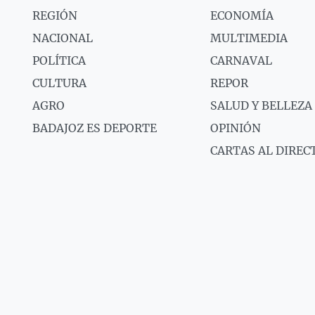
REGIÓN
ECONOMÍA
NACIONAL
MULTIMEDIA
POLÍTICA
CARNAVAL
CULTURA
REPOR
AGRO
SALUD Y BELLEZA
BADAJOZ ES DEPORTE
OPINIÓN
CARTAS AL DIREC