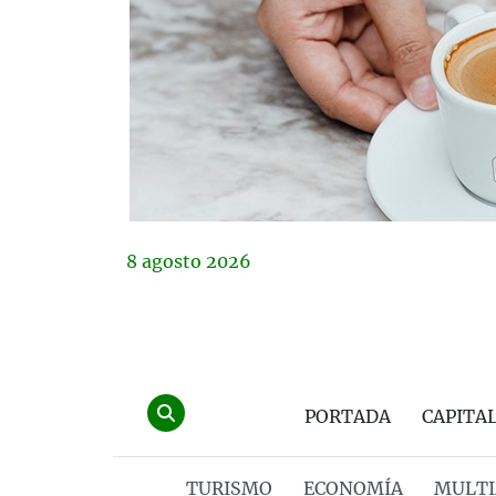
8
agosto
2026
PORTADA
CAPITA
TURISMO
ECONOMÍA
MULTI