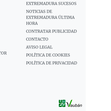
EXTREMADURA SUCESOS
NOTICIAS DE
EXTREMADURA ÚLTIMA
HORA
CONTRATAR PUBLICIDAD
CONTACTO
AVISO LEGAL
TOR
POLÍTICA DE COOKIES
POLÍTICA DE PRIVACIDAD