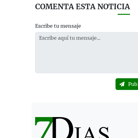
COMENTA ESTA NOTICIA
Escribe tu mensaje
Pub