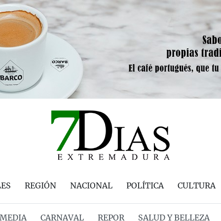
LES
REGIÓN
NACIONAL
POLÍTICA
CULTURA
MEDIA
CARNAVAL
REPOR
SALUD Y BELLEZA