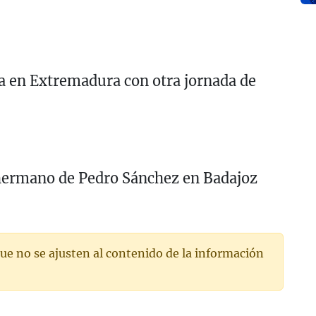
ta en Extremadura con otra jornada de
l hermano de Pedro Sánchez en Badajoz
ue no se ajusten al contenido de la información