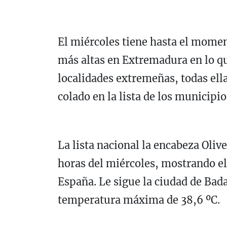
El miércoles tiene hasta el momen
más altas en Extremadura en lo qu
localidades extremeñas, todas ella
colado en la lista de los municipi
La lista nacional la encabeza Olive
horas del miércoles, mostrando el 
España. Le sigue la ciudad de Bad
temperatura máxima de 38,6 ºC.