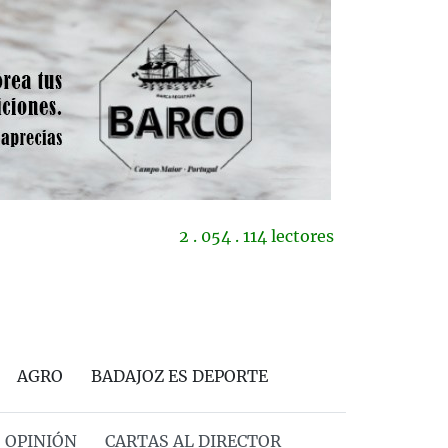
2 . 054 . 114 lectores
AGRO
BADAJOZ ES DEPORTE
OPINIÓN
CARTAS AL DIRECTOR