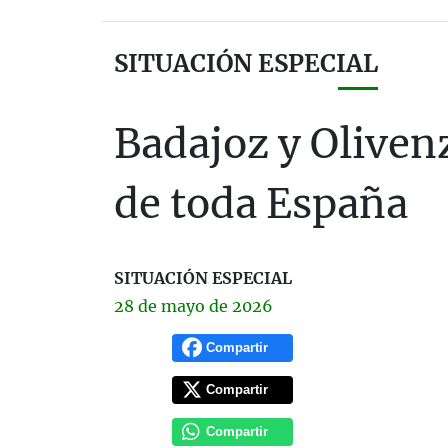
SITUACIÓN ESPECIAL
Badajoz y Oliven
de toda España
SITUACIÓN ESPECIAL
28 de
mayo
de 2026
Compartir
Compartir
Compartir