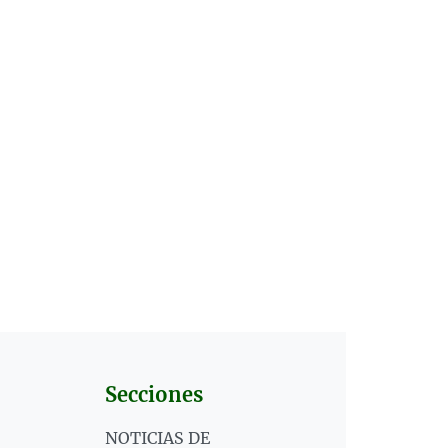
Secciones
NOTICIAS DE