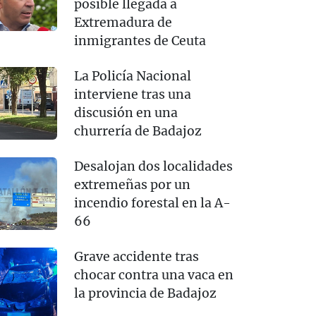
posible llegada a
Extremadura de
inmigrantes de Ceuta
La Policía Nacional
interviene tras una
discusión en una
churrería de Badajoz
Desalojan dos localidades
extremeñas por un
incendio forestal en la A-
66
Grave accidente tras
chocar contra una vaca en
la provincia de Badajoz