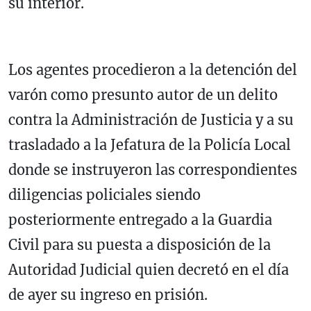
su interior.
Los agentes procedieron a la detención del
varón como presunto autor de un delito
contra la Administración de Justicia y a su
trasladado a la Jefatura de la Policía Local
donde se instruyeron las correspondientes
diligencias policiales siendo
posteriormente entregado a la Guardia
Civil para su puesta a disposición de la
Autoridad Judicial quien decretó en el día
de ayer su ingreso en prisión.