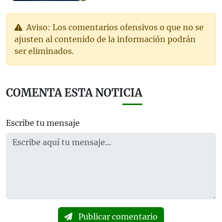
Aviso: Los comentarios ofensivos o que no se
ajusten al contenido de la información podrán
ser eliminados.
COMENTA ESTA NOTICIA
Escribe tu mensaje
Publicar comentario