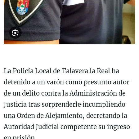
La Policía Local de Talavera la Real ha
detenido a un varón como presunto autor
de un delito contra la Administración de
Justicia tras sorprenderle incumpliendo
una Orden de Alejamiento, decretando la
Autoridad Judicial competente su ingreso
en prisión.