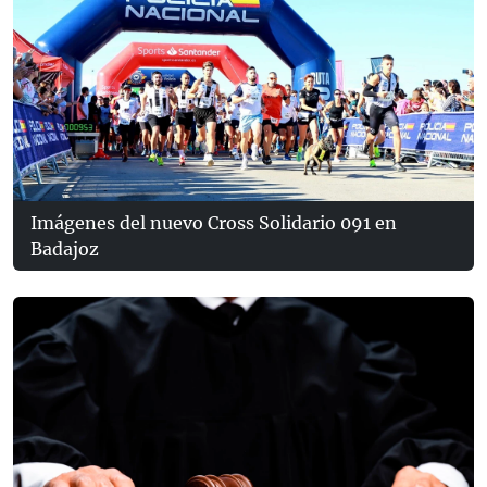
Imágenes del nuevo Cross Solidario 091 en
Badajoz