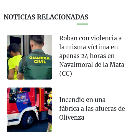
NOTICIAS RELACIONADAS
Roban con violencia a
la misma víctima en
apenas 24 horas en
Navalmoral de la Mata
(CC)
Incendio en una
fábrica a las afueras de
Olivenza