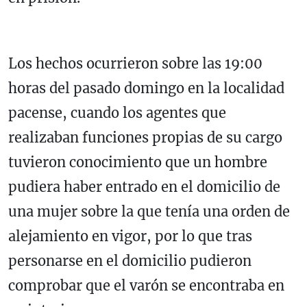
Los hechos ocurrieron sobre las 19:00
horas del pasado domingo en la localidad
pacense, cuando los agentes que
realizaban funciones propias de su cargo
tuvieron conocimiento que un hombre
pudiera haber entrado en el domicilio de
una mujer sobre la que tenía una orden de
alejamiento en vigor, por lo que tras
personarse en el domicilio pudieron
comprobar que el varón se encontraba en