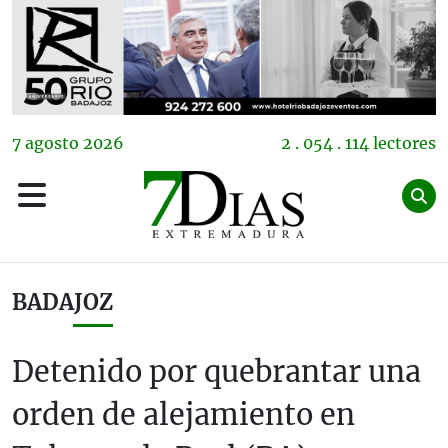
7
agosto
2026
2 . 054 . 114 lectores
BADAJOZ
Detenido por quebrantar una
orden de alejamiento en