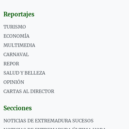
Reportajes
TURISMO
ECONOMÍA
MULTIMEDIA
CARNAVAL
REPOR
SALUD Y BELLEZA
OPINIÓN
CARTAS AL DIRECTOR
Secciones
NOTICIAS DE EXTREMADURA SUCESOS