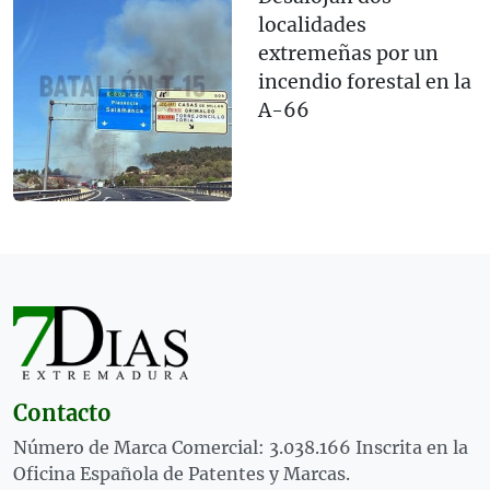
localidades
extremeñas por un
incendio forestal en la
A-66
Contacto
Número de Marca Comercial: 3.038.166 Inscrita en la
Oficina Española de Patentes y Marcas.