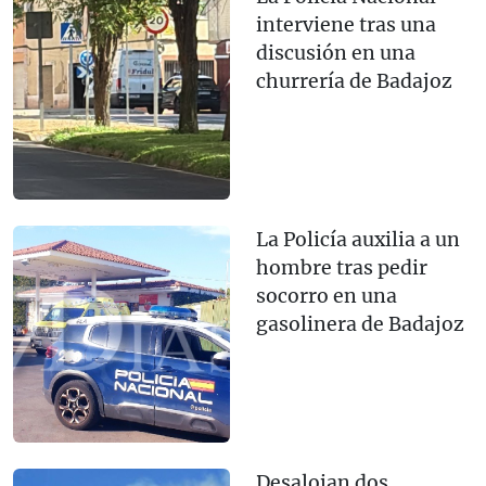
interviene tras una
discusión en una
churrería de Badajoz
La Policía auxilia a un
hombre tras pedir
socorro en una
gasolinera de Badajoz
Desalojan dos