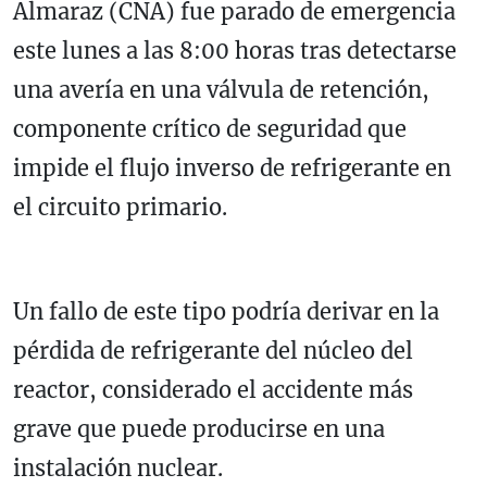
Almaraz (CNA) fue parado de emergencia
este lunes a las 8:00 horas tras detectarse
una avería en una válvula de retención,
componente crítico de seguridad que
impide el flujo inverso de refrigerante en
el circuito primario.
Un fallo de este tipo podría derivar en la
pérdida de refrigerante del núcleo del
reactor, considerado el accidente más
grave que puede producirse en una
instalación nuclear.