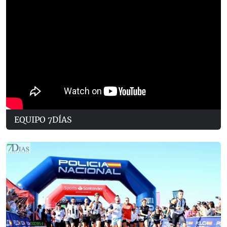
EQUIPO 7DÍAS