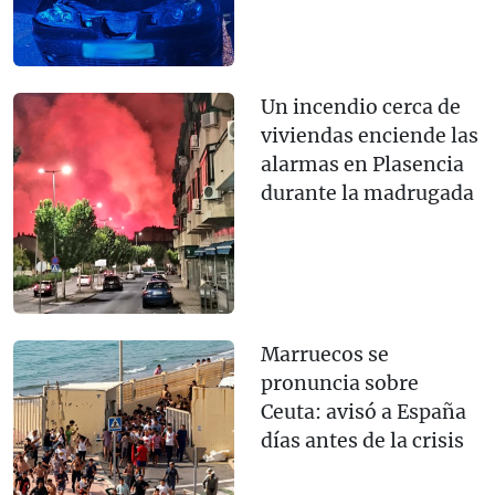
Un incendio cerca de
viviendas enciende las
alarmas en Plasencia
durante la madrugada
Marruecos se
pronuncia sobre
Ceuta: avisó a España
días antes de la crisis