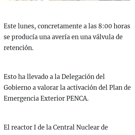
Este lunes, concretamente
a las 8:00 horas
se producía una avería en una válvula de
retención.
Esto ha llevado a la Delegación del
Gobierno a valorar la activación del Plan de
Emergencia Exterior PENCA.
El reactor I de la Central Nuclear de