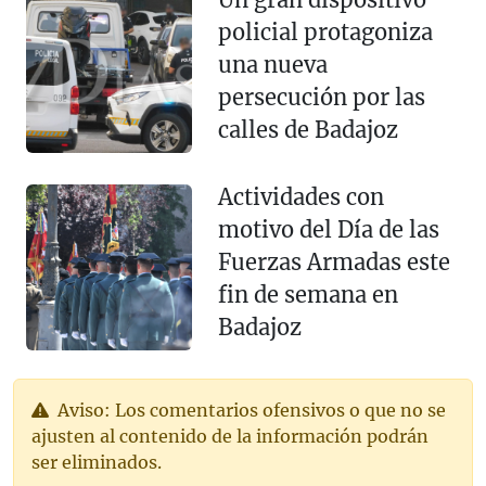
policial protagoniza
una nueva
persecución por las
calles de Badajoz
Actividades con
motivo del Día de las
Fuerzas Armadas este
fin de semana en
Badajoz
Aviso: Los comentarios ofensivos o que no se
ajusten al contenido de la información podrán
ser eliminados.