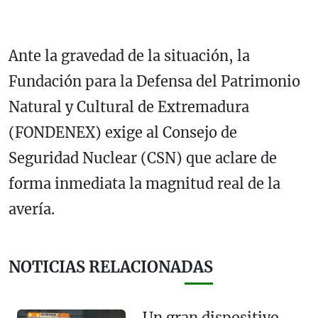
Ante la gravedad de la situación, la
Fundación para la Defensa del Patrimonio
Natural y Cultural de Extremadura
(FONDENEX) exige al Consejo de
Seguridad Nuclear (CSN) que aclare de
forma inmediata la magnitud real de la
avería.
NOTICIAS RELACIONADAS
Un gran dispositivo