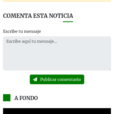
COMENTA ESTA NOTICIA
Escribe tu mensaje
Publicar comentario
A FONDO