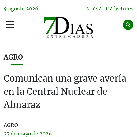
9
agosto
2026
2 . 054 . 114 lectores
AGRO
Comunican una grave avería
en la Central Nuclear de
Almaraz
AGRO
27 de
mayo
de 2026