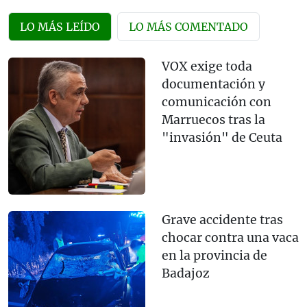
LO MÁS LEÍDO
LO MÁS COMENTADO
VOX exige toda
documentación y
comunicación con
Marruecos tras la
"invasión" de Ceuta
Grave accidente tras
chocar contra una vaca
en la provincia de
Badajoz