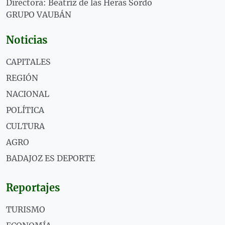
Directora: Beatriz de las Heras Sordo
GRUPO VAUBÁN
Noticias
CAPITALES
REGIÓN
NACIONAL
POLÍTICA
CULTURA
AGRO
BADAJOZ ES DEPORTE
Reportajes
TURISMO