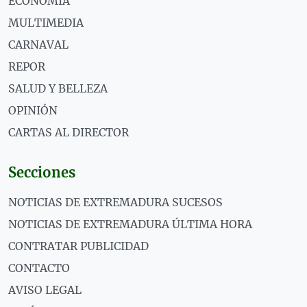
ECONOMÍA
MULTIMEDIA
CARNAVAL
REPOR
SALUD Y BELLEZA
OPINIÓN
CARTAS AL DIRECTOR
Secciones
NOTICIAS DE EXTREMADURA SUCESOS
NOTICIAS DE EXTREMADURA ÚLTIMA HORA
CONTRATAR PUBLICIDAD
CONTACTO
AVISO LEGAL