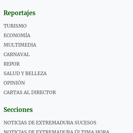
Reportajes
TURISMO
ECONOMÍA
MULTIMEDIA
CARNAVAL
REPOR
SALUD Y BELLEZA
OPINIÓN
CARTAS AL DIRECTOR
Secciones
NOTICIAS DE EXTREMADURA SUCESOS
NOTICIAS DE EXTREMADURA ÚLTIMA HORA