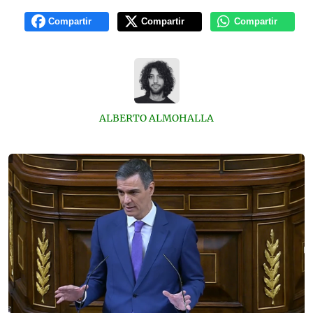
Compartir
Compartir
Compartir
ALBERTO ALMOHALLA