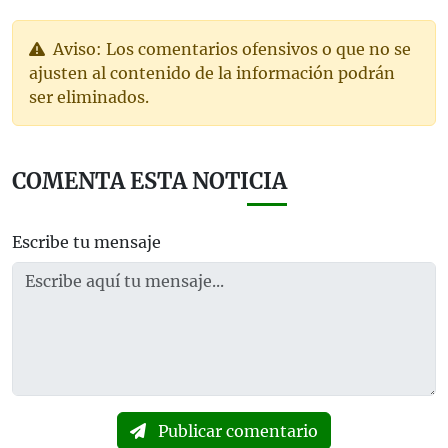
Aviso: Los comentarios ofensivos o que no se
ajusten al contenido de la información podrán
ser eliminados.
COMENTA ESTA NOTICIA
Escribe tu mensaje
Publicar comentario