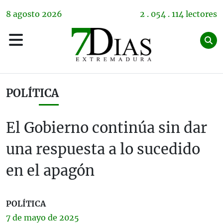
8
agosto
2026
2 . 054 . 114 lectores
POLÍTICA
El Gobierno continúa sin dar
una respuesta a lo sucedido
en el apagón
POLÍTICA
7 de
mayo
de 2025