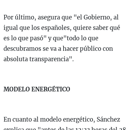
Por último, asegura que "el Gobierno, al
igual que los españoles, quiere saber qué
es lo que pasó" y que"todo lo que
descubramos se va a hacer público con
absoluta transparencia".
MODELO ENERGÉTICO
En cuanto al modelo energético, Sánchez
explica que "antes de las 12:33 horas del 28