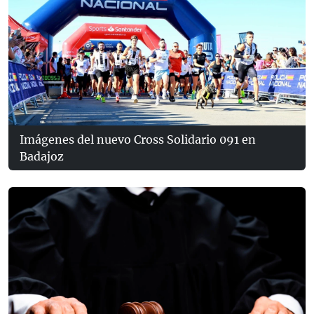
Imágenes del nuevo Cross Solidario 091 en
Badajoz