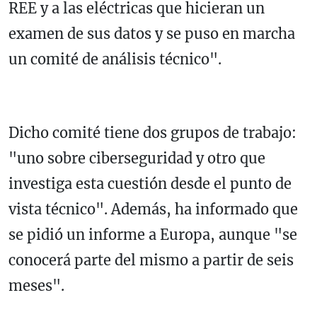
REE y a las eléctricas que hicieran un
examen de sus datos y se puso en marcha
un comité de análisis técnico".
Dicho comité tiene dos grupos de trabajo:
"uno sobre ciberseguridad y otro que
investiga esta cuestión desde el punto de
vista técnico". Además, ha informado que
se pidió un informe a Europa, aunque "se
conocerá parte del mismo a partir de seis
meses".