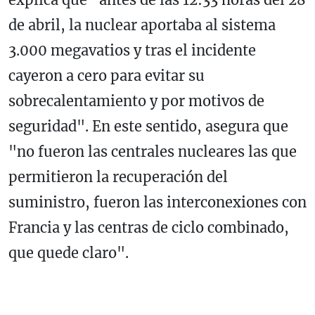
de abril, la nuclear aportaba al sistema
3.000 megavatios y tras el incidente
cayeron a cero para evitar su
sobrecalentamiento y por motivos de
seguridad". En este sentido, asegura que
"no fueron las centrales nucleares las que
permitieron la recuperación del
suministro, fueron las interconexiones con
Francia y las centras de ciclo combinado,
que quede claro".