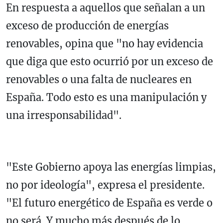
En respuesta a aquellos que señalan a un
exceso de producción de energías
renovables, opina que "no hay evidencia
que diga que esto ocurrió por un exceso de
renovables o una falta de nucleares en
España. Todo esto es una manipulación y
una irresponsabilidad".
"Este Gobierno apoya las energías limpias,
no por ideología", expresa el presidente.
"El futuro energético de España es verde o
no será. Y mucho más después de lo