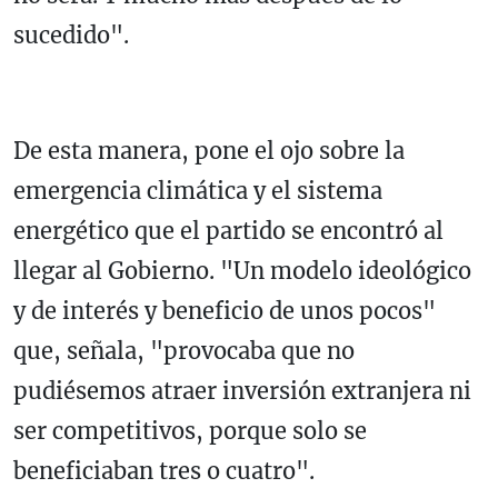
sucedido".
De esta manera, pone el ojo sobre la
emergencia climática y el sistema
energético que el partido se encontró al
llegar al Gobierno. "Un modelo ideológico
y de interés y beneficio de unos pocos"
que, señala, "provocaba que no
pudiésemos atraer inversión extranjera ni
ser competitivos, porque solo se
beneficiaban tres o cuatro".