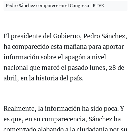
Pedro Sánchez comparece en el Congreso | RTVE
El presidente del Gobierno, Pedro Sánchez,
ha comparecido esta mañana para aportar
información sobre el apagón a nivel
nacional que marcó el pasado lunes, 28 de
abril, en la historia del país.
Realmente, la información ha sido poca. Y
es que, en su comparecencia, Sánchez ha
comenzado alabando a la ciudadanía por su