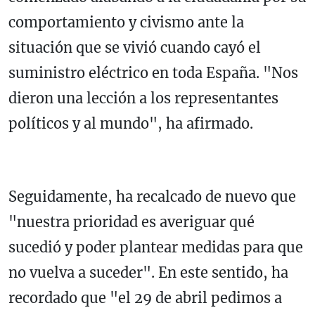
comportamiento y civismo ante la
situación que se vivió cuando cayó el
suministro eléctrico en toda España. "Nos
dieron una lección a los representantes
políticos y al mundo", ha afirmado.
Seguidamente, ha recalcado de nuevo que
"nuestra prioridad es averiguar qué
sucedió y poder plantear medidas para que
no vuelva a suceder". En este sentido, ha
recordado que "el 29 de abril pedimos a