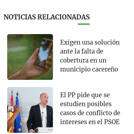
NOTICIAS RELACIONADAS
Exigen una solución
ante la falta de
cobertura en un
municipio cacereño
El PP pide que se
estudien posibles
casos de conflicto de
intereses en el PSOE