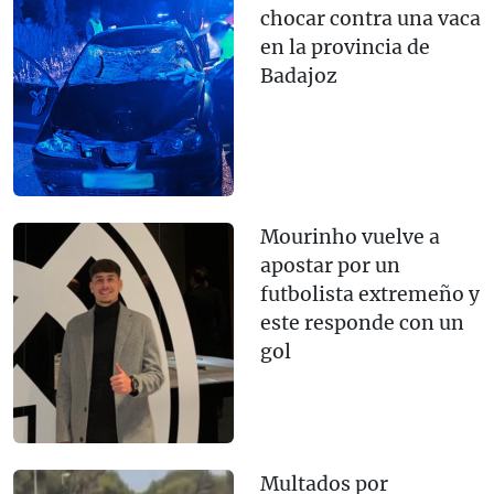
chocar contra una vaca
en la provincia de
Badajoz
Mourinho vuelve a
apostar por un
futbolista extremeño y
este responde con un
gol
Multados por