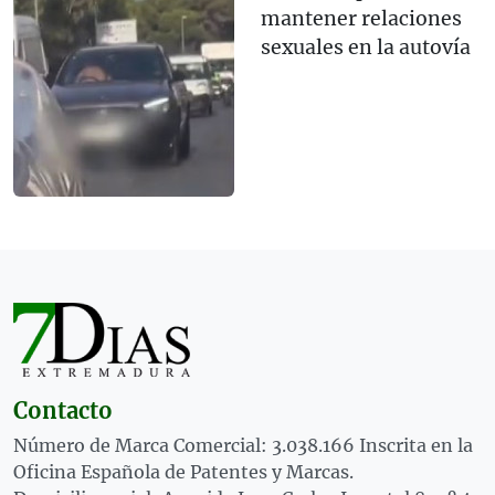
mantener relaciones
sexuales en la autovía
Contacto
Número de Marca Comercial: 3.038.166 Inscrita en la
Oficina Española de Patentes y Marcas.