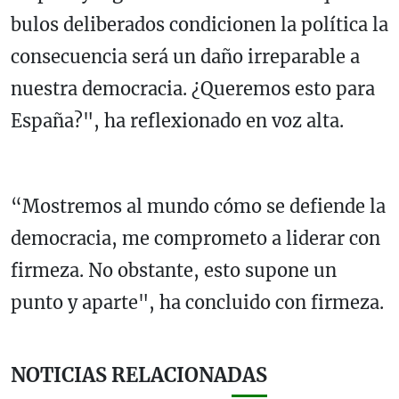
bulos deliberados condicionen la política la
consecuencia será un daño irreparable a
nuestra democracia. ¿Queremos esto para
España?", ha reflexionado en voz alta.
“Mostremos al mundo cómo se defiende la
democracia, me comprometo a liderar con
firmeza. No obstante, esto supone un
punto y aparte", ha concluido con firmeza.
NOTICIAS RELACIONADAS