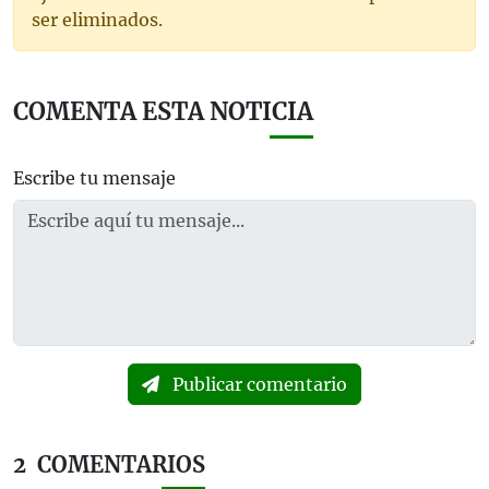
ser eliminados.
COMENTA ESTA NOTICIA
Escribe tu mensaje
Publicar comentario
2
COMENTARIOS