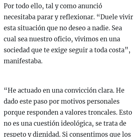
Por todo ello, tal y como anunció
necesitaba parar y reflexionar. “Duele vivir
esta situación que no deseo a nadie. Sea
cual sea nuestro oficio, vivimos en una
sociedad que te exige seguir a toda costa”,
manifestaba.
“He actuado en una convicción clara. He
dado este paso por motivos personales
porque responden a valores troncales. Esto
no es una cuestión ideológica, se trata de
respeto y dignidad. Si consentimos que los