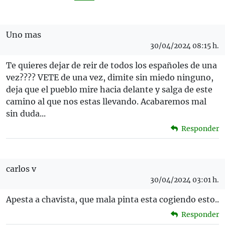
Uno mas
30/04/2024 08:15 h.
Te quieres dejar de reir de todos los españoles de una
vez???? VETE de una vez, dimite sin miedo ninguno,
deja que el pueblo mire hacia delante y salga de este
camino al que nos estas llevando. Acabaremos mal
sin duda...
Responder
carlos v
30/04/2024 03:01 h.
Apesta a chavista, que mala pinta esta cogiendo esto..
Responder