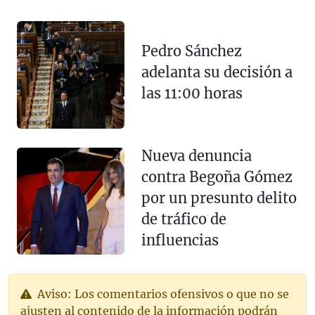
Pedro Sánchez
adelanta su decisión a
las 11:00 horas
Nueva denuncia
contra Begoña Gómez
por un presunto delito
de tráfico de
influencias
Aviso: Los comentarios ofensivos o que no se
ajusten al contenido de la información podrán