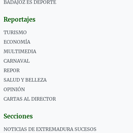
BADAJOZ ES DEPORTE
Reportajes
TURISMO
ECONOMÍA
MULTIMEDIA
CARNAVAL
REPOR
SALUD Y BELLEZA
OPINIÓN
CARTAS AL DIRECTOR
Secciones
NOTICIAS DE EXTREMADURA SUCESOS