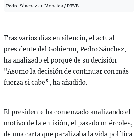
Pedro Sánchez en Moncloa / RTVE
Tras varios días en silencio, el actual
presidente del Gobierno, Pedro Sánchez,
ha analizado el porqué de su decisión.
"Asumo la decisión de continuar con más
fuerza si cabe”, ha añadido.
El presidente ha comenzado analizando el
motivo de la emisión, el pasado miércoles,
de una carta que paralizaba la vida política