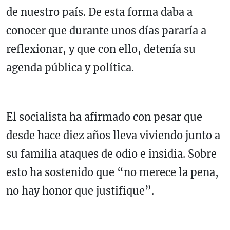
de nuestro país. De esta forma daba a
conocer que durante unos días pararía a
reflexionar, y que con ello, detenía su
agenda pública y política.
El socialista ha afirmado con pesar que
desde hace diez años lleva viviendo junto a
su familia ataques de odio e insidia. Sobre
esto ha sostenido que “no merece la pena,
no hay honor que justifique”.