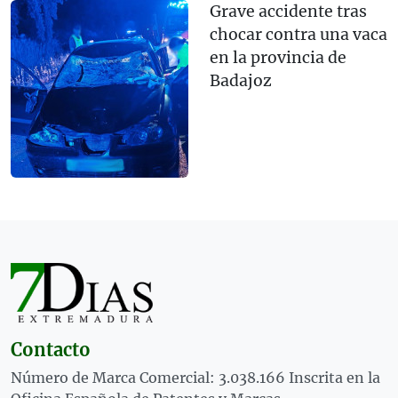
Grave accidente tras
chocar contra una vaca
en la provincia de
Badajoz
Contacto
Número de Marca Comercial: 3.038.166 Inscrita en la