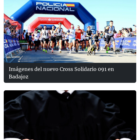
Imágenes del nuevo Cross Solidario 091 en
Badajoz