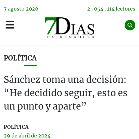
7
agosto
2026
2 . 054 . 114 lectores
POLÍTICA
Sánchez toma una decisión:
“He decidido seguir, esto es
un punto y aparte”
POLÍTICA
29 de
abril
de 2024