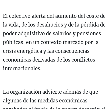
El colectivo alerta del aumento del coste de
la vida, de los desahucios y de la pérdida de
poder adquisitivo de salarios y pensiones
públicas, en un contexto marcado por la
crisis energética y las consecuencias
económicas derivadas de los conflictos
internacionales.
La organización advierte además de que
algunas de las medidas económicas