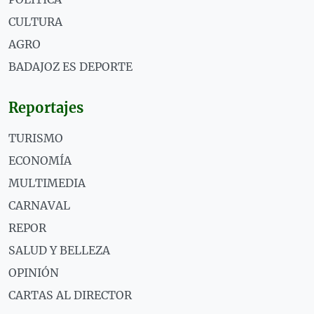
CULTURA
AGRO
BADAJOZ ES DEPORTE
Reportajes
TURISMO
ECONOMÍA
MULTIMEDIA
CARNAVAL
REPOR
SALUD Y BELLEZA
OPINIÓN
CARTAS AL DIRECTOR