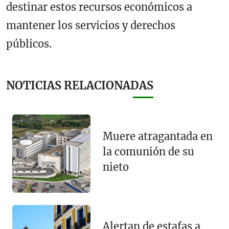
destinar estos recursos económicos a
mantener los servicios y derechos
públicos.
NOTICIAS RELACIONADAS
Muere atragantada en
la comunión de su
nieto
Alertan de estafas a