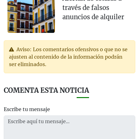
través de falsos
anuncios de alquiler
Aviso: Los comentarios ofensivos o que no se
ajusten al contenido de la información podrán
ser eliminados.
COMENTA ESTA NOTICIA
Escribe tu mensaje