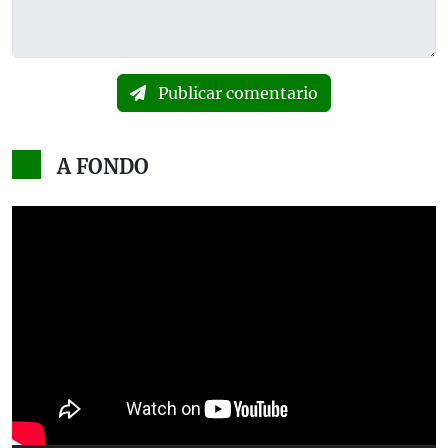
Publicar comentario
A FONDO