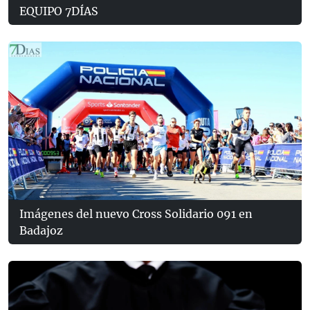
EQUIPO 7DÍAS
Imágenes del nuevo Cross Solidario 091 en
Badajoz