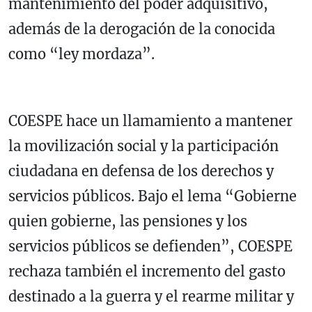
mantenimiento del poder adquisitivo,
además de la derogación de la conocida
como “ley mordaza”.
COESPE hace un llamamiento a mantener
la movilización social y la participación
ciudadana en defensa de los derechos y
servicios públicos. Bajo el lema “Gobierne
quien gobierne, las pensiones y los
servicios públicos se defienden”, COESPE
rechaza también el incremento del gasto
destinado a la guerra y el rearme militar y