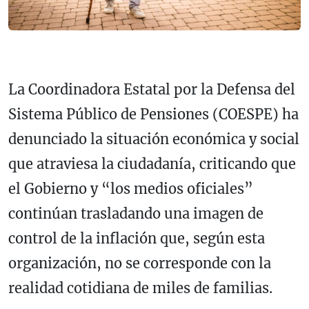
La Coordinadora Estatal por la Defensa del
Sistema Público de Pensiones (COESPE) ha
denunciado la situación económica y social
que atraviesa la ciudadanía, criticando que
el Gobierno y “los medios oficiales”
continúan trasladando una imagen de
control de la inflación que, según esta
organización, no se corresponde con la
realidad cotidiana de miles de familias.