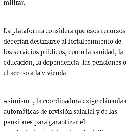
militar.
La plataforma considera que esos recursos
deberían destinarse al fortalecimiento de
los servicios públicos, como la sanidad, la
educación, la dependencia, las pensiones o
el acceso a la vivienda.
Asimismo, la coordinadora exige cláusulas
automáticas de revisión salarial y de las
pensiones para garantizar el