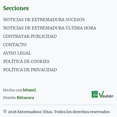
Secciones
NOTICIAS DE EXTREMADURA SUCESOS
NOTICIAS DE EXTREMADURA ÚLTIMA HORA
CONTRATAR PUBLICIDAD
CONTACTO
AVISO LEGAL
POLÍTICA DE COOKIES
POLÍTICA DE PRIVACIDAD
Hecho con
bPanel
.
Diseño
Bittacora
© 2026 Extremadura 7Dias. Todos los derechos reservados