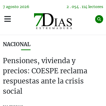
7
agosto
2026
2 . 054 . 114 lectores
NACIONAL
Pensiones, vivienda y
precios: COESPE reclama
respuestas ante la crisis
social