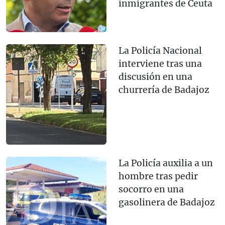
inmigrantes de Ceuta
La Policía Nacional
interviene tras una
discusión en una
churrería de Badajoz
La Policía auxilia a un
hombre tras pedir
socorro en una
gasolinera de Badajoz