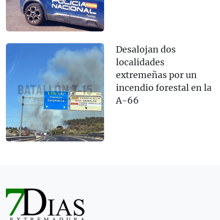
Desalojan dos
localidades
extremeñas por un
incendio forestal en la
A-66