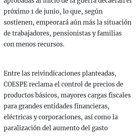
aprobadas al inicio de la guerra decaerán el
próximo 1 de junio, lo que, según
sostienen, empeorará aún más la situación
de trabajadores, pensionistas y familias
con menos recursos.
Entre las reivindicaciones planteadas,
COESPE reclama el control de precios de
productos básicos, mayores cargas fiscales
para grandes entidades financieras,
eléctricas y corporaciones, así como la
paralización del aumento del gasto