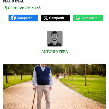
NACIONAL
18 de
mayo
de 2026
Compartir
Compartir
Compartir
ANTONIO VERA