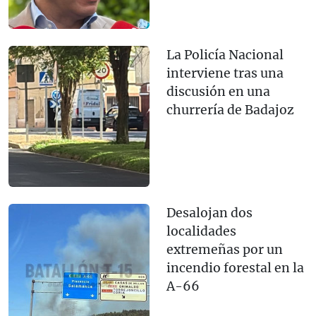
La Policía Nacional
interviene tras una
discusión en una
churrería de Badajoz
Desalojan dos
localidades
extremeñas por un
incendio forestal en la
A-66