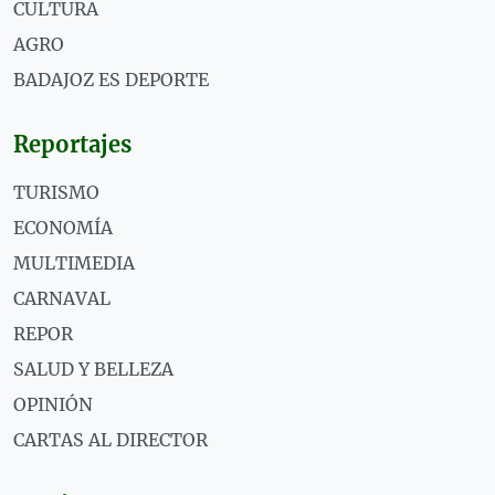
CULTURA
AGRO
BADAJOZ ES DEPORTE
Reportajes
TURISMO
ECONOMÍA
MULTIMEDIA
CARNAVAL
REPOR
SALUD Y BELLEZA
OPINIÓN
CARTAS AL DIRECTOR