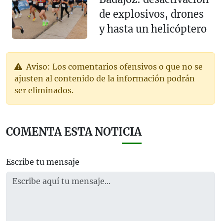
de explosivos, drones
y hasta un helicóptero
Aviso: Los comentarios ofensivos o que no se
ajusten al contenido de la información podrán
ser eliminados.
COMENTA ESTA NOTICIA
Escribe tu mensaje