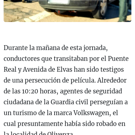
Durante la mañana de esta jornada,
conductores que transitaban por el Puente
Real y Avenida de Elvas han sido testigos
de una persecución de película. Alrededor
de las 10:20 horas, agentes de seguridad
ciudadana de la Guardia civil perseguían a
un turismo de la marca Volkswagen, el
cual presuntamente había sido robado en
la localidad de Olivenza.