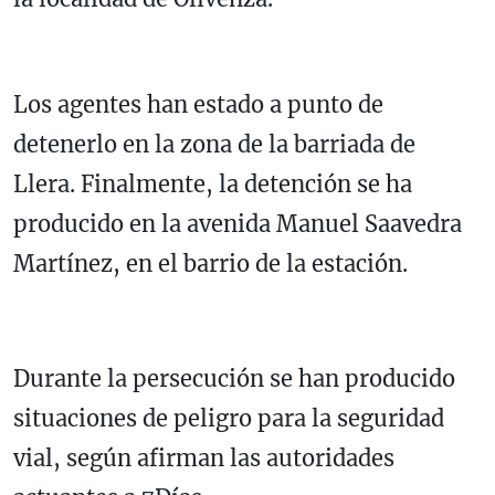
Los agentes han estado a punto de
detenerlo en la zona de la barriada de
Llera. Finalmente, la detención se ha
producido en la avenida Manuel Saavedra
Martínez, en el barrio de la estación.
Durante la persecución se han producido
situaciones de peligro para la seguridad
vial, según afirman las autoridades