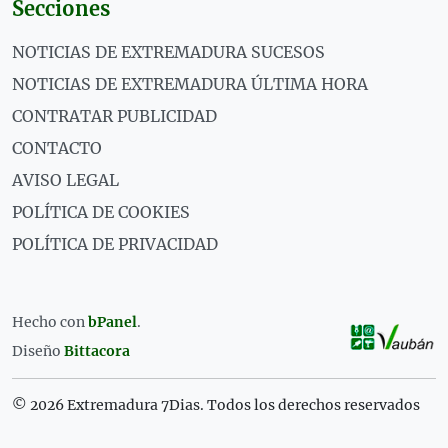
Secciones
NOTICIAS DE EXTREMADURA SUCESOS
NOTICIAS DE EXTREMADURA ÚLTIMA HORA
CONTRATAR PUBLICIDAD
CONTACTO
AVISO LEGAL
POLÍTICA DE COOKIES
POLÍTICA DE PRIVACIDAD
Hecho con
bPanel
.
Diseño
Bittacora
© 2026 Extremadura 7Dias. Todos los derechos reservados