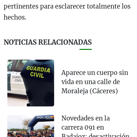
pertinentes para esclarecer totalmente los
hechos.
NOTICIAS RELACIONADAS
Aparece un cuerpo sin
vida en una calle de
Moraleja (Cáceres)
Novedades en la
carrera 091 en
Badajoz: desactivación