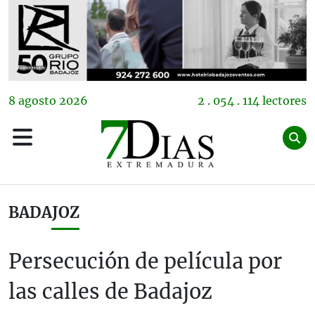
8
agosto
2026
2 . 054 . 114 lectores
BADAJOZ
Persecución de película por
las calles de Badajoz