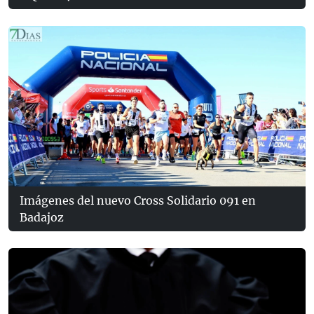
Imágenes del nuevo Cross Solidario 091 en
Badajoz