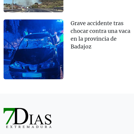
Grave accidente tras
chocar contra una vaca
en la provincia de
Badajoz