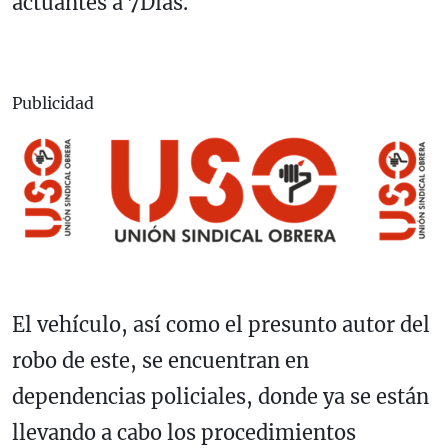
actuantes a 7Días.
Publicidad
El vehículo, así como el presunto autor del
robo de este, se encuentran en
dependencias policiales, donde ya se están
llevando a cabo los procedimientos