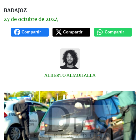
BADAJOZ
27 de
octubre
de 2024
Compartir
Compartir
Compartir
ALBERTO ALMOHALLA