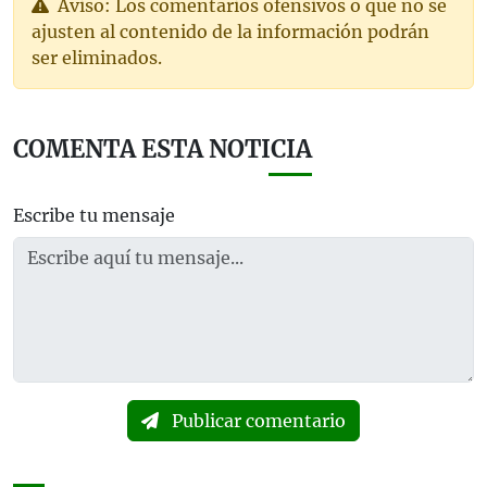
Aviso: Los comentarios ofensivos o que no se
ajusten al contenido de la información podrán
ser eliminados.
COMENTA ESTA NOTICIA
Escribe tu mensaje
Publicar comentario