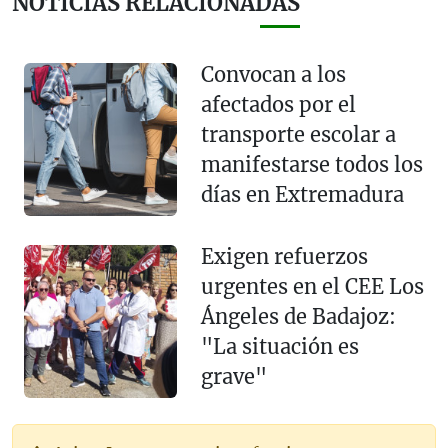
NOTICIAS RELACIONADAS
Convocan a los
afectados por el
transporte escolar a
manifestarse todos los
días en Extremadura
Exigen refuerzos
urgentes en el CEE Los
Ángeles de Badajoz:
"La situación es
grave"