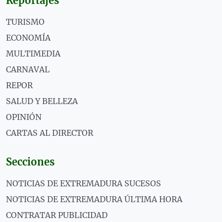
Reportajes
TURISMO
ECONOMÍA
MULTIMEDIA
CARNAVAL
REPOR
SALUD Y BELLEZA
OPINIÓN
CARTAS AL DIRECTOR
Secciones
NOTICIAS DE EXTREMADURA SUCESOS
NOTICIAS DE EXTREMADURA ÚLTIMA HORA
CONTRATAR PUBLICIDAD