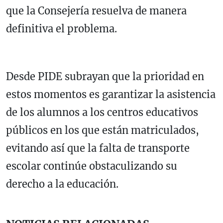
que la Consejería resuelva de manera
definitiva el problema.
Desde PIDE subrayan que la prioridad en
estos momentos es garantizar la asistencia
de los alumnos a los centros educativos
públicos en los que están matriculados,
evitando así que la falta de transporte
escolar continúe obstaculizando su
derecho a la educación.