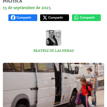
POLÍTICA
15 de
septiembre
de 2025
Compartir
Compartir
Compartir
BEATRIZ DE LAS HERAS