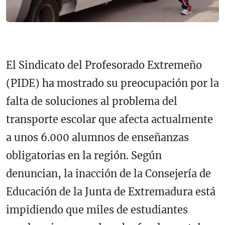
El Sindicato del Profesorado Extremeño
(PIDE) ha mostrado su preocupación por la
falta de soluciones al problema del
transporte escolar que afecta actualmente
a unos 6.000 alumnos de enseñanzas
obligatorias en la región. Según
denuncian, la inacción de la Consejería de
Educación de la Junta de Extremadura está
impidiendo que miles de estudiantes