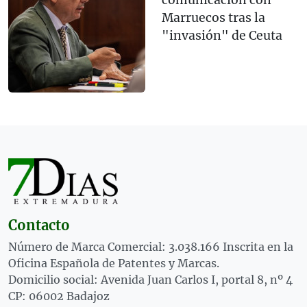
comunicación con
Marruecos tras la
"invasión" de Ceuta
Contacto
Número de Marca Comercial: 3.038.166 Inscrita en la
Oficina Española de Patentes y Marcas.
Domicilio social: Avenida Juan Carlos I, portal 8, nº 4
CP: 06002 Badajoz