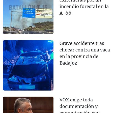
extremeñas por un
incendio forestal en la
A-66
Grave accidente tras
chocar contra una vaca
en la provincia de
Badajoz
VOX exige toda
documentación y