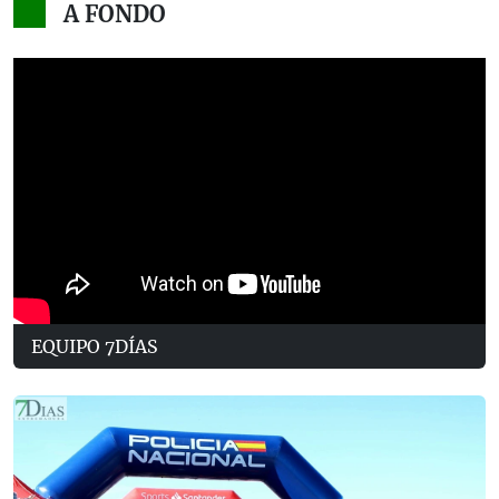
A FONDO
EQUIPO 7DÍAS