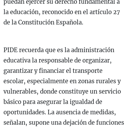
puedan ejercer su derecho fundamental a
la educación, reconocido en el artículo 27
de la Constitución Española.
PIDE recuerda que es la administración
educativa la responsable de organizar,
garantizar y financiar el transporte
escolar, especialmente en zonas rurales y
vulnerables, donde constituye un servicio
básico para asegurar la igualdad de
oportunidades. La ausencia de medidas,
señalan, supone una dejación de funciones