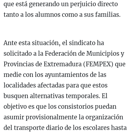
que está generando un perjuicio directo
tanto a los alumnos como a sus familias.
Ante esta situación, el sindicato ha
solicitado a la Federación de Municipios y
Provincias de Extremadura (FEMPEX) que
medie con los ayuntamientos de las
localidades afectadas para que estos
busquen alternativas temporales. El
objetivo es que los consistorios puedan
asumir provisionalmente la organización
del transporte diario de los escolares hasta