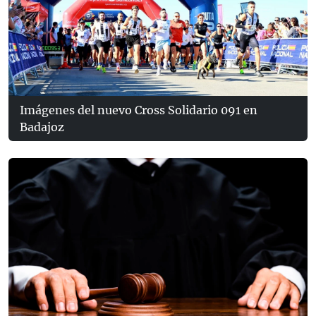
Imágenes del nuevo Cross Solidario 091 en
Badajoz