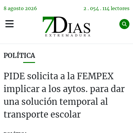
8
agosto
2026
2 . 054 . 114 lectores
POLÍTICA
PIDE solicita a la FEMPEX
implicar a los aytos. para dar
una solución temporal al
transporte escolar