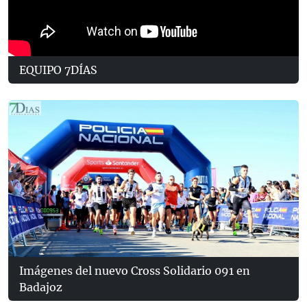
EQUIPO 7DÍAS
Imágenes del nuevo Cross Solidario 091 en
Badajoz