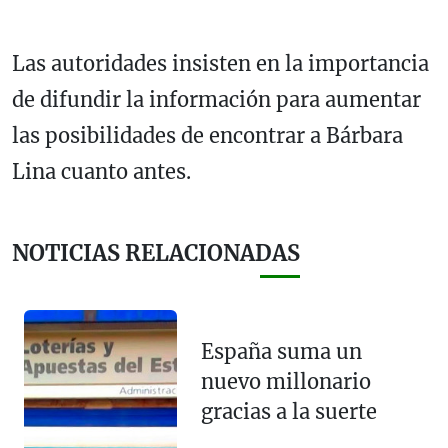
Las autoridades insisten en la importancia
de difundir la información para aumentar
las posibilidades de encontrar a Bárbara
Lina cuanto antes.
NOTICIAS RELACIONADAS
España suma un
nuevo millonario
gracias a la suerte