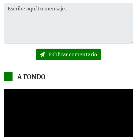
Publicar comentario
A FONDO