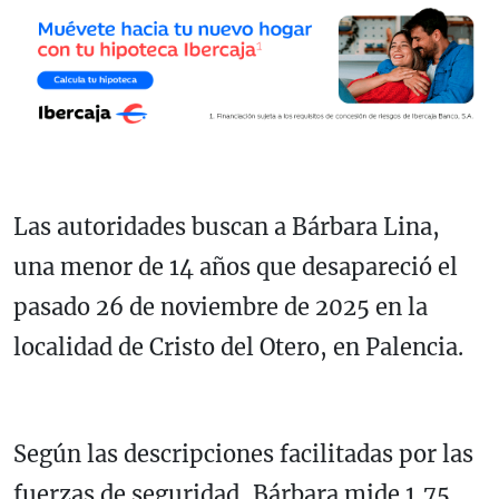
Las autoridades buscan a Bárbara Lina,
una menor de 14 años que desapareció el
pasado 26 de noviembre de 2025 en la
localidad de Cristo del Otero, en Palencia.
Según las descripciones facilitadas por las
fuerzas de seguridad, Bárbara mide 1,75