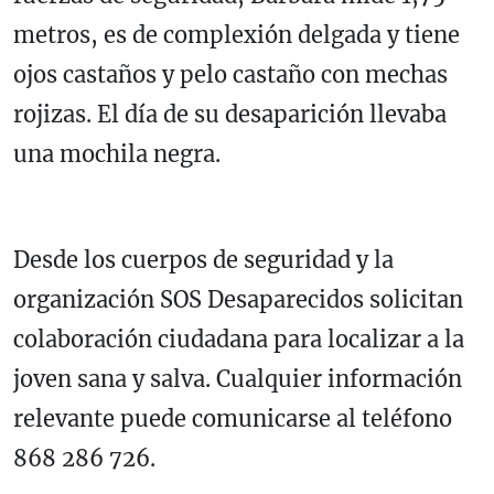
metros, es de complexión delgada y tiene
ojos castaños y pelo castaño con mechas
rojizas. El día de su desaparición llevaba
una mochila negra.
Desde los cuerpos de seguridad y la
organización SOS Desaparecidos solicitan
colaboración ciudadana para localizar a la
joven sana y salva. Cualquier información
relevante puede comunicarse al teléfono
868 286 726.