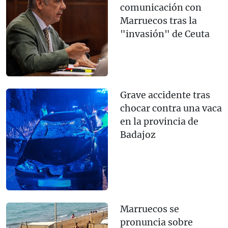
comunicación con
Marruecos tras la
"invasión" de Ceuta
Grave accidente tras
chocar contra una vaca
en la provincia de
Badajoz
Marruecos se
pronuncia sobre