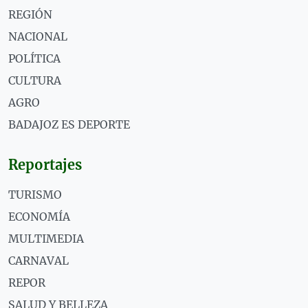
REGIÓN
NACIONAL
POLÍTICA
CULTURA
AGRO
BADAJOZ ES DEPORTE
Reportajes
TURISMO
ECONOMÍA
MULTIMEDIA
CARNAVAL
REPOR
SALUD Y BELLEZA