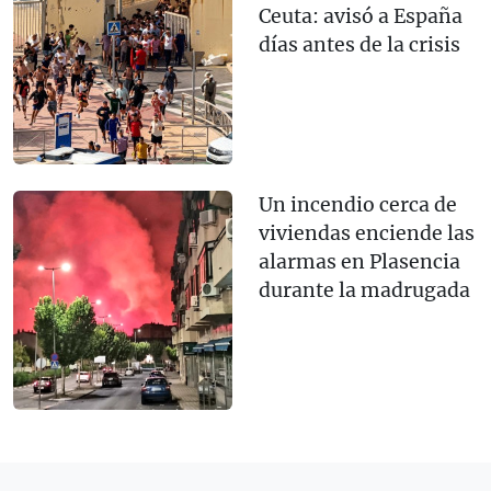
Ceuta: avisó a España
días antes de la crisis
Un incendio cerca de
viviendas enciende las
alarmas en Plasencia
durante la madrugada