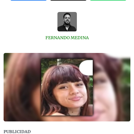
FERNANDO MEDINA
PUBLICIDAD