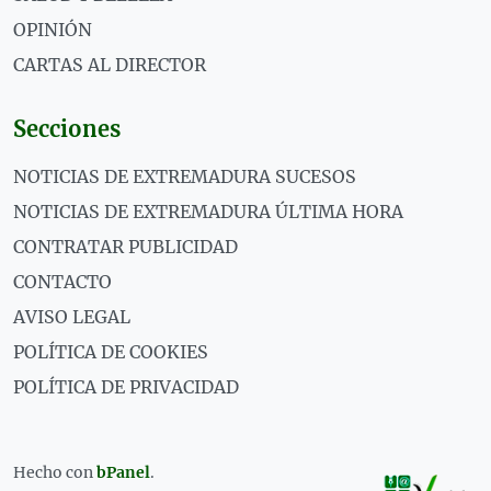
OPINIÓN
CARTAS AL DIRECTOR
Secciones
NOTICIAS DE EXTREMADURA SUCESOS
NOTICIAS DE EXTREMADURA ÚLTIMA HORA
CONTRATAR PUBLICIDAD
CONTACTO
AVISO LEGAL
POLÍTICA DE COOKIES
POLÍTICA DE PRIVACIDAD
Hecho con
bPanel
.