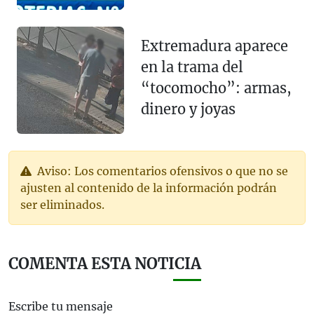
Extremadura aparece
en la trama del
“tocomocho”: armas,
dinero y joyas
Aviso: Los comentarios ofensivos o que no se
ajusten al contenido de la información podrán
ser eliminados.
COMENTA ESTA NOTICIA
Escribe tu mensaje