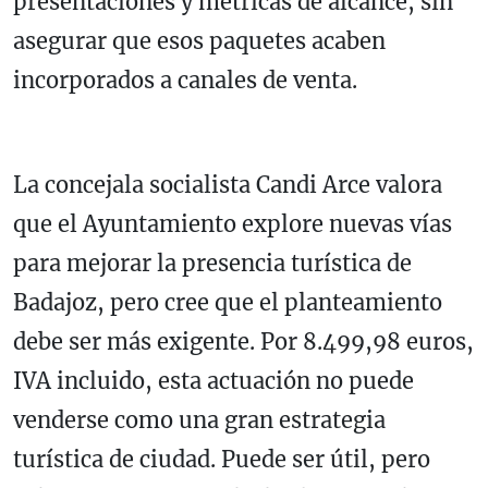
presentaciones y métricas de alcance, sin
asegurar que esos paquetes acaben
incorporados a canales de venta.
La concejala socialista Candi Arce valora
que el Ayuntamiento explore nuevas vías
para mejorar la presencia turística de
Badajoz, pero cree que el planteamiento
debe ser más exigente. Por 8.499,98 euros,
IVA incluido, esta actuación no puede
venderse como una gran estrategia
turística de ciudad. Puede ser útil, pero