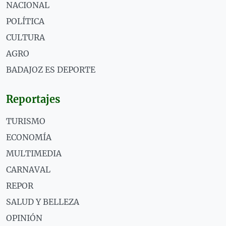
NACIONAL
POLÍTICA
CULTURA
AGRO
BADAJOZ ES DEPORTE
Reportajes
TURISMO
ECONOMÍA
MULTIMEDIA
CARNAVAL
REPOR
SALUD Y BELLEZA
OPINIÓN