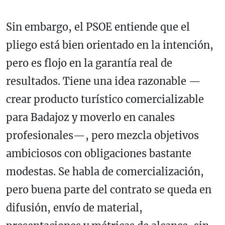
Sin embargo, el PSOE entiende que el
pliego está bien orientado en la intención,
pero es flojo en la garantía real de
resultados. Tiene una idea razonable —
crear producto turístico comercializable
para Badajoz y moverlo en canales
profesionales—, pero mezcla objetivos
ambiciosos con obligaciones bastante
modestas. Se habla de comercialización,
pero buena parte del contrato se queda en
difusión, envío de material,