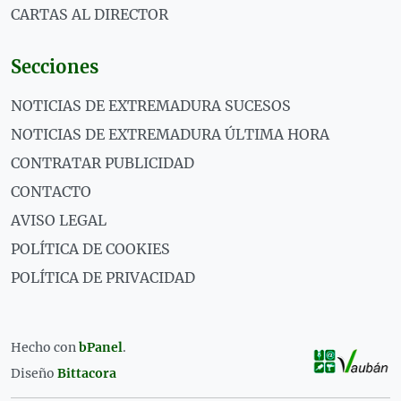
CARTAS AL DIRECTOR
Secciones
NOTICIAS DE EXTREMADURA SUCESOS
NOTICIAS DE EXTREMADURA ÚLTIMA HORA
CONTRATAR PUBLICIDAD
CONTACTO
AVISO LEGAL
POLÍTICA DE COOKIES
POLÍTICA DE PRIVACIDAD
Hecho con
bPanel
.
Diseño
Bittacora