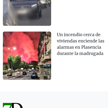
Un incendio cerca de
viviendas enciende las
alarmas en Plasencia
durante la madrugada