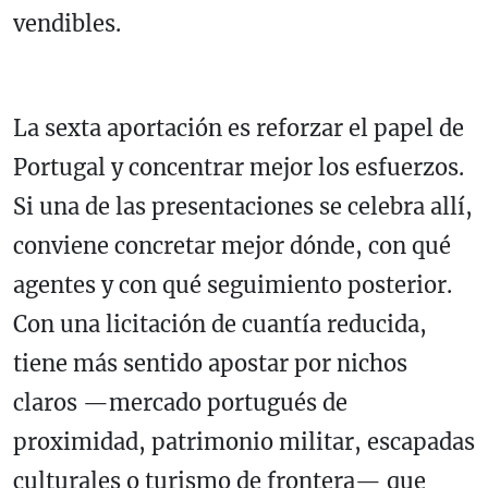
vendibles.
La sexta aportación es reforzar el papel de
Portugal y concentrar mejor los esfuerzos.
Si una de las presentaciones se celebra allí,
conviene concretar mejor dónde, con qué
agentes y con qué seguimiento posterior.
Con una licitación de cuantía reducida,
tiene más sentido apostar por nichos
claros —mercado portugués de
proximidad, patrimonio militar, escapadas
culturales o turismo de frontera— que