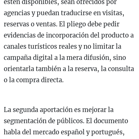
estén disponibles, sean ofrecidos por
agencias y puedan traducirse en visitas,
reservas o ventas. El pliego debe pedir
evidencias de incorporación del producto a
canales turísticos reales y no limitar la
campaña digital a la mera difusión, sino
orientarla también a la reserva, la consulta
o la compra directa.
La segunda aportación es mejorar la
segmentación de públicos. El documento
habla del mercado español y portugués,