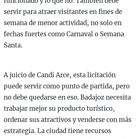
funcionado y lo que no. También debe
servir para atraer visitantes en fines de
semana de menor actividad, no solo en
fechas fuertes como Carnaval o Semana
Santa.
A juicio de Candi Arce, esta licitación
puede servir como punto de partida, pero
no debe quedarse en eso. Badajoz necesita
trabajar mejor su producto turístico,
ordenar sus atractivos y venderse con más
estrategia. La ciudad tiene recursos