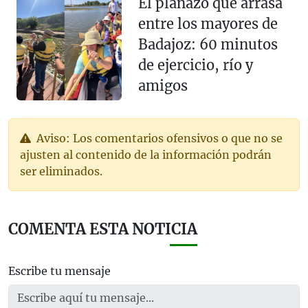
El planazo que arrasa
entre los mayores de
Badajoz: 60 minutos
de ejercicio, río y
amigos
Aviso: Los comentarios ofensivos o que no se
ajusten al contenido de la información podrán
ser eliminados.
COMENTA ESTA NOTICIA
Escribe tu mensaje