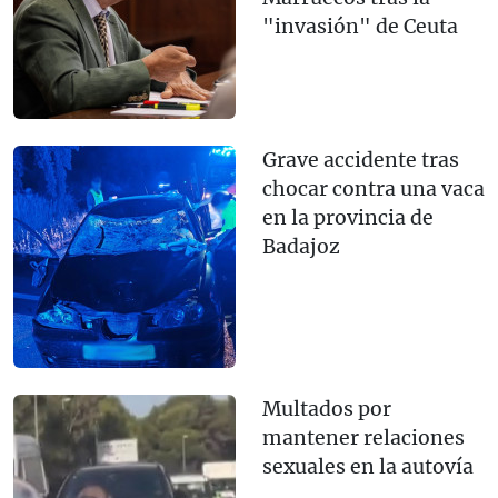
"invasión" de Ceuta
Grave accidente tras
chocar contra una vaca
en la provincia de
Badajoz
Multados por
mantener relaciones
sexuales en la autovía