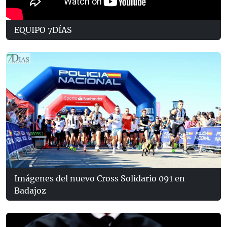
EQUIPO 7DÍAS
Imágenes del nuevo Cross Solidario 091 en
Badajoz