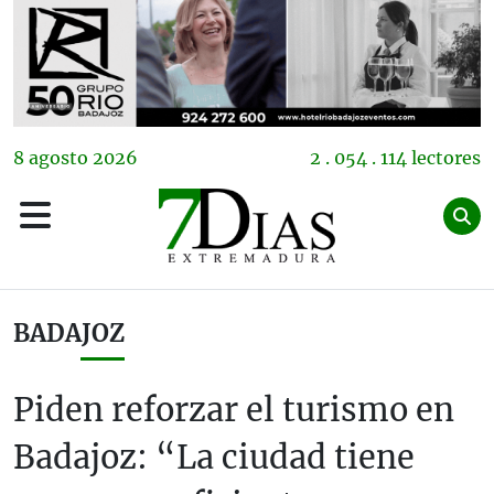
8
agosto
2026
2 . 054 . 114 lectores
BADAJOZ
Piden reforzar el turismo en
Badajoz: “La ciudad tiene