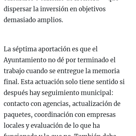
dispersar la inversión en objetivos
demasiado amplios.
La séptima aportación es que el
Ayuntamiento no dé por terminado el
trabajo cuando se entregue la memoria
final. Esta actuación solo tiene sentido si
después hay seguimiento municipal:
contacto con agencias, actualización de
paquetes, coordinación con empresas
locales y evaluación de lo que ha