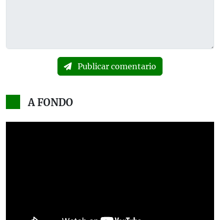
Publicar comentario
A FONDO