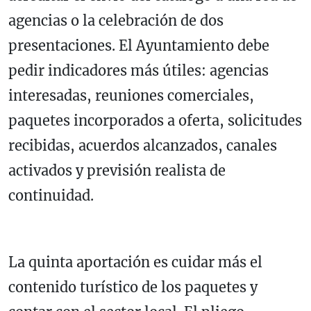
agencias o la celebración de dos
presentaciones. El Ayuntamiento debe
pedir indicadores más útiles: agencias
interesadas, reuniones comerciales,
paquetes incorporados a oferta, solicitudes
recibidas, acuerdos alcanzados, canales
activados y previsión realista de
continuidad.
La quinta aportación es cuidar más el
contenido turístico de los paquetes y