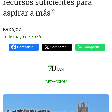
recursos suficientes para
aspirar a más”
BADAJOZ
11 de
mayo
de 2026
Compartir
Compartir
Compartir
REDACCIÓN