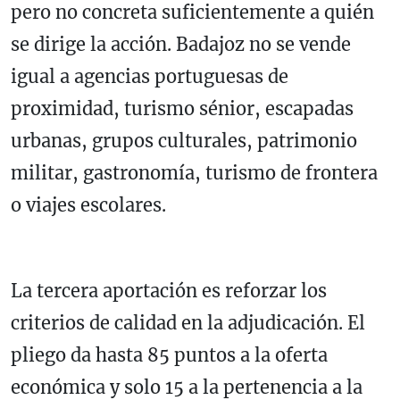
pero no concreta suficientemente a quién
se dirige la acción. Badajoz no se vende
igual a agencias portuguesas de
proximidad, turismo sénior, escapadas
urbanas, grupos culturales, patrimonio
militar, gastronomía, turismo de frontera
o viajes escolares.
La tercera aportación es reforzar los
criterios de calidad en la adjudicación. El
pliego da hasta 85 puntos a la oferta
económica y solo 15 a la pertenencia a la