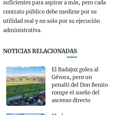
suficientes para aspirar a más, pero cada
contrato público debe medirse por su
utilidad real y no solo por su ejecución
administrativa.
NOTICIAS RELACIONADAS
El Badajoz golea al
Gévora, pero un
penalti del Don Benito
rompe el sueño del
ascenso directo