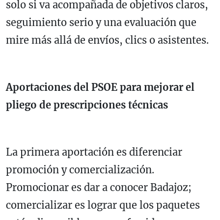
solo si va acompañada de objetivos claros,
seguimiento serio y una evaluación que
mire más allá de envíos, clics o asistentes.
Aportaciones del PSOE para mejorar el
pliego de prescripciones técnicas
La primera aportación es diferenciar
promoción y comercialización.
Promocionar es dar a conocer Badajoz;
comercializar es lograr que los paquetes