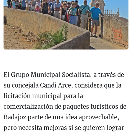
El Grupo Municipal Socialista, a través de
su concejala Candi Arce, considera que la
licitación municipal para la
comercialización de paquetes turísticos de
Badajoz parte de una idea aprovechable,
pero necesita mejoras si se quieren lograr