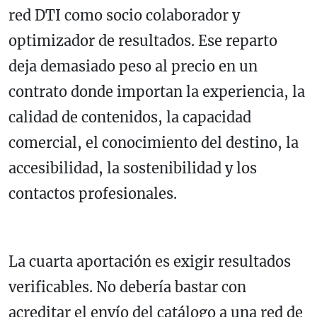
red DTI como socio colaborador y
optimizador de resultados. Ese reparto
deja demasiado peso al precio en un
contrato donde importan la experiencia, la
calidad de contenidos, la capacidad
comercial, el conocimiento del destino, la
accesibilidad, la sostenibilidad y los
contactos profesionales.
La cuarta aportación es exigir resultados
verificables. No debería bastar con
acreditar el envío del catálogo a una red de