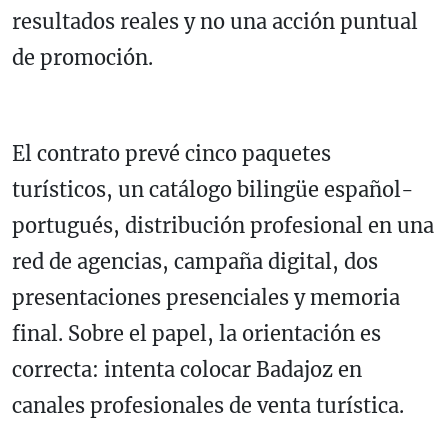
resultados reales y no una acción puntual
de promoción.
El contrato prevé cinco paquetes
turísticos, un catálogo bilingüe español-
portugués, distribución profesional en una
red de agencias, campaña digital, dos
presentaciones presenciales y memoria
final. Sobre el papel, la orientación es
correcta: intenta colocar Badajoz en
canales profesionales de venta turística.