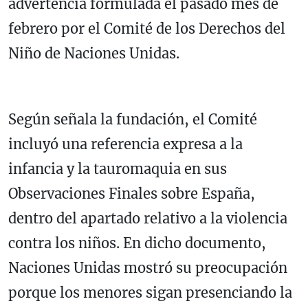
advertencia formulada el pasado mes de
febrero por el Comité de los Derechos del
Niño de Naciones Unidas.
Según señala la fundación, el Comité
incluyó una referencia expresa a la
infancia y la tauromaquia en sus
Observaciones Finales sobre España,
dentro del apartado relativo a la violencia
contra los niños. En dicho documento,
Naciones Unidas mostró su preocupación
porque los menores sigan presenciando la