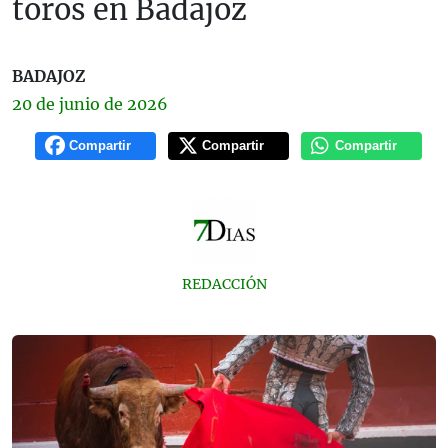
toros en Badajoz
BADAJOZ
20 de
junio
de 2026
Compartir
Compartir
Compartir
REDACCIÓN