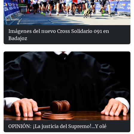
Imágenes del nuevo Cross Solidario 091 en
Badajoz
OPINIÓN: ¡La justicia del Supremo!...Y olé