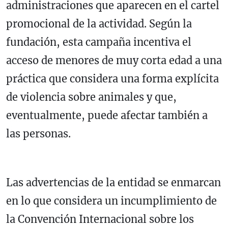
administraciones que aparecen en el cartel
promocional de la actividad. Según la
fundación, esta campaña incentiva el
acceso de menores de muy corta edad a una
práctica que considera una forma explícita
de violencia sobre animales y que,
eventualmente, puede afectar también a
las personas.
Las advertencias de la entidad se enmarcan
en lo que considera un incumplimiento de
la Convención Internacional sobre los