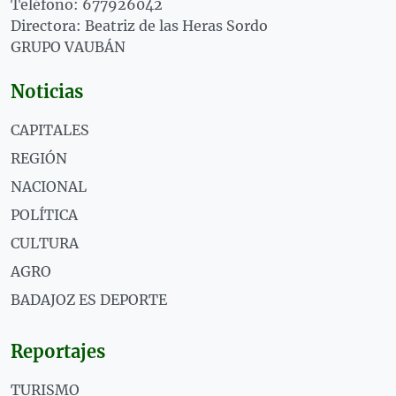
Teléfono: 677926042
Directora: Beatriz de las Heras Sordo
GRUPO VAUBÁN
Noticias
CAPITALES
REGIÓN
NACIONAL
POLÍTICA
CULTURA
AGRO
BADAJOZ ES DEPORTE
Reportajes
TURISMO