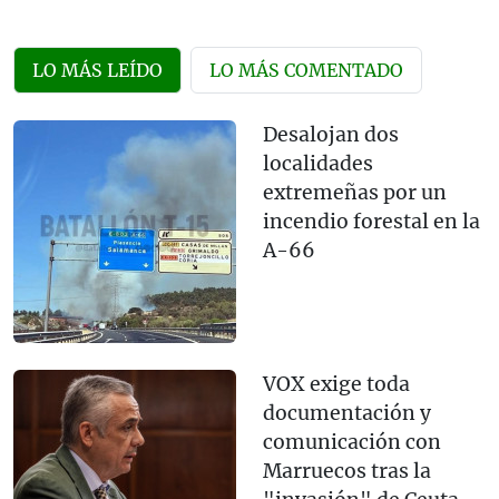
LO MÁS LEÍDO
LO MÁS COMENTADO
Desalojan dos
localidades
extremeñas por un
incendio forestal en la
A-66
VOX exige toda
documentación y
comunicación con
Marruecos tras la