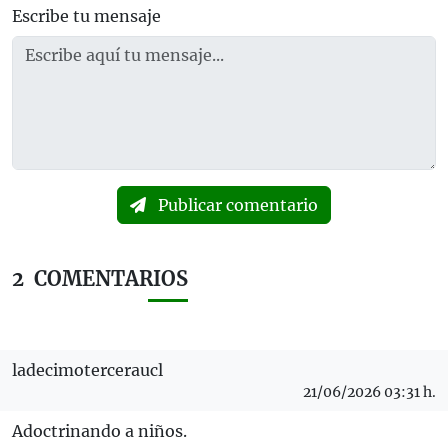
Escribe tu mensaje
Publicar comentario
2
COMENTARIOS
ladecimoterceraucl
21/06/2026 03:31 h.
Adoctrinando a niños.