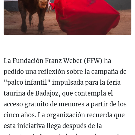
La Fundación Franz Weber (FFW) ha
pedido una reflexión sobre la campaña de
"palco infantil" impulsada para la feria
taurina de Badajoz, que contempla el
acceso gratuito de menores a partir de los
cinco años. La organización recuerda que
esta iniciativa llega después de la