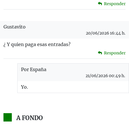
Responder
Gustavito
20/06/2026 16:44 h.
¿ Y quien paga esas entradas?
Responder
Por España
21/06/2026 00:49 h.
Yo.
A FONDO