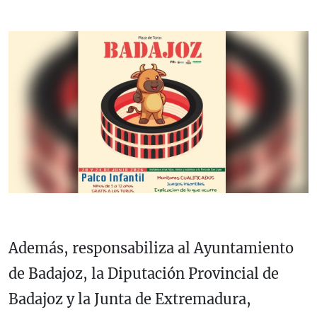
Además, responsabiliza al Ayuntamiento
de Badajoz, la Diputación Provincial de
Badajoz y la Junta de Extremadura,