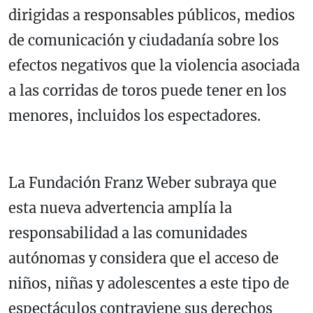
dirigidas a responsables públicos, medios
de comunicación y ciudadanía sobre los
efectos negativos que la violencia asociada
a las corridas de toros puede tener en los
menores, incluidos los espectadores.
La Fundación Franz Weber subraya que
esta nueva advertencia amplía la
responsabilidad a las comunidades
autónomas y considera que el acceso de
niños, niñas y adolescentes a este tipo de
espectáculos contraviene sus derechos