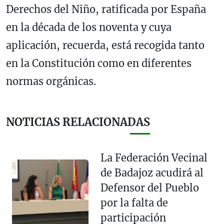
Derechos del Niño, ratificada por España
en la década de los noventa y cuya
aplicación, recuerda, está recogida tanto
en la Constitución como en diferentes
normas orgánicas.
NOTICIAS RELACIONADAS
La Federación Vecinal
de Badajoz acudirá al
Defensor del Pueblo
por la falta de
participación