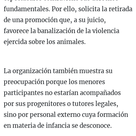
fundamentales. Por ello, solicita la retirada
de una promoción que, a su juicio,
favorece la banalización de la violencia
ejercida sobre los animales.
La organización también muestra su
preocupación porque los menores
participantes no estarían acompañados
por sus progenitores o tutores legales,
sino por personal externo cuya formación
en materia de infancia se desconoce.