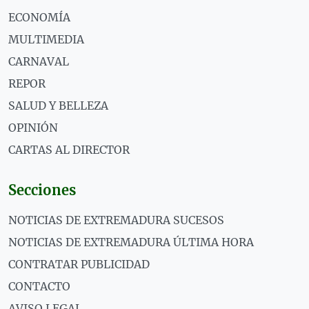
ECONOMÍA
MULTIMEDIA
CARNAVAL
REPOR
SALUD Y BELLEZA
OPINIÓN
CARTAS AL DIRECTOR
Secciones
NOTICIAS DE EXTREMADURA SUCESOS
NOTICIAS DE EXTREMADURA ÚLTIMA HORA
CONTRATAR PUBLICIDAD
CONTACTO
AVISO LEGAL