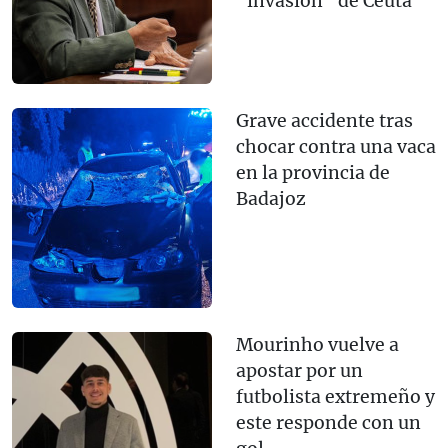
"invasión" de Ceuta
Grave accidente tras
chocar contra una vaca
en la provincia de
Badajoz
Mourinho vuelve a
apostar por un
futbolista extremeño y
este responde con un