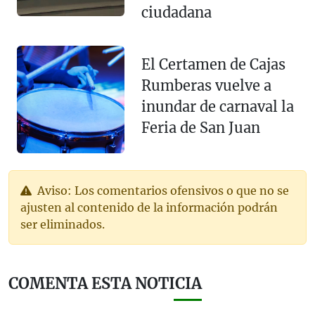
ciudadana
El Certamen de Cajas
Rumberas vuelve a
inundar de carnaval la
Feria de San Juan
Aviso: Los comentarios ofensivos o que no se
ajusten al contenido de la información podrán
ser eliminados.
COMENTA ESTA NOTICIA