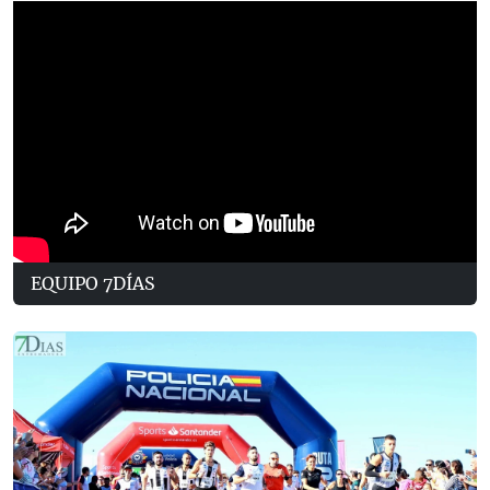
EQUIPO 7DÍAS