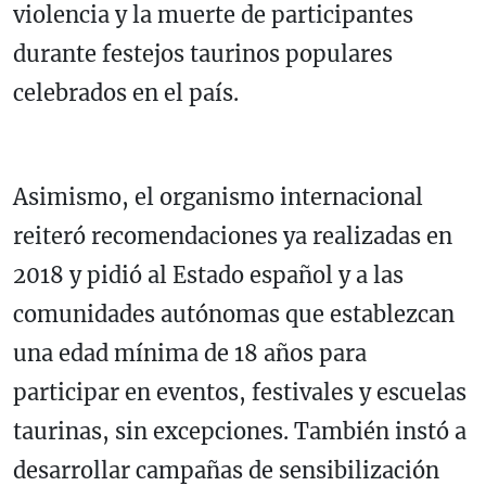
violencia y la muerte de participantes
durante festejos taurinos populares
celebrados en el país.
Asimismo, el organismo internacional
reiteró recomendaciones ya realizadas en
2018 y pidió al Estado español y a las
comunidades autónomas que establezcan
una edad mínima de 18 años para
participar en eventos, festivales y escuelas
taurinas, sin excepciones. También instó a
desarrollar campañas de sensibilización