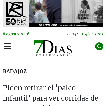
8
agosto
2026
2 . 054 . 114 lectores
BADAJOZ
Piden retirar el 'palco
infantil' para ver corridas de