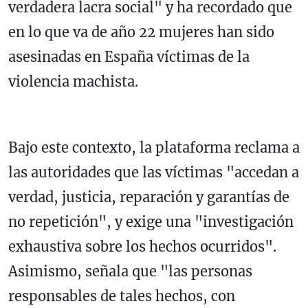
verdadera lacra social" y ha recordado que
en lo que va de año 22 mujeres han sido
asesinadas en España víctimas de la
violencia machista.
Bajo este contexto, la plataforma reclama a
las autoridades que las víctimas "accedan a
verdad, justicia, reparación y garantías de
no repetición", y exige una "investigación
exhaustiva sobre los hechos ocurridos".
Asimismo, señala que "las personas
responsables de tales hechos, con