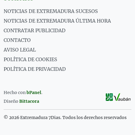
NOTICIAS DE EXTREMADURA SUCESOS
NOTICIAS DE EXTREMADURA ÚLTIMA HORA
CONTRATAR PUBLICIDAD
CONTACTO
AVISO LEGAL
POLÍTICA DE COOKIES
POLÍTICA DE PRIVACIDAD
Hecho con
bPanel
.
Diseño
Bittacora
© 2026 Extremadura 7Dias. Todos los derechos reservados