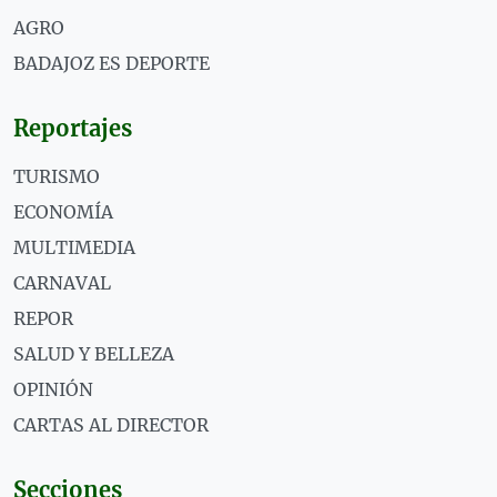
AGRO
BADAJOZ ES DEPORTE
Reportajes
TURISMO
ECONOMÍA
MULTIMEDIA
CARNAVAL
REPOR
SALUD Y BELLEZA
OPINIÓN
CARTAS AL DIRECTOR
Secciones