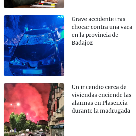
Grave accidente tras
chocar contra una vaca
en la provincia de
Badajoz
Un incendio cerca de
viviendas enciende las
alarmas en Plasencia
durante la madrugada