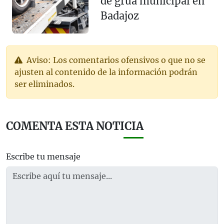
de grúa municipal en
Badajoz
Aviso: Los comentarios ofensivos o que no se
ajusten al contenido de la información podrán
ser eliminados.
COMENTA ESTA NOTICIA
Escribe tu mensaje