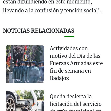
están difundiendo en este momento,
llevando a la confusión y tensión social".
NOTICIAS RELACIONADAS
Actividades con
motivo del Día de las
Fuerzas Armadas este
fin de semana en
Badajoz
Queda desierta la
licitación del servicio