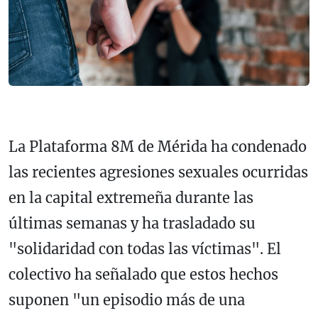
La Plataforma 8M de Mérida ha condenado
las recientes agresiones sexuales ocurridas
en la capital extremeña durante las
últimas semanas y ha trasladado su
"solidaridad con todas las víctimas". El
colectivo ha señalado que estos hechos
suponen "un episodio más de una