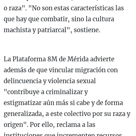
o raza". "No son estas características las
que hay que combatir, sino la cultura
machista y patriarcal", sostiene.
La Plataforma 8M de Mérida advierte
además de que vincular migración con
delincuencia y violencia sexual
"contribuye a criminalizar y
estigmatizar aún más si cabe y de forma
generalizada, a este colectivo por su raza y
origen". Por ello, reclama a las
instituciones que incrementen recursos,