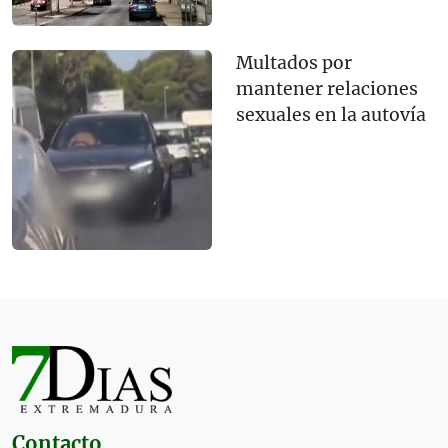
Multados por
mantener relaciones
sexuales en la autovía
Contacto