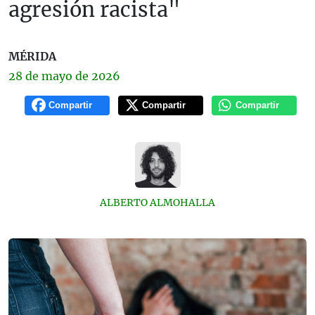
agresión racista"
MÉRIDA
28 de
mayo
de 2026
Compartir
Compartir
Compartir
ALBERTO ALMOHALLA