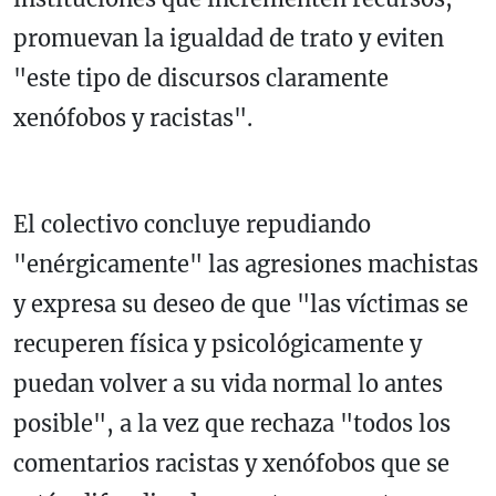
promuevan la igualdad de trato y eviten
"este tipo de discursos claramente
xenófobos y racistas".
El colectivo concluye repudiando
"enérgicamente" las agresiones machistas
y expresa su deseo de que "las víctimas se
recuperen física y psicológicamente y
puedan volver a su vida normal lo antes
posible", a la vez que rechaza "todos los
comentarios racistas y xenófobos que se