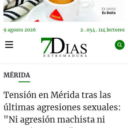
9
agosto
2026
2 . 054 . 114 lectores
MÉRIDA
Tensión en Mérida tras las
últimas agresiones sexuales:
"Ni agresión machista ni