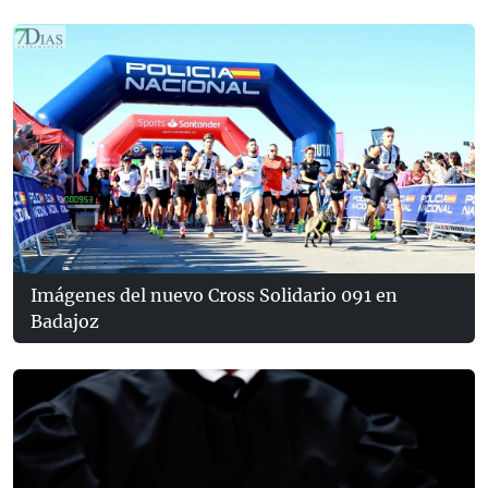
Imágenes del nuevo Cross Solidario 091 en
Badajoz