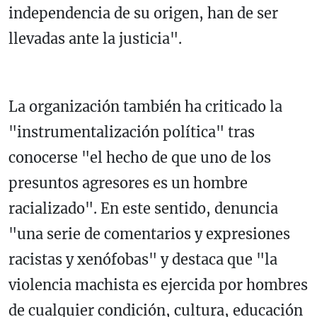
independencia de su origen, han de ser
llevadas ante la justicia".
La organización también ha criticado la
"instrumentalización política" tras
conocerse "el hecho de que uno de los
presuntos agresores es un hombre
racializado". En este sentido, denuncia
"una serie de comentarios y expresiones
racistas y xenófobas" y destaca que "la
violencia machista es ejercida por hombres
de cualquier condición, cultura, educación