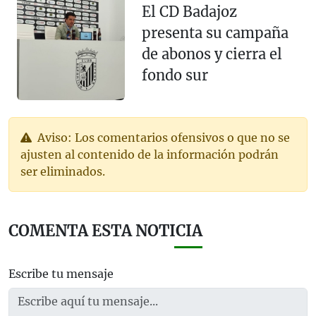
El CD Badajoz
presenta su campaña
de abonos y cierra el
fondo sur
Aviso: Los comentarios ofensivos o que no se
ajusten al contenido de la información podrán
ser eliminados.
COMENTA ESTA NOTICIA
Escribe tu mensaje