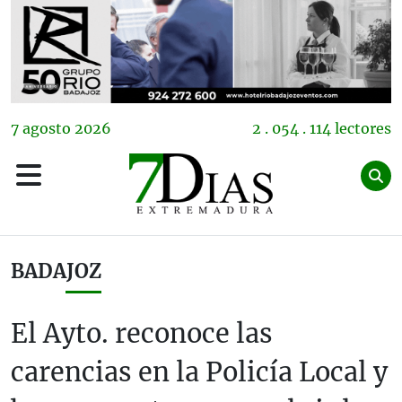
7
agosto
2026
2 . 054 . 114 lectores
BADAJOZ
El Ayto. reconoce las
carencias en la Policía Local y