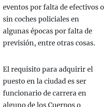
eventos por falta de efectivos o
sin coches policiales en
algunas épocas por falta de
previsión, entre otras cosas.
El requisito para adquirir el
puesto en la ciudad es ser
funcionario de carrera en
alguno de los Cuerpos o