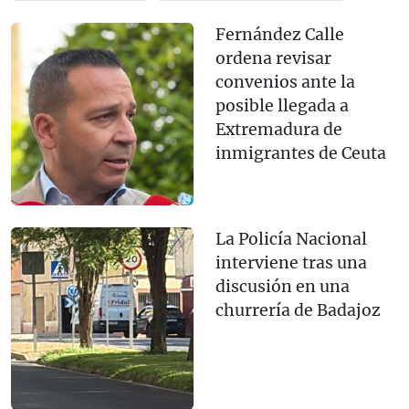
Fernández Calle
ordena revisar
convenios ante la
posible llegada a
Extremadura de
inmigrantes de Ceuta
La Policía Nacional
interviene tras una
discusión en una
churrería de Badajoz