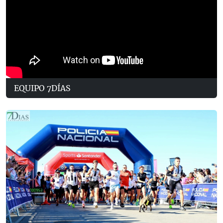
EQUIPO 7DÍAS