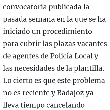
convocatoria publicada la
pasada semana en la que se ha
iniciado un procedimiento
para cubrir las plazas vacantes
de agentes de Policía Local y
las necesidades de la plantilla.
Lo cierto es que este problema
no es reciente y Badajoz ya
lleva tiempo cancelando