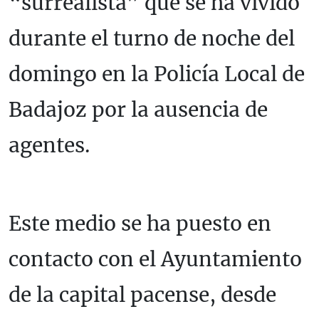
“surrealista” que se ha vivido
durante el turno de noche del
domingo en la Policía Local de
Badajoz por la ausencia de
agentes.
Este medio se ha puesto en
contacto con el Ayuntamiento
de la capital pacense, desde