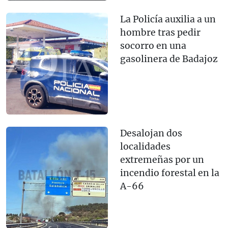
La Policía auxilia a un
hombre tras pedir
socorro en una
gasolinera de Badajoz
Desalojan dos
localidades
extremeñas por un
incendio forestal en la
A-66