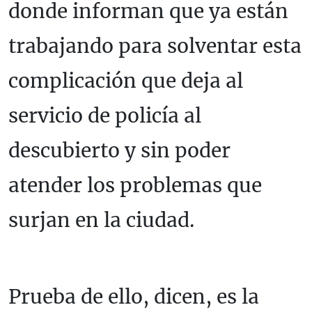
donde informan que ya están
trabajando para solventar esta
complicación que deja al
servicio de policía al
descubierto y sin poder
atender los problemas que
surjan en la ciudad.
Prueba de ello, dicen, es la