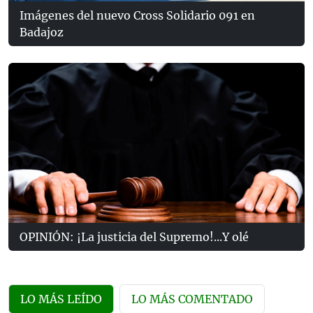
Imágenes del nuevo Cross Solidario 091 en
Badajoz
OPINIÓN: ¡La justicia del Supremo!...Y olé
LO MÁS LEÍDO
LO MÁS COMENTADO