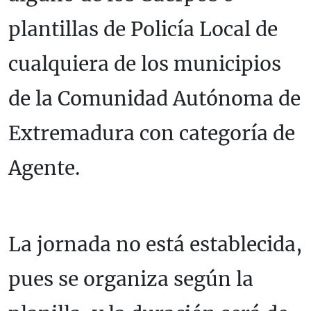
plantillas de Policía Local de
cualquiera de los municipios
de la Comunidad Autónoma de
Extremadura con categoría de
Agente.
La jornada no está establecida,
pues se organiza según la