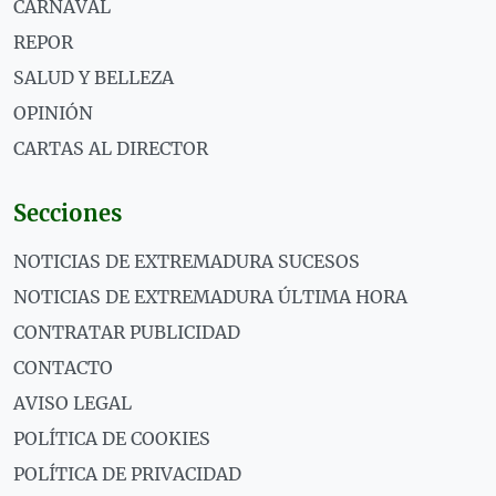
CARNAVAL
REPOR
SALUD Y BELLEZA
OPINIÓN
CARTAS AL DIRECTOR
Secciones
NOTICIAS DE EXTREMADURA SUCESOS
NOTICIAS DE EXTREMADURA ÚLTIMA HORA
CONTRATAR PUBLICIDAD
CONTACTO
AVISO LEGAL
POLÍTICA DE COOKIES
POLÍTICA DE PRIVACIDAD