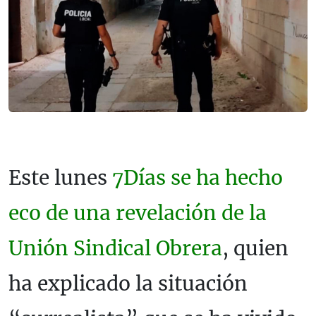
Este lunes
7Días se ha hecho
eco de una revelación de la
Unión Sindical Obrera
, quien
ha explicado la situación