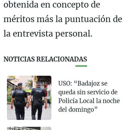
obtenida en concepto de
méritos más la puntuación de
la entrevista personal.
NOTICIAS RELACIONADAS
USO: “Badajoz se
queda sin servicio de
Policía Local la noche
del domingo”