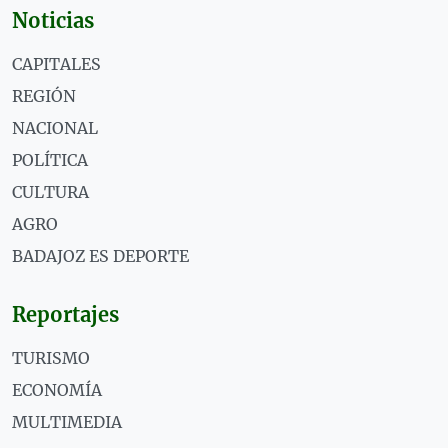
Noticias
CAPITALES
REGIÓN
NACIONAL
POLÍTICA
CULTURA
AGRO
BADAJOZ ES DEPORTE
Reportajes
TURISMO
ECONOMÍA
MULTIMEDIA