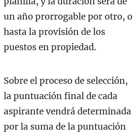
planilla, y la duración será de
un año prorrogable por otro, o
hasta la provisión de los
puestos en propiedad.
Sobre el proceso de selección,
la puntuación final de cada
aspirante vendrá determinada
por la suma de la puntuación