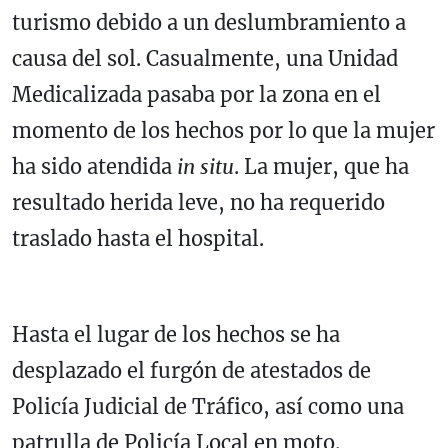
turismo debido a un deslumbramiento a
causa del sol. Casualmente, una Unidad
Medicalizada pasaba por la zona en el
momento de los hechos por lo que la mujer
ha sido atendida
in situ
. La mujer, que ha
resultado herida leve, no ha requerido
traslado hasta el hospital.
Hasta el lugar de los hechos se ha
desplazado el furgón de atestados de
Policía Judicial de Tráfico, así como una
patrulla de Policía Local en moto.