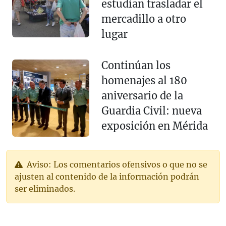
estudian trasladar el
mercadillo a otro
lugar
Continúan los
homenajes al 180
aniversario de la
Guardia Civil: nueva
exposición en Mérida
Aviso: Los comentarios ofensivos o que no se
ajusten al contenido de la información podrán
ser eliminados.