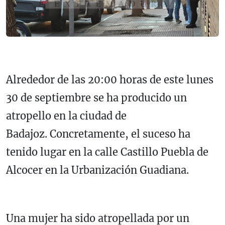
Alrededor de las 20:00 horas de este lunes
30 de septiembre se ha producido un
atropello en la ciudad de
Badajoz. Concretamente, el suceso ha
tenido lugar en la calle Castillo Puebla de
Alcocer en la Urbanización Guadiana.
Una mujer ha sido atropellada por un