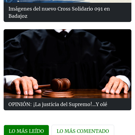
Imágenes del nuevo Cross Solidario 091 en
Badajoz
OPINIÓN: ¡La justicia del Supremo!...Y olé
LO MÁS LEÍDO
LO MÁS COMENTADO