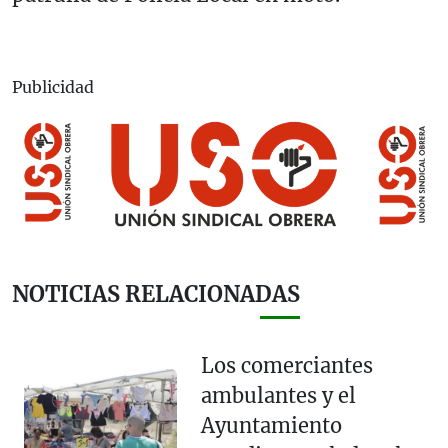
Publicidad
NOTICIAS RELACIONADAS
Los comerciantes
ambulantes y el
Ayuntamiento