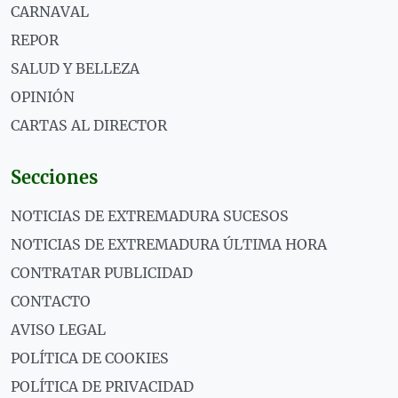
CARNAVAL
REPOR
SALUD Y BELLEZA
OPINIÓN
CARTAS AL DIRECTOR
Secciones
NOTICIAS DE EXTREMADURA SUCESOS
NOTICIAS DE EXTREMADURA ÚLTIMA HORA
CONTRATAR PUBLICIDAD
CONTACTO
AVISO LEGAL
POLÍTICA DE COOKIES
POLÍTICA DE PRIVACIDAD