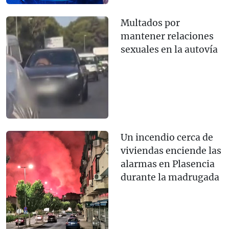
Multados por
mantener relaciones
sexuales en la autovía
Un incendio cerca de
viviendas enciende las
alarmas en Plasencia
durante la madrugada