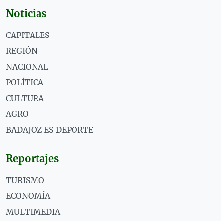
Noticias
CAPITALES
REGIÓN
NACIONAL
POLÍTICA
CULTURA
AGRO
BADAJOZ ES DEPORTE
Reportajes
TURISMO
ECONOMÍA
MULTIMEDIA