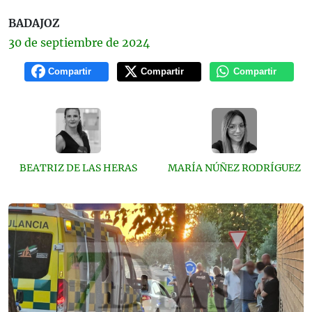
BADAJOZ
30 de
septiembre
de 2024
Compartir
Compartir
Compartir
BEATRIZ DE LAS HERAS
MARÍA NÚÑEZ RODRÍGUEZ