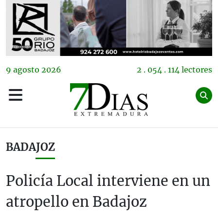
9
agosto
2026
2 . 054 . 114 lectores
BADAJOZ
Policía Local interviene en un
atropello en Badajoz