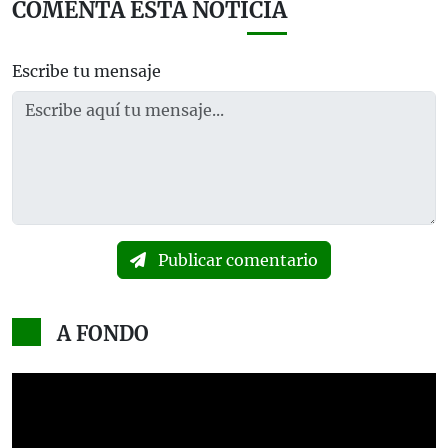
COMENTA ESTA NOTICIA
Escribe tu mensaje
Publicar comentario
A FONDO