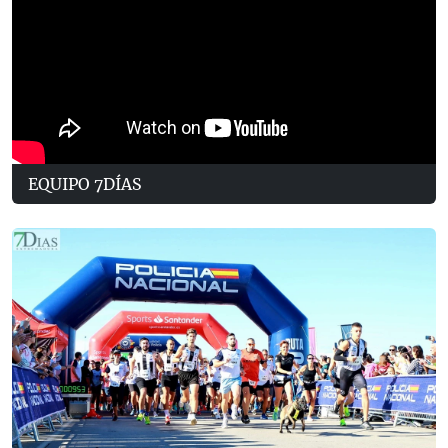
EQUIPO 7DÍAS