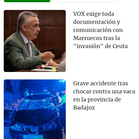
VOX exige toda
documentación y
comunicación con
Marruecos tras la
"invasión" de Ceuta
Grave accidente tras
chocar contra una vaca
en la provincia de
Badajoz