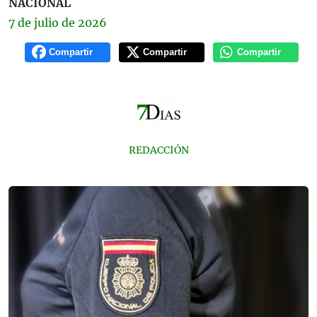
NACIONAL
7 de
julio
de 2026
Compartir
Compartir
Compartir
REDACCIÓN