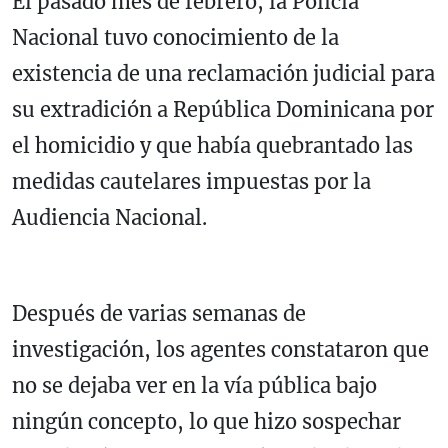
El pasado mes de febrero, la Policía
Nacional tuvo conocimiento de la
existencia de una reclamación judicial para
su extradición a República Dominicana por
el homicidio y que había quebrantado las
medidas cautelares impuestas por la
Audiencia Nacional.
Después de varias semanas de
investigación, los agentes constataron que
no se dejaba ver en la vía pública bajo
ningún concepto, lo que hizo sospechar