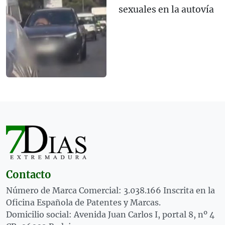
sexuales en la autovía
Contacto
Número de Marca Comercial: 3.038.166 Inscrita en la
Oficina Española de Patentes y Marcas.
Domicilio social: Avenida Juan Carlos I, portal 8, nº 4