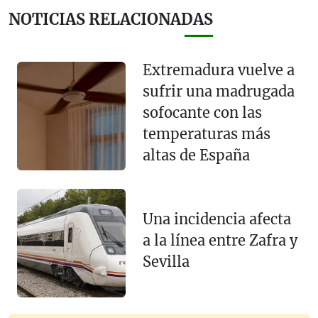
NOTICIAS RELACIONADAS
Extremadura vuelve a
sufrir una madrugada
sofocante con las
temperaturas más
altas de España
Una incidencia afecta
a la línea entre Zafra y
Sevilla