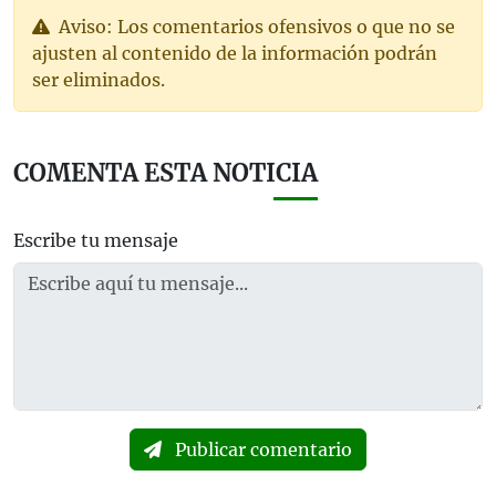
Aviso: Los comentarios ofensivos o que no se
ajusten al contenido de la información podrán
ser eliminados.
COMENTA ESTA NOTICIA
Escribe tu mensaje
Publicar comentario