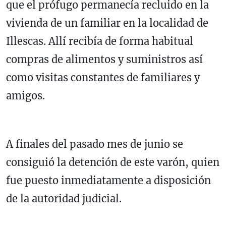
que el prófugo permanecía recluido en la
vivienda de un familiar en la localidad de
Illescas. Allí recibía de forma habitual
compras de alimentos y suministros así
como visitas constantes de familiares y
amigos.
A finales del pasado mes de junio se
consiguió la detención de este varón, quien
fue puesto inmediatamente a disposición
de la autoridad judicial.