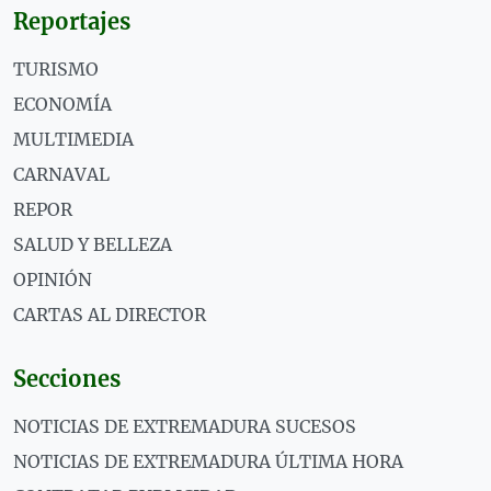
Reportajes
TURISMO
ECONOMÍA
MULTIMEDIA
CARNAVAL
REPOR
SALUD Y BELLEZA
OPINIÓN
CARTAS AL DIRECTOR
Secciones
NOTICIAS DE EXTREMADURA SUCESOS
NOTICIAS DE EXTREMADURA ÚLTIMA HORA