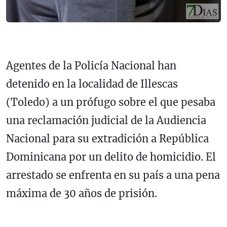
Agentes de la Policía Nacional han
detenido en la localidad de Illescas
(Toledo) a un prófugo sobre el que pesaba
una reclamación judicial de la Audiencia
Nacional para su extradición a República
Dominicana por un delito de homicidio. El
arrestado se enfrenta en su país a una pena
máxima de 30 años de prisión.