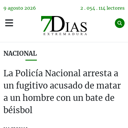
9
agosto
2026
2 . 054 . 114 lectores
NACIONAL
La Policía Nacional arresta a
un fugitivo acusado de matar
a un hombre con un bate de
béisbol