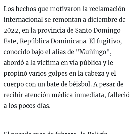
Los hechos que motivaron la reclamación
internacional se remontan a diciembre de
2022, en la provincia de Santo Domingo
Este, República Dominicana. El fugitivo,
conocido bajo el alias de "Muñingo",
abordó a la víctima en vía pública y le
propinó varios golpes en la cabeza y el
cuerpo con un bate de béisbol. A pesar de
recibir atención médica inmediata, falleció
a los pocos días.