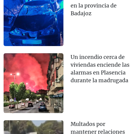
en la provincia de
Badajoz
Un incendio cerca de
viviendas enciende las
alarmas en Plasencia
durante la madrugada
Multados por
mantener relaciones