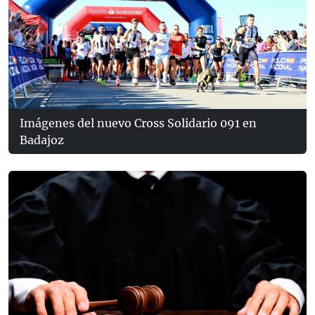
Imágenes del nuevo Cross Solidario 091 en
Badajoz