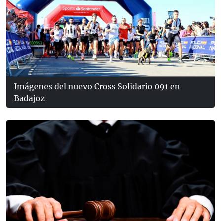
Imágenes del nuevo Cross Solidario 091 en
Badajoz