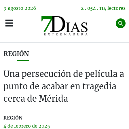
9
agosto
2026
2 . 054 . 114 lectores
REGIÓN
Una persecución de película a
punto de acabar en tragedia
cerca de Mérida
REGIÓN
4 de
febrero
de 2025