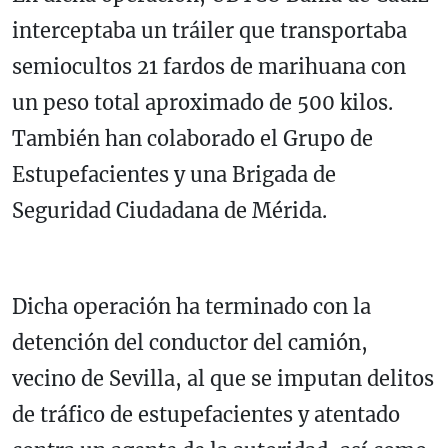
interceptaba un tráiler que transportaba
semiocultos 21 fardos de marihuana con
un peso total aproximado de 500 kilos.
También han colaborado
el Grupo de
Estupefacientes y una Brigada de
Seguridad Ciudadana de Mérida.
Dicha operación ha terminado con la
detención del conductor del camión,
vecino de Sevilla, al que se imputan delitos
de tráfico de estupefacientes y atentado