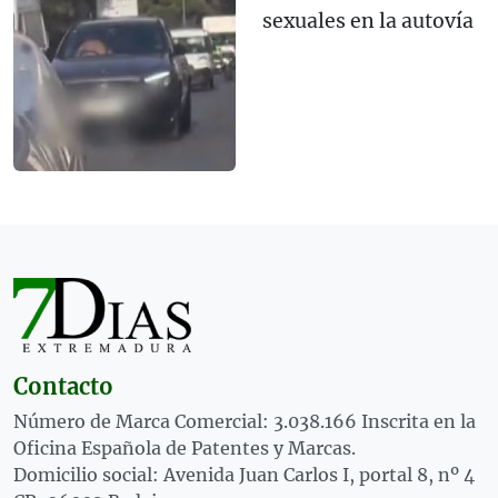
sexuales en la autovía
Contacto
Número de Marca Comercial: 3.038.166 Inscrita en la
Oficina Española de Patentes y Marcas.
Domicilio social: Avenida Juan Carlos I, portal 8, nº 4