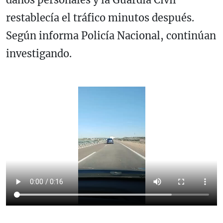
restablecía el tráfico minutos después.
Según informa Policía Nacional, continúan
investigando.