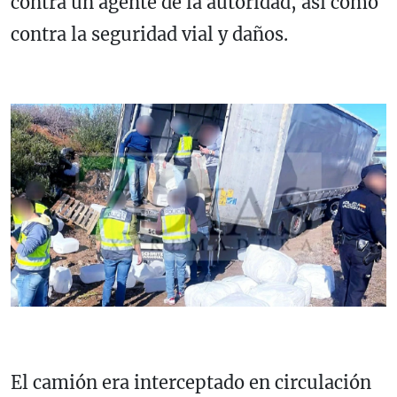
contra un agente de la autoridad, así como
contra la seguridad vial y daños.
El camión era interceptado en circulación