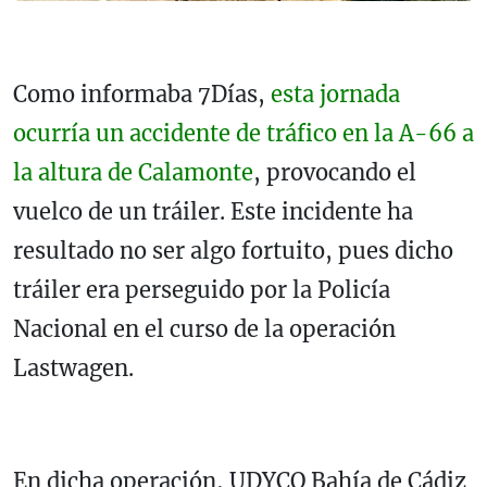
Como informaba 7Días,
esta jornada
ocurría un accidente de tráfico en la A-66 a
la altura de Calamonte
, provocando el
vuelco de un tráiler. Este incidente ha
resultado no ser algo fortuito, pues dicho
tráiler era perseguido por la Policía
Nacional en el curso de la operación
Lastwagen.
En dicha operación, UDYCO Bahía de Cádiz