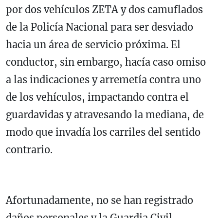
por dos vehículos ZETA y dos camuflados
de la Policía Nacional para ser desviado
hacia un área de servicio próxima. El
conductor, sin embargo, hacía caso omiso
a las indicaciones y arremetía contra uno
de los vehículos, impactando contra el
guardavidas y atravesando la mediana, de
modo que invadía los carriles del sentido
contrario.
Afortunadamente, no se han registrado
daños personales y la Guardia Civil