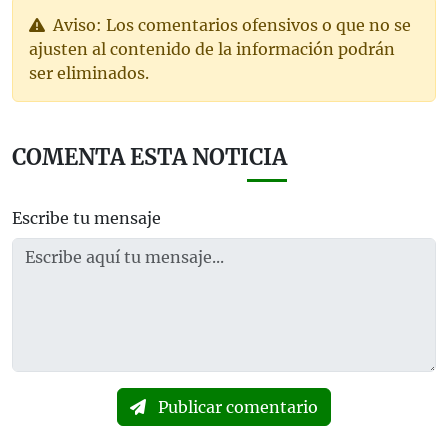
Aviso: Los comentarios ofensivos o que no se
ajusten al contenido de la información podrán
ser eliminados.
COMENTA ESTA NOTICIA
Escribe tu mensaje
Publicar comentario