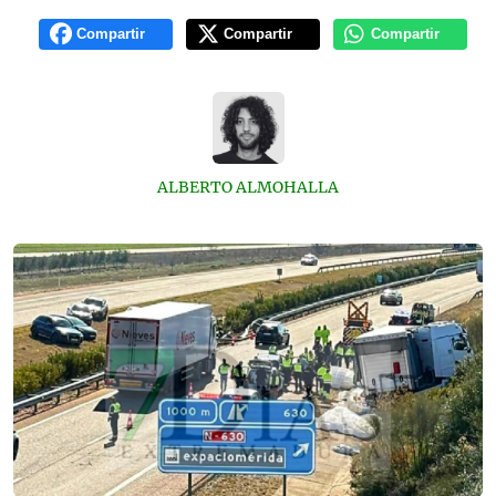
Compartir
Compartir
Compartir
ALBERTO ALMOHALLA