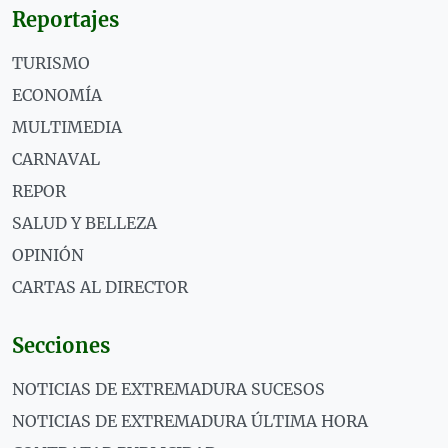
Reportajes
TURISMO
ECONOMÍA
MULTIMEDIA
CARNAVAL
REPOR
SALUD Y BELLEZA
OPINIÓN
CARTAS AL DIRECTOR
Secciones
NOTICIAS DE EXTREMADURA SUCESOS
NOTICIAS DE EXTREMADURA ÚLTIMA HORA