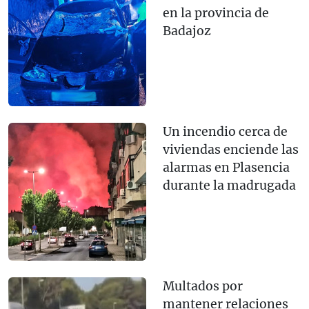
en la provincia de
Badajoz
Un incendio cerca de
viviendas enciende las
alarmas en Plasencia
durante la madrugada
Multados por
mantener relaciones