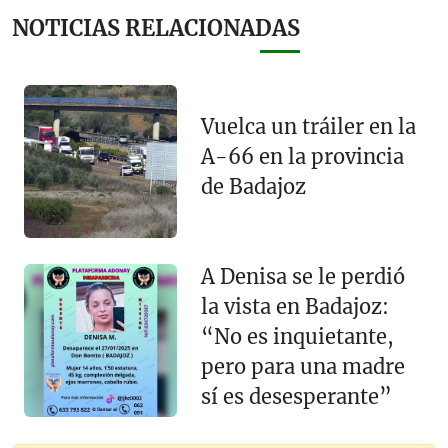
NOTICIAS RELACIONADAS
Vuelca un tráiler en la
A-66 en la provincia
de Badajoz
A Denisa se le perdió
la vista en Badajoz:
“No es inquietante,
pero para una madre
sí es desesperante”