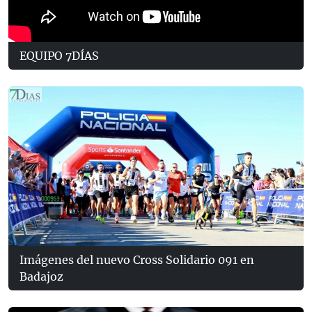
EQUIPO 7DÍAS
Imágenes del nuevo Cross Solidario 091 en
Badajoz