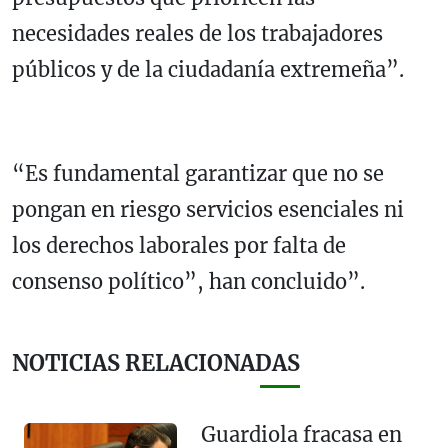
necesidades reales de los trabajadores
públicos y de la ciudadanía extremeña”.
“Es fundamental garantizar que no se
pongan en riesgo servicios esenciales ni
los derechos laborales por falta de
consenso político”, han concluido”.
NOTICIAS RELACIONADAS
Guardiola fracasa en