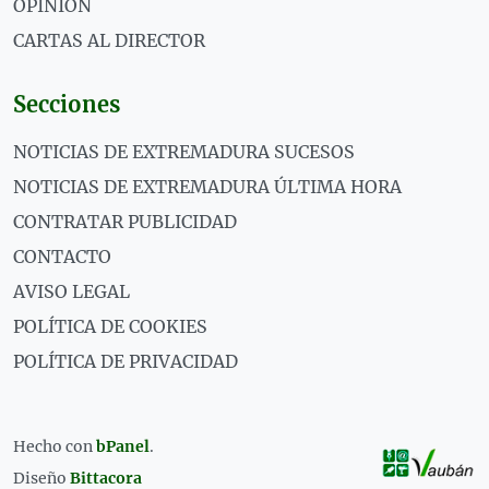
OPINIÓN
CARTAS AL DIRECTOR
Secciones
NOTICIAS DE EXTREMADURA SUCESOS
NOTICIAS DE EXTREMADURA ÚLTIMA HORA
CONTRATAR PUBLICIDAD
CONTACTO
AVISO LEGAL
POLÍTICA DE COOKIES
POLÍTICA DE PRIVACIDAD
Hecho con
bPanel
.
Diseño
Bittacora