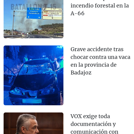
incendio forestal en la
A-66
Grave accidente tras
chocar contra una vaca
en la provincia de
Badajoz
VOX exige toda
documentación y
comunicación con