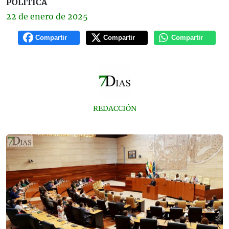
POLÍTICA
22 de
enero
de 2025
Compartir
Compartir
Compartir
REDACCIÓN