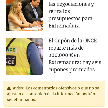
las negociaciones y
retira los
presupuestos para
Extremadura
El Cupón de la ONCE
reparte más de
200.000 € en
Extremadura: hay seis
cupones premiados
Aviso: Los comentarios ofensivos o que no se
ajusten al contenido de la información podrán
ser eliminados.