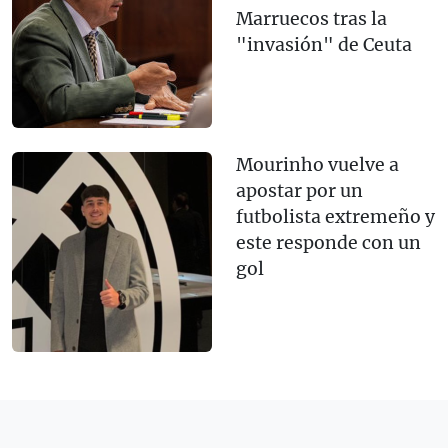
Marruecos tras la
"invasión" de Ceuta
Mourinho vuelve a
apostar por un
futbolista extremeño y
este responde con un
gol