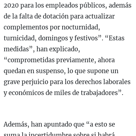
2020 para los empleados públicos, además
de la falta de dotación para actualizar
complementos por nocturnidad,
turnicidad, domingos y festivos”. “Estas
medidas”, han explicado,
“comprometidas previamente, ahora
quedan en suspenso, lo que supone un
grave perjuicio para los derechos laborales
y económicos de miles de trabajadores”.
Además, han apuntado que “a esto se
suma la incertidumbre sobre si habrá