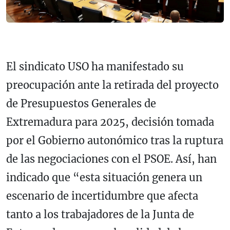
El sindicato USO ha manifestado su
preocupación ante la retirada del proyecto
de Presupuestos Generales de
Extremadura para 2025, decisión tomada
por el Gobierno autonómico tras la ruptura
de las negociaciones con el PSOE. Así, han
indicado que “esta situación genera un
escenario de incertidumbre que afecta
tanto a los trabajadores de la Junta de