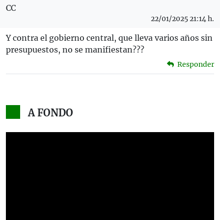
CC
22/01/2025 21:14 h.
Y contra el gobierno central, que lleva varios años sin
presupuestos, no se manifiestan???
Responder
A FONDO