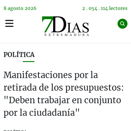
8
agosto
2026
2 . 054 . 114 lectores
POLÍTICA
Manifestaciones por la
retirada de los presupuestos:
"Deben trabajar en conjunto
por la ciudadanía"