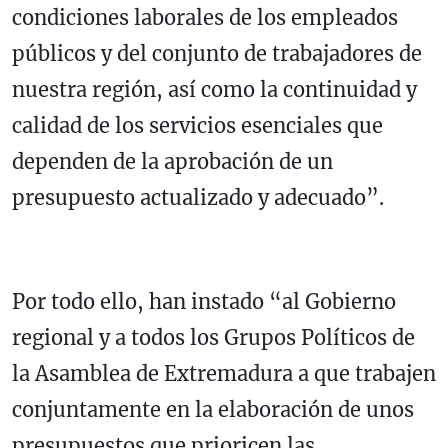
condiciones laborales de los empleados
públicos y del conjunto de trabajadores de
nuestra región, así como la continuidad y
calidad de los servicios esenciales que
dependen de la aprobación de un
presupuesto actualizado y adecuado”.
Por todo ello, han instado “al Gobierno
regional y a todos los Grupos Políticos de
la Asamblea de Extremadura a que trabajen
conjuntamente en la elaboración de unos
presupuestos que prioricen las