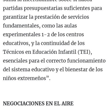
partidas presupuestarias suficientes para
garantizar la prestación de servicios
fundamentales, como las aulas
experimentales 1-2 de los centros
educativos, y la continuidad de los
Técnicos en Educación Infantil (TEI),
esenciales para el correcto funcionamiento
del sistema educativo y el bienestar de los
niños extremeños”.
NEGOCIACIONES EN EL AIRE