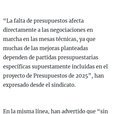
“La falta de presupuestos afecta
directamente a las negociaciones en
marcha en las mesas técnicas, ya que
muchas de las mejoras planteadas
dependen de partidas presupuestarias
específicas supuestamente incluidas en el
proyecto de Presupuestos de 2025”, han
expresado desde el sindicato.
En la misma línea, han advertido que “sin