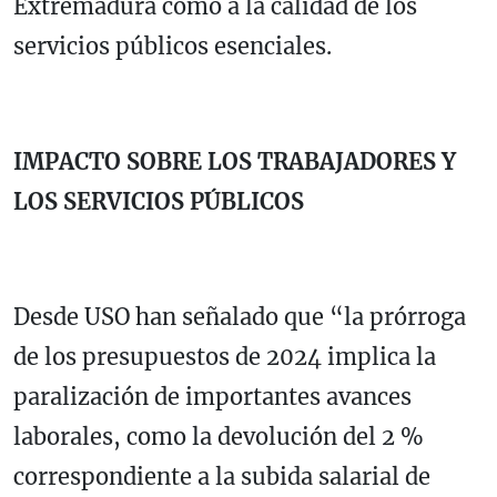
Extremadura como a la calidad de los
servicios públicos esenciales.
IMPACTO SOBRE LOS TRABAJADORES Y
LOS SERVICIOS PÚBLICOS
Desde USO han señalado que “la prórroga
de los presupuestos de 2024 implica la
paralización de importantes avances
laborales, como la devolución del 2 %
correspondiente a la subida salarial de