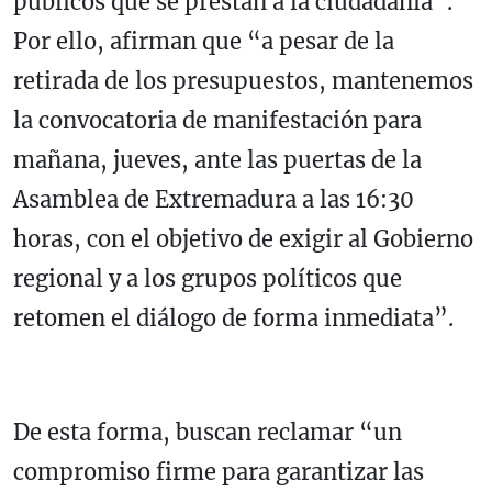
públicos que se prestan a la ciudadanía”.
Por ello, afirman que “a pesar de la
retirada de los presupuestos, mantenemos
la convocatoria de manifestación para
mañana, jueves, ante las puertas de la
Asamblea de Extremadura a las 16:30
horas, con el objetivo de exigir al Gobierno
regional y a los grupos políticos que
retomen el diálogo de forma inmediata”.
De esta forma, buscan reclamar “un
compromiso firme para garantizar las