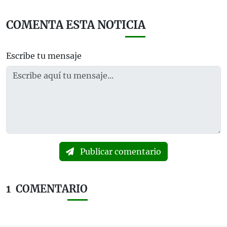
COMENTA ESTA NOTICIA
Escribe tu mensaje
Publicar comentario
1
COMENTARIO