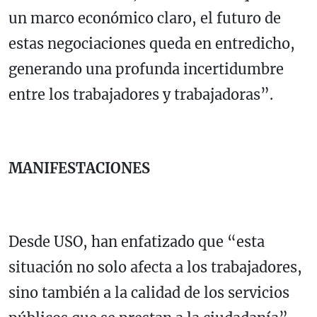
un marco económico claro, el futuro de
estas negociaciones queda en entredicho,
generando una profunda incertidumbre
entre los trabajadores y trabajadoras”.
MANIFESTACIONES
Desde USO, han enfatizado que “esta
situación no solo afecta a los trabajadores,
sino también a la calidad de los servicios