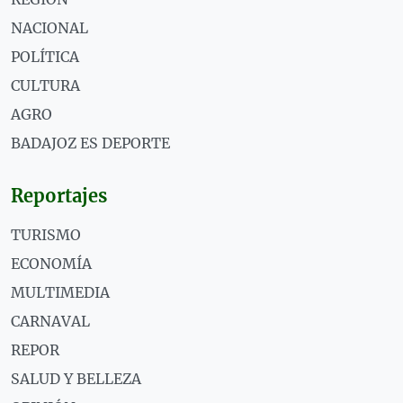
NACIONAL
POLÍTICA
CULTURA
AGRO
BADAJOZ ES DEPORTE
Reportajes
TURISMO
ECONOMÍA
MULTIMEDIA
CARNAVAL
REPOR
SALUD Y BELLEZA