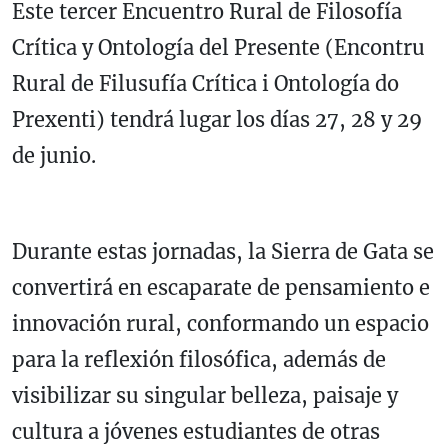
Este tercer Encuentro Rural de Filosofía
Crítica y Ontología del Presente (Encontru
Rural de Filusufía Crítica i Ontología do
Prexenti) tendrá lugar los días 27, 28 y 29
de junio.
Durante estas jornadas, la Sierra de Gata se
convertirá en escaparate de pensamiento e
innovación rural, conformando un espacio
para la reflexión filosófica, además de
visibilizar su singular belleza, paisaje y
cultura a jóvenes estudiantes de otras