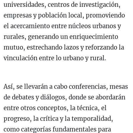
universidades, centros de investigación,
empresas y población local, promoviendo
el acercamiento entre núcleos urbanos y
rurales, generando un enriquecimiento
mutuo, estrechando lazos y reforzando la
vinculación entre lo urbano y rural.
Así, se llevarán a cabo conferencias, mesas
de debates y diálogos, donde se abordarán
entre otros conceptos, la técnica, el
progreso, la crítica y la temporalidad,
como categorías fundamentales para