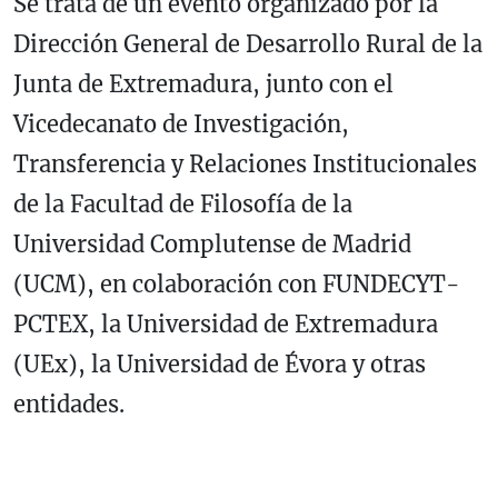
Se trata de un evento organizado por la
Dirección General de Desarrollo Rural de la
Junta de Extremadura, junto con el
Vicedecanato de Investigación,
Transferencia y Relaciones Institucionales
de la Facultad de Filosofía de la
Universidad Complutense de Madrid
(UCM), en colaboración con FUNDECYT-
PCTEX, la Universidad de Extremadura
(UEx), la Universidad de Évora y otras
entidades.