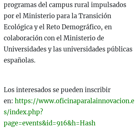
programas del campus rural impulsados
por el Ministerio para la Transición
Ecológica y el Reto Demográfico, en
colaboración con el Ministerio de
Universidades y las universidades públicas
españolas.
Los interesados se pueden inscribir
en:
https://www.oficinaparalainnovacion.e
s/index.php?
page=events&id=916&h=Hash