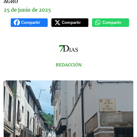
AGRO
25 de
junio
de 2025
Compartir
Compartir
Compartir
REDACCIÓN