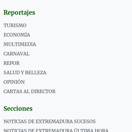
Reportajes
TURISMO
ECONOMÍA
MULTIMEDIA
CARNAVAL
REPOR
SALUD Y BELLEZA
OPINIÓN
CARTAS AL DIRECTOR
Secciones
NOTICIAS DE EXTREMADURA SUCESOS
NOTICIAS DE EXTREMADURA ÚLTIMA HORA