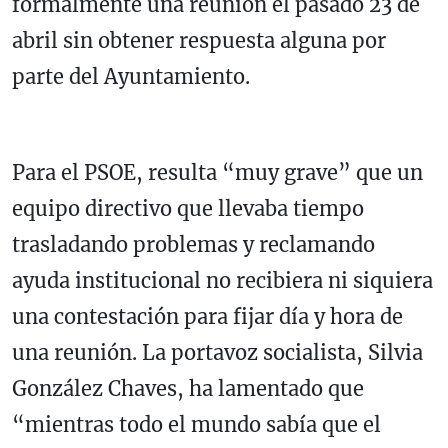
formalmente una reunión el pasado 23 de
abril sin obtener respuesta alguna por
parte del Ayuntamiento.
Para el PSOE, resulta “muy grave” que un
equipo directivo que llevaba tiempo
trasladando problemas y reclamando
ayuda institucional no recibiera ni siquiera
una contestación para fijar día y hora de
una reunión. La portavoz socialista, Silvia
González Chaves, ha lamentado que
“mientras todo el mundo sabía que el