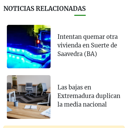
NOTICIAS RELACIONADAS
Intentan quemar otra
vivienda en Suerte de
Saavedra (BA)
Las bajas en
Extremadura duplican
la media nacional