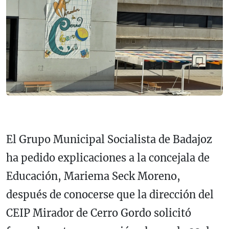
El Grupo Municipal Socialista de Badajoz
ha pedido explicaciones a la concejala de
Educación, Mariema Seck Moreno,
después de conocerse que la dirección del
CEIP Mirador de Cerro Gordo solicitó