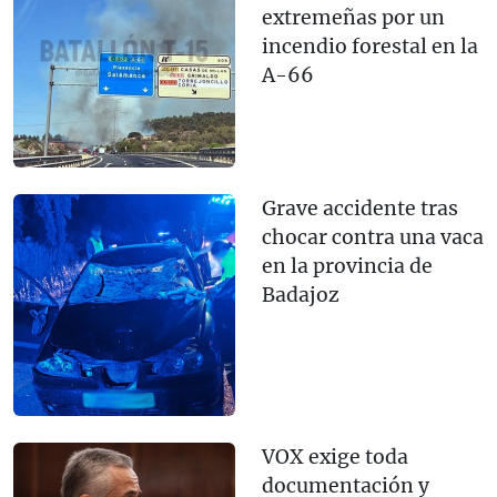
extremeñas por un
incendio forestal en la
A-66
Grave accidente tras
chocar contra una vaca
en la provincia de
Badajoz
VOX exige toda
documentación y