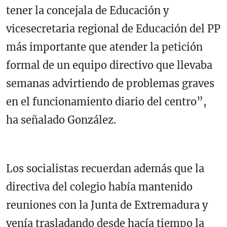
tener la concejala de Educación y
vicesecretaria regional de Educación del PP
más importante que atender la petición
formal de un equipo directivo que llevaba
semanas advirtiendo de problemas graves
en el funcionamiento diario del centro”,
ha señalado González.
Los socialistas recuerdan además que la
directiva del colegio había mantenido
reuniones con la Junta de Extremadura y
venía trasladando desde hacía tiempo la