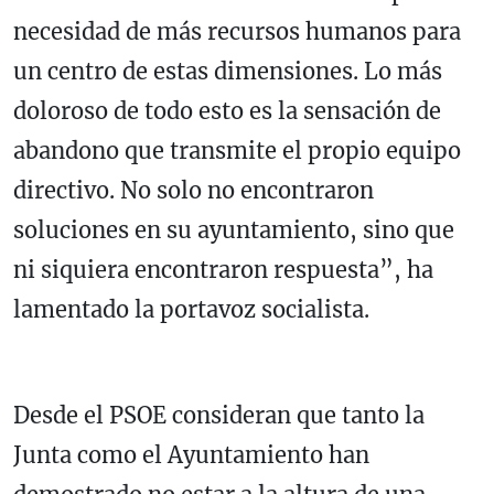
necesidad de más recursos humanos para
un centro de estas dimensiones. Lo más
doloroso de todo esto es la sensación de
abandono que transmite el propio equipo
directivo. No solo no encontraron
soluciones en su ayuntamiento, sino que
ni siquiera encontraron respuesta”, ha
lamentado la portavoz socialista.
Desde el PSOE consideran que tanto la
Junta como el Ayuntamiento han