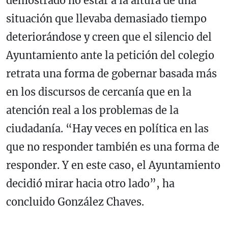
demostrado no estar a la altura de una
situación que llevaba demasiado tiempo
deteriorándose y creen que el silencio del
Ayuntamiento ante la petición del colegio
retrata una forma de gobernar basada más
en los discursos de cercanía que en la
atención real a los problemas de la
ciudadanía. “Hay veces en política en las
que no responder también es una forma de
responder. Y en este caso, el Ayuntamiento
decidió mirar hacia otro lado”, ha
concluido González Chaves.