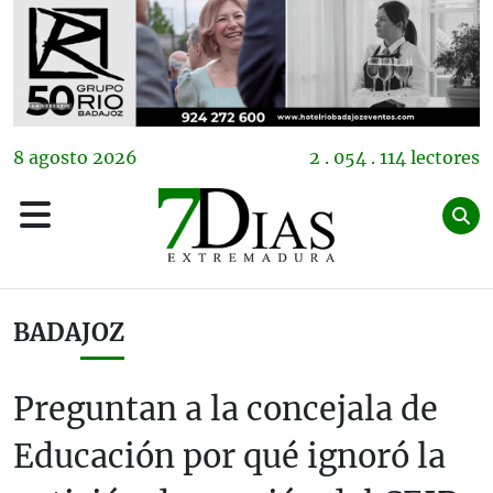
8
agosto
2026
2 . 054 . 114 lectores
BADAJOZ
Preguntan a la concejala de
Educación por qué ignoró la