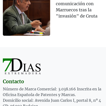
comunicación con
Marruecos tras la
"invasión" de Ceuta
Contacto
Número de Marca Comercial: 3.038.166 Inscrita en la
Oficina Española de Patentes y Marcas.
Domicilio social: Avenida Juan Carlos I, portal 8, nº 4
CP: 06002 Badajoz