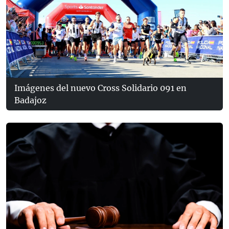
Imágenes del nuevo Cross Solidario 091 en
Badajoz