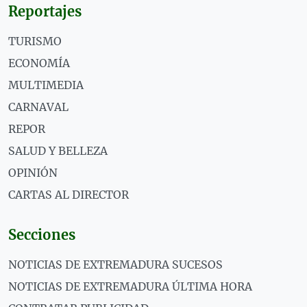
Reportajes
TURISMO
ECONOMÍA
MULTIMEDIA
CARNAVAL
REPOR
SALUD Y BELLEZA
OPINIÓN
CARTAS AL DIRECTOR
Secciones
NOTICIAS DE EXTREMADURA SUCESOS
NOTICIAS DE EXTREMADURA ÚLTIMA HORA