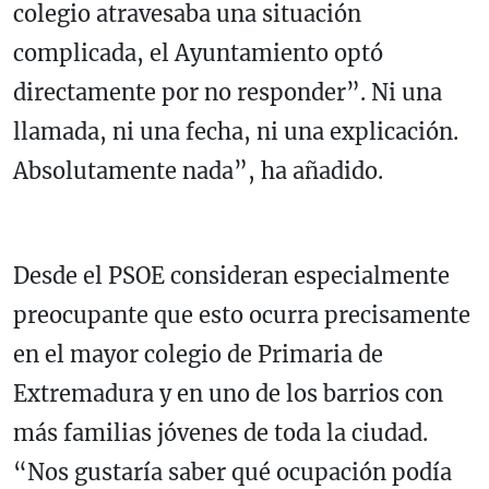
colegio atravesaba una situación
complicada, el Ayuntamiento optó
directamente por no responder”. Ni una
llamada, ni una fecha, ni una explicación.
Absolutamente nada”, ha añadido.
Desde el PSOE consideran especialmente
preocupante que esto ocurra precisamente
en el mayor colegio de Primaria de
Extremadura y en uno de los barrios con
más familias jóvenes de toda la ciudad.
“Nos gustaría saber qué ocupación podía