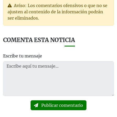
Aviso: Los comentarios ofensivos o que no se
ajusten al contenido de la información podrán
ser eliminados.
COMENTA ESTA NOTICIA
Escribe tu mensaje
Publicar comentario