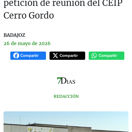
petición de reunión del CEIP
Cerro Gordo
BADAJOZ
26 de
mayo
de 2026
Compartir
Compartir
Compartir
REDACCIÓN