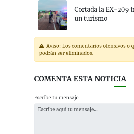
Cortada la EX-209 tr
un turismo
Aviso: Los comentarios ofensivos o q
podrán ser eliminados.
COMENTA ESTA NOTICIA
Escribe tu mensaje