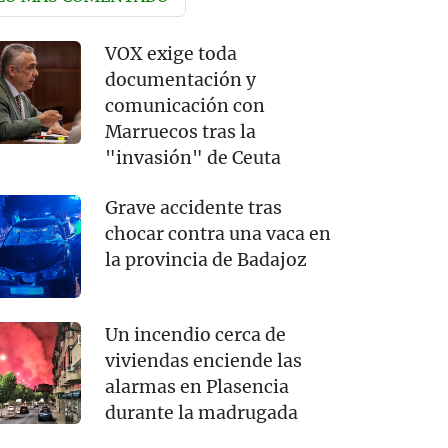
VOX exige toda
documentación y
comunicación con
Marruecos tras la
"invasión" de Ceuta
Grave accidente tras
chocar contra una vaca en
la provincia de Badajoz
Un incendio cerca de
viviendas enciende las
alarmas en Plasencia
durante la madrugada