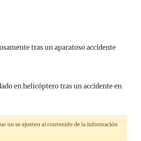
rosamente tras un aparatoso accidente
ado en helicóptero tras un accidente en
ue no se ajusten al contenido de la información