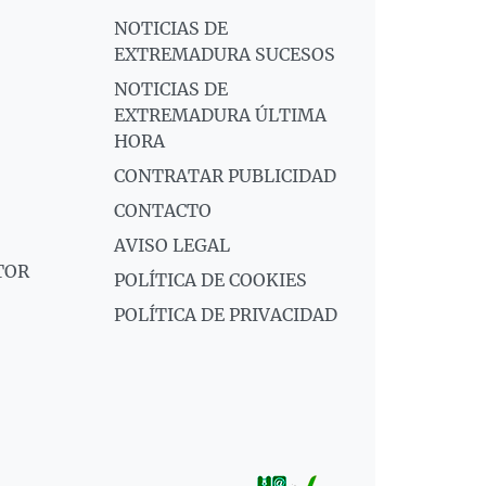
NOTICIAS DE
EXTREMADURA SUCESOS
NOTICIAS DE
EXTREMADURA ÚLTIMA
HORA
CONTRATAR PUBLICIDAD
CONTACTO
AVISO LEGAL
TOR
POLÍTICA DE COOKIES
POLÍTICA DE PRIVACIDAD