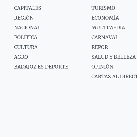
CAPITALES
TURISMO
REGIÓN
ECONOMÍA
NACIONAL
MULTIMEDIA
POLÍTICA
CARNAVAL
CULTURA
REPOR
AGRO
SALUD Y BELLEZA
BADAJOZ ES DEPORTE
OPINIÓN
CARTAS AL DIREC