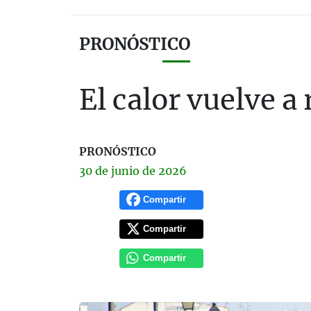
PRONÓSTICO
El calor vuelve 
PRONÓSTICO
30 de
junio
de 2026
Compartir
Compartir
Compartir