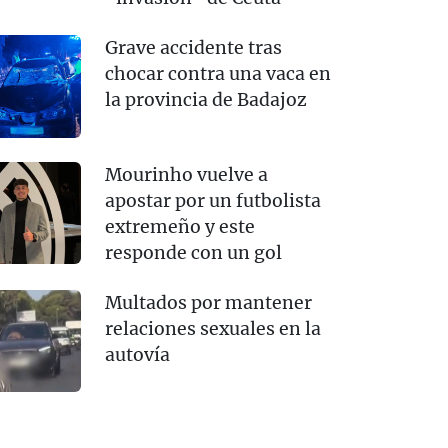
Grave accidente tras
chocar contra una vaca en
la provincia de Badajoz
Mourinho vuelve a
apostar por un futbolista
extremeño y este
responde con un gol
Multados por mantener
relaciones sexuales en la
autovía