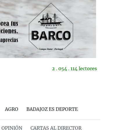
2 . 054 . 114 lectores
AGRO
BADAJOZ ES DEPORTE
OPINIÓN
CARTAS AL DIRECTOR