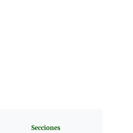
Secciones