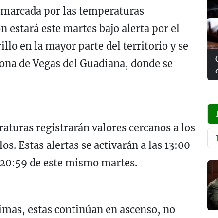
 marcada por las temperaturas
 estará este martes bajo alerta por el
illo en la mayor parte del territorio y se
zona de Vegas del Guadiana, donde se
eraturas registrarán valores cercanos a los
os. Estas alertas se activarán a las 13:00
s 20:59 de este mismo martes.
imas, estas continúan en ascenso, no