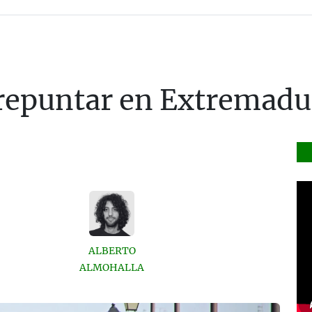
a repuntar en Extremadu
ALBERTO
ALMOHALLA