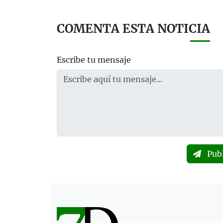
COMENTA ESTA NOTICIA
Escribe tu mensaje
Pub