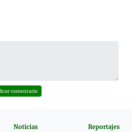
licar comentario
Noticias
Reportajes