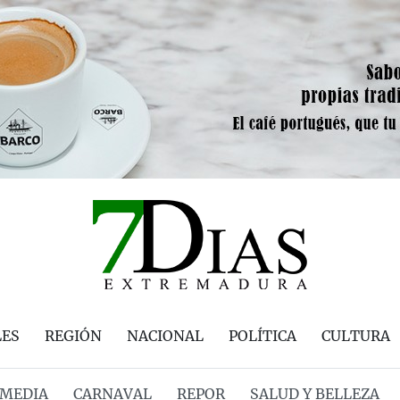
LES
REGIÓN
NACIONAL
POLÍTICA
CULTURA
MEDIA
CARNAVAL
REPOR
SALUD Y BELLEZA