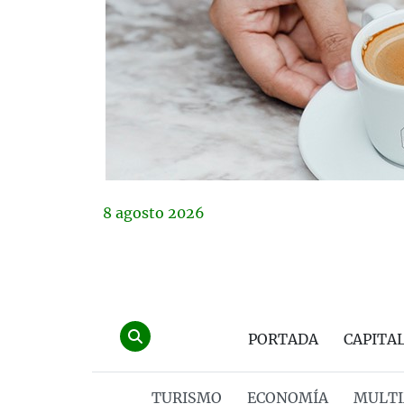
8
agosto
2026
PORTADA
CAPITA
TURISMO
ECONOMÍA
MULTI