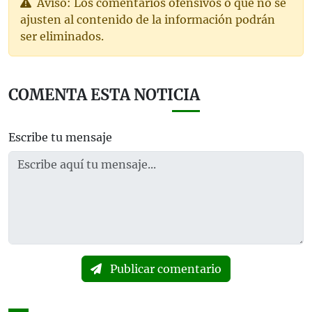
Aviso: Los comentarios ofensivos o que no se
ajusten al contenido de la información podrán
ser eliminados.
COMENTA ESTA NOTICIA
Escribe tu mensaje
Publicar comentario