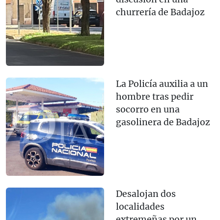
churrería de Badajoz
La Policía auxilia a un
hombre tras pedir
socorro en una
gasolinera de Badajoz
Desalojan dos
localidades
extremeñas por un