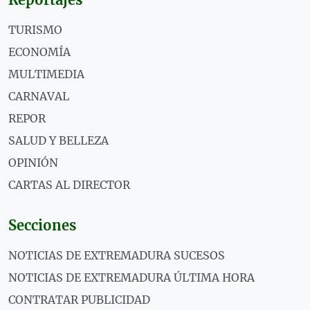
TURISMO
ECONOMÍA
MULTIMEDIA
CARNAVAL
REPOR
SALUD Y BELLEZA
OPINIÓN
CARTAS AL DIRECTOR
Secciones
NOTICIAS DE EXTREMADURA SUCESOS
NOTICIAS DE EXTREMADURA ÚLTIMA HORA
CONTRATAR PUBLICIDAD