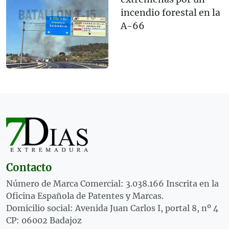
incendio forestal en la
A-66
Contacto
Número de Marca Comercial: 3.038.166 Inscrita en la
Oficina Española de Patentes y Marcas.
Domicilio social: Avenida Juan Carlos I, portal 8, nº 4
CP: 06002 Badajoz