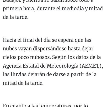
primera hora, durante el mediodía y mitad
de la tarde.
Hacia el final del día se espera que las
nubes vayan dispersándose hasta dejar
cielos poco nubosos. Según los datos de la
Agencia Estatal de Meteorología (AEMET),
las lluvias dejarán de darse a partir de la
mitad de la tarde.
En cuanto a las temperaturas, por lo