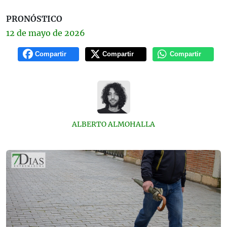
PRONÓSTICO
12 de
mayo
de 2026
Compartir
Compartir
Compartir
ALBERTO ALMOHALLA