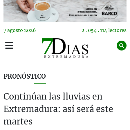
7
agosto
2026
2 . 054 . 114 lectores
PRONÓSTICO
Continúan las lluvias en
Extremadura: así será este
martes