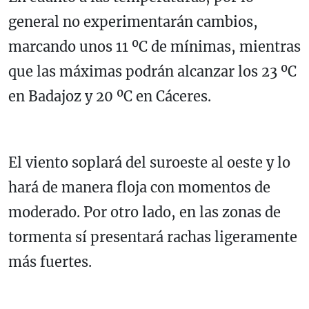
general no experimentarán cambios,
marcando unos 11 ºC de mínimas, mientras
que las máximas podrán alcanzar los 23 ºC
en Badajoz y 20 ºC en Cáceres.
El viento soplará del suroeste al oeste y lo
hará de manera floja con momentos de
moderado. Por otro lado, en las zonas de
tormenta sí presentará rachas ligeramente
más fuertes.