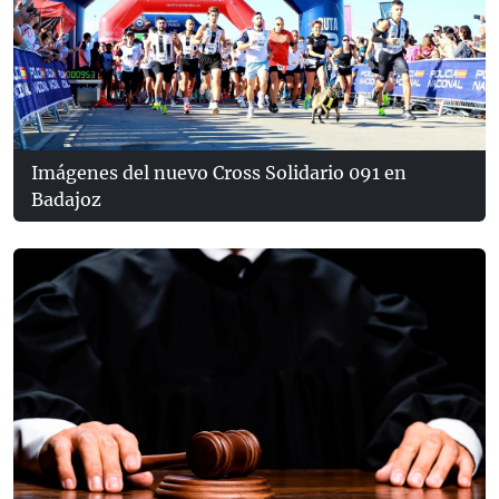
Imágenes del nuevo Cross Solidario 091 en
Badajoz