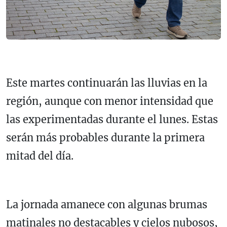
Este martes continuarán las lluvias en la
región, aunque con menor intensidad que
las experimentadas durante el lunes. Estas
serán más probables durante la primera
mitad del día.
La jornada amanece con algunas brumas
matinales no destacables y cielos nubosos,