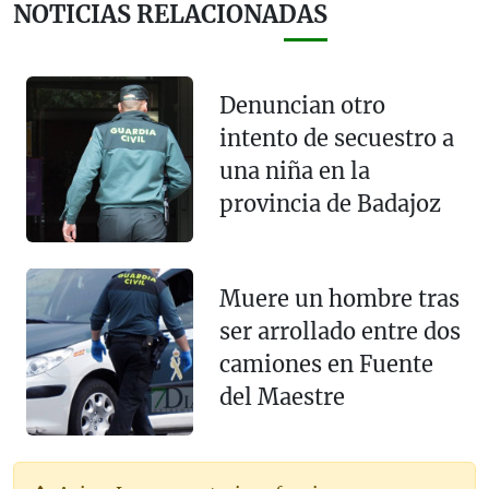
NOTICIAS RELACIONADAS
Denuncian otro
intento de secuestro a
una niña en la
provincia de Badajoz
Muere un hombre tras
ser arrollado entre dos
camiones en Fuente
del Maestre