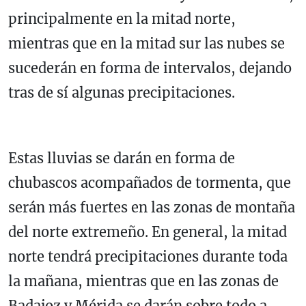
principalmente en la mitad norte,
mientras que en la mitad sur las nubes se
sucederán en forma de intervalos, dejando
tras de sí algunas precipitaciones.
Estas lluvias se darán en forma de
chubascos acompañados de tormenta, que
serán más fuertes en las zonas de montaña
del norte extremeño. En general, la mitad
norte tendrá precipitaciones durante toda
la mañana, mientras que en las zonas de
Badajoz y Mérida se darán sobre todo a