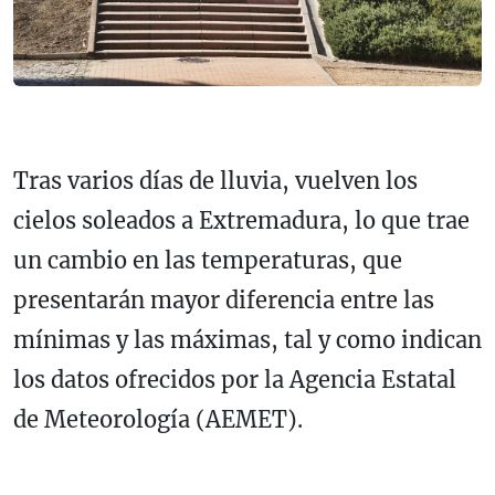
Tras varios días de lluvia, vuelven los
cielos soleados a Extremadura, lo que trae
un cambio en las temperaturas, que
presentarán mayor diferencia entre las
mínimas y las máximas, tal y como indican
los datos ofrecidos por la Agencia Estatal
de Meteorología (AEMET).