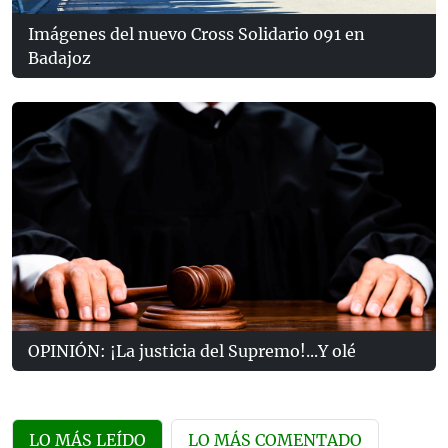
Imágenes del nuevo Cross Solidario 091 en
Badajoz
OPINIÓN: ¡La justicia del Supremo!...Y olé
LO MÁS LEÍDO
LO MÁS COMENTADO