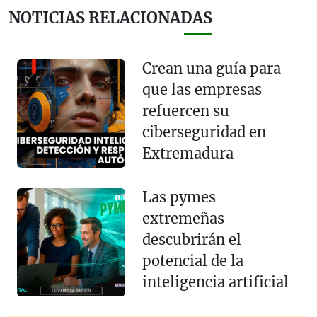
NOTICIAS RELACIONADAS
Crean una guía para
que las empresas
refuercen su
ciberseguridad en
Extremadura
Las pymes
extremeñas
descubrirán el
potencial de la
inteligencia artificial