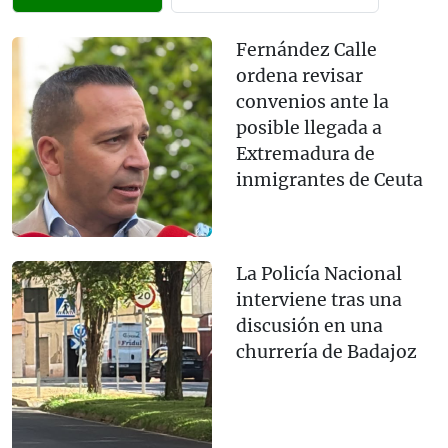
Fernández Calle
ordena revisar
convenios ante la
posible llegada a
Extremadura de
inmigrantes de Ceuta
La Policía Nacional
interviene tras una
discusión en una
churrería de Badajoz