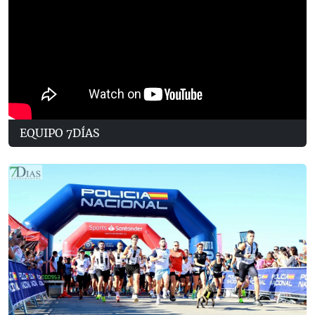
EQUIPO 7DÍAS