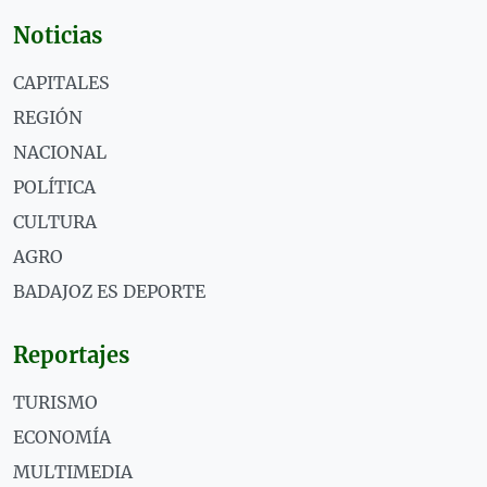
Noticias
CAPITALES
REGIÓN
NACIONAL
POLÍTICA
CULTURA
AGRO
BADAJOZ ES DEPORTE
Reportajes
TURISMO
ECONOMÍA
MULTIMEDIA