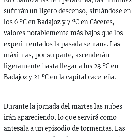
sufrirán un ligero descenso, situándose en
los 6 ºC en Badajoz y 7 ºC en Cáceres,
valores notablemente más bajos que los
experimentados la pasada semana. Las
máximas, por su parte, ascenderán
ligeramente hasta llegar a los 23 ºC en
Badajoz y 21 ºC en la capital cacereña.
Durante la jornada del martes las nubes
irán apareciendo, lo que servirá como
antesala a un episodio de tormentas. Las