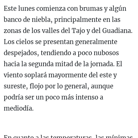
Este lunes comienza con brumas y algún
banco de niebla, principalmente en las
zonas de los valles del Tajo y del Guadiana.
Los cielos se presentan generalmente
despejados, tendiendo a poco nubosos
hacia la segunda mitad de la jornada.
El
viento soplará mayormente del este y
sureste, flojo por lo general, aunque
podría ser un poco más intenso a
mediodía.
En cuanto a las temperaturas, las mínimas