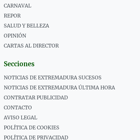
CARNAVAL
REPOR
SALUD Y BELLEZA
OPINIÓN
CARTAS AL DIRECTOR
Secciones
NOTICIAS DE EXTREMADURA SUCESOS
NOTICIAS DE EXTREMADURA ÚLTIMA HORA
CONTRATAR PUBLICIDAD
CONTACTO
AVISO LEGAL
POLÍTICA DE COOKIES
POLÍTICA DE PRIVACIDAD