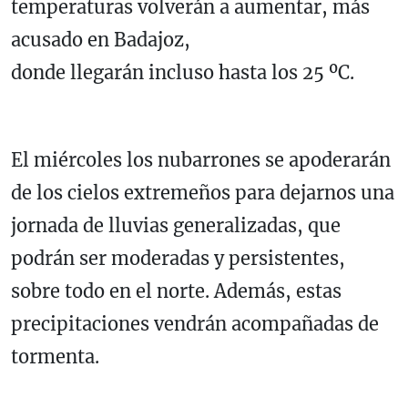
temperaturas volverán a aumentar, más
acusado en Badajoz,
donde llegarán incluso hasta los 25 ºC.
El miércoles los nubarrones se apoderarán
de los cielos extremeños para dejarnos una
jornada de lluvias generalizadas, que
podrán ser moderadas y persistentes,
sobre todo en el norte. Además, estas
precipitaciones vendrán acompañadas de
tormenta.