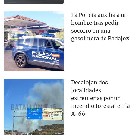
La Policía auxilia a un
hombre tras pedir
socorro en una
gasolinera de Badajoz
Desalojan dos
localidades
extremeñas por un
incendio forestal en la
A-66