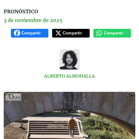
PRONÓSTICO
3 de
noviembre
de 2025
Compartir
Compartir
Compartir
ALBERTO ALMOHALLA