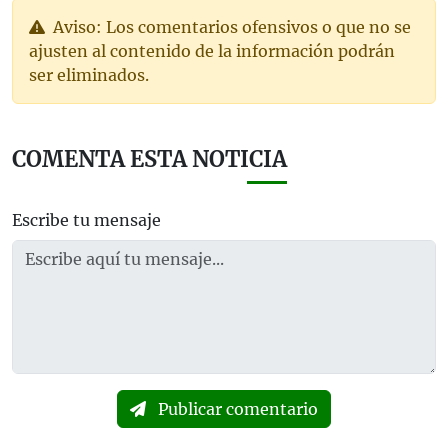
Aviso: Los comentarios ofensivos o que no se
ajusten al contenido de la información podrán
ser eliminados.
COMENTA ESTA NOTICIA
Escribe tu mensaje
Publicar comentario