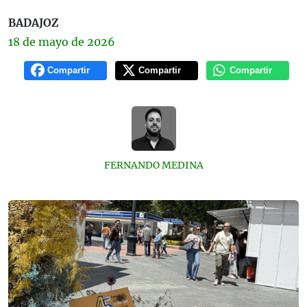
BADAJOZ
18 de
mayo
de 2026
Compartir
Compartir
Compartir
FERNANDO MEDINA