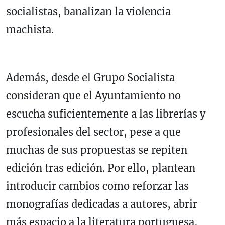
socialistas, banalizan la violencia
machista.
Además, desde el Grupo Socialista
consideran que el Ayuntamiento no
escucha suficientemente a las librerías y
profesionales del sector, pese a que
muchas de sus propuestas se repiten
edición tras edición. Por ello, plantean
introducir cambios como reforzar las
monografías dedicadas a autores, abrir
más espacio a la literatura portuguesa,