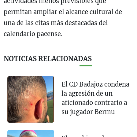
actividades menos previsibles que
permitan ampliar el alcance cultural de
una de las citas más destacadas del
calendario pacense.
NOTICIAS RELACIONADAS
El CD Badajoz condena
la agresión de un
aficionado contrario a
su jugador Bermu