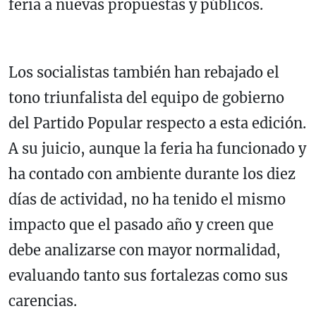
feria a nuevas propuestas y públicos.
Los socialistas también han rebajado el
tono triunfalista del equipo de gobierno
del Partido Popular respecto a esta edición.
A su juicio, aunque la feria ha funcionado y
ha contado con ambiente durante los diez
días de actividad, no ha tenido el mismo
impacto que el pasado año y creen que
debe analizarse con mayor normalidad,
evaluando tanto sus fortalezas como sus
carencias.