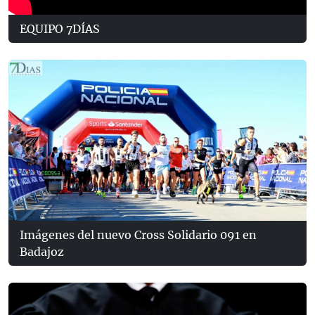
EQUIPO 7DÍAS
Imágenes del nuevo Cross Solidario 091 en
Badajoz