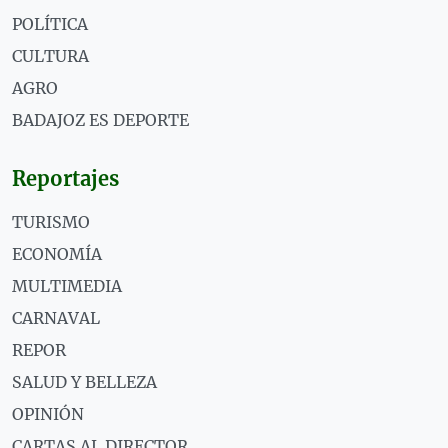
POLÍTICA
CULTURA
AGRO
BADAJOZ ES DEPORTE
Reportajes
TURISMO
ECONOMÍA
MULTIMEDIA
CARNAVAL
REPOR
SALUD Y BELLEZA
OPINIÓN
CARTAS AL DIRECTOR