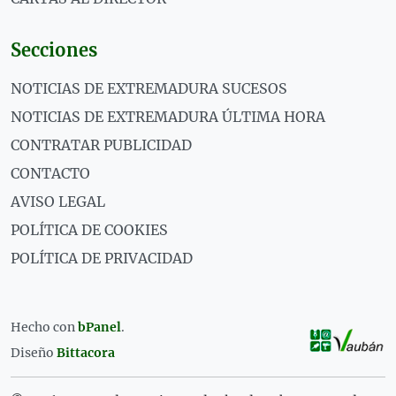
Secciones
NOTICIAS DE EXTREMADURA SUCESOS
NOTICIAS DE EXTREMADURA ÚLTIMA HORA
CONTRATAR PUBLICIDAD
CONTACTO
AVISO LEGAL
POLÍTICA DE COOKIES
POLÍTICA DE PRIVACIDAD
Hecho con
bPanel
.
Diseño
Bittacora