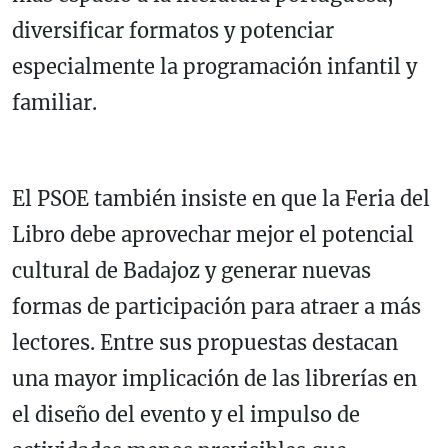
diversificar formatos y potenciar
especialmente la programación infantil y
familiar.
El PSOE también insiste en que la Feria del
Libro debe aprovechar mejor el potencial
cultural de Badajoz y generar nuevas
formas de participación para atraer a más
lectores. Entre sus propuestas destacan
una mayor implicación de las librerías en
el diseño del evento y el impulso de