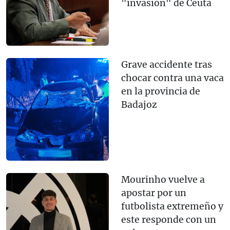
"invasión" de Ceuta
Grave accidente tras
chocar contra una vaca
en la provincia de
Badajoz
Mourinho vuelve a
apostar por un
futbolista extremeño y
este responde con un