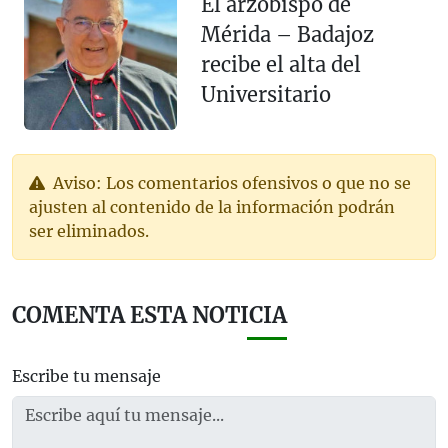
El arzobispo de
Mérida – Badajoz
recibe el alta del
Universitario
Aviso: Los comentarios ofensivos o que no se
ajusten al contenido de la información podrán
ser eliminados.
COMENTA ESTA NOTICIA
Escribe tu mensaje