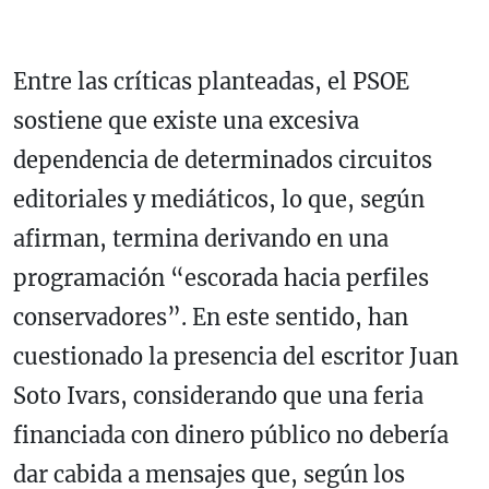
Entre las críticas planteadas, el PSOE
sostiene que existe una excesiva
dependencia de determinados circuitos
editoriales y mediáticos, lo que, según
afirman, termina derivando en una
programación “escorada hacia perfiles
conservadores”. En este sentido, han
cuestionado la presencia del escritor
Juan
Soto Ivars
, considerando que una feria
financiada con dinero público no debería
dar cabida a mensajes que, según los