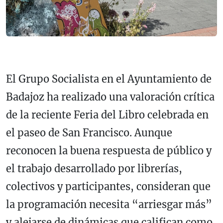
El Grupo Socialista en el Ayuntamiento de
Badajoz ha realizado una valoración crítica
de la reciente Feria del Libro celebrada en
el paseo de San Francisco. Aunque
reconocen la buena respuesta de público y
el trabajo desarrollado por librerías,
colectivos y participantes, consideran que
la programación necesita “arriesgar más”
y alejarse de dinámicas que califican como