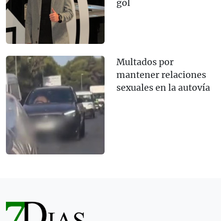
gol
Multados por
mantener relaciones
sexuales en la autovía