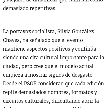
demasiado repetitivas.
La portavoz socialista,
Silvia González
Chaves
, ha señalado que el evento
mantiene aspectos positivos y continúa
siendo una cita cultural importante para la
ciudad, pero cree que el modelo actual
empieza a mostrar signos de desgaste.
Desde el PSOE consideran que cada edición
repite demasiados nombres, formatos y
circuitos culturales, dificultando abrir la