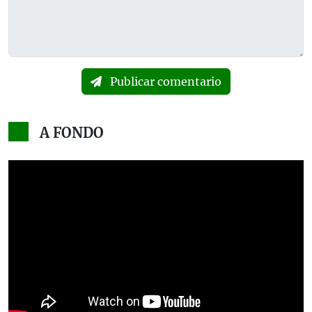
Publicar comentario
A FONDO