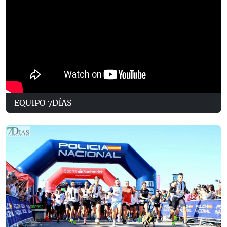
EQUIPO 7DÍAS