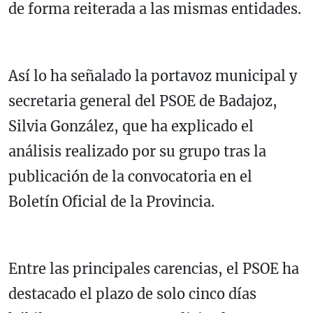
de forma reiterada a las mismas entidades.
Así lo ha señalado la portavoz municipal y
secretaria general del PSOE de Badajoz,
Silvia González, que ha explicado el
análisis realizado por su grupo tras la
publicación de la convocatoria en el
Boletín Oficial de la Provincia.
Entre las principales carencias, el PSOE ha
destacado el plazo de solo cinco días