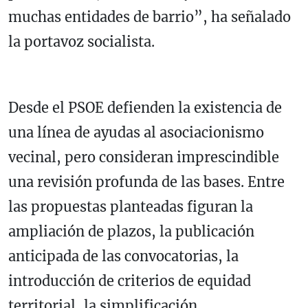
muchas entidades de barrio”, ha señalado
la portavoz socialista.
Desde el PSOE defienden la existencia de
una línea de ayudas al asociacionismo
vecinal, pero consideran imprescindible
una revisión profunda de las bases. Entre
las propuestas planteadas figuran la
ampliación de plazos, la publicación
anticipada de las convocatorias, la
introducción de criterios de equidad
territorial, la simplificación