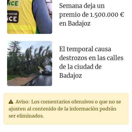
Semana deja un
premio de 1.500.000 €
en Badajoz
El temporal causa
destrozos en las calles
de la ciudad de
Badajoz
Aviso: Los comentarios ofensivos o que no se
ajusten al contenido de la información podrán
ser eliminados.