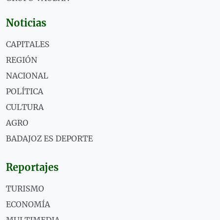
Noticias
CAPITALES
REGIÓN
NACIONAL
POLÍTICA
CULTURA
AGRO
BADAJOZ ES DEPORTE
Reportajes
TURISMO
ECONOMÍA
MULTIMEDIA