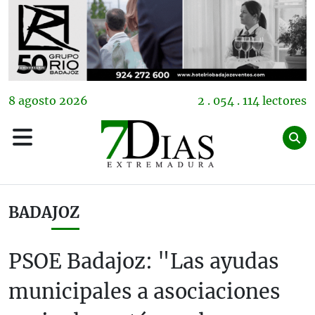
8
agosto
2026
2 . 054 . 114 lectores
BADAJOZ
PSOE Badajoz: "Las ayudas
municipales a asociaciones