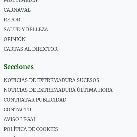
CARNAVAL
REPOR
SALUD Y BELLEZA
OPINIÓN
CARTAS AL DIRECTOR
Secciones
NOTICIAS DE EXTREMADURA SUCESOS
NOTICIAS DE EXTREMADURA ÚLTIMA HORA
CONTRATAR PUBLICIDAD
CONTACTO
AVISO LEGAL
POLÍTICA DE COOKIES