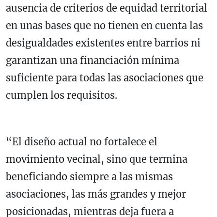
ausencia de criterios de equidad territorial
en unas bases que no tienen en cuenta las
desigualdades existentes entre barrios ni
garantizan una financiación mínima
suficiente para todas las asociaciones que
cumplen los requisitos.
“El diseño actual no fortalece el
movimiento vecinal, sino que termina
beneficiando siempre a las mismas
asociaciones, las más grandes y mejor
posicionadas, mientras deja fuera a