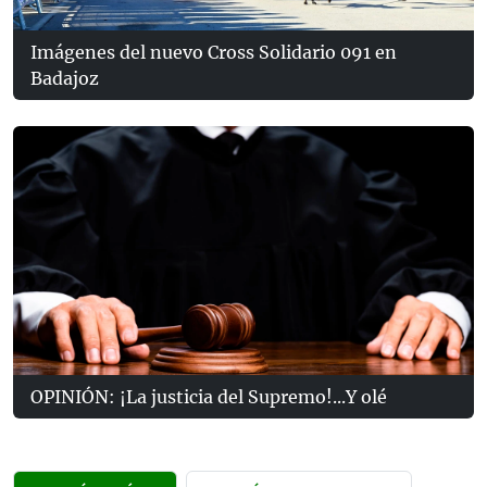
Imágenes del nuevo Cross Solidario 091 en
Badajoz
OPINIÓN: ¡La justicia del Supremo!...Y olé