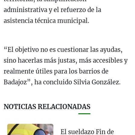
administrativa y el refuerzo de la
asistencia técnica municipal.
“El objetivo no es cuestionar las ayudas,
sino hacerlas más justas, más accesibles y
realmente útiles para los barrios de
Badajoz”, ha concluido Silvia González.
NOTICIAS RELACIONADAS
El sueldazo Fin de