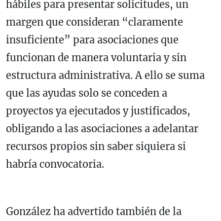
hábiles para presentar solicitudes, un
margen que consideran “claramente
insuficiente” para asociaciones que
funcionan de manera voluntaria y sin
estructura administrativa. A ello se suma
que las ayudas solo se conceden a
proyectos ya ejecutados y justificados,
obligando a las asociaciones a adelantar
recursos propios sin saber siquiera si
habría convocatoria.
González ha advertido también de la