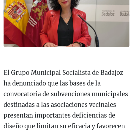
El Grupo Municipal Socialista de Badajoz
ha denunciado que las bases de la
convocatoria de subvenciones municipales
destinadas a las asociaciones vecinales
presentan importantes deficiencias de
diseño que limitan su eficacia y favorecen