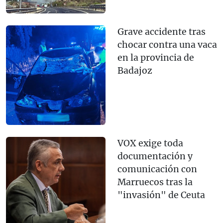
Grave accidente tras
chocar contra una vaca
en la provincia de
Badajoz
VOX exige toda
documentación y
comunicación con
Marruecos tras la
"invasión" de Ceuta