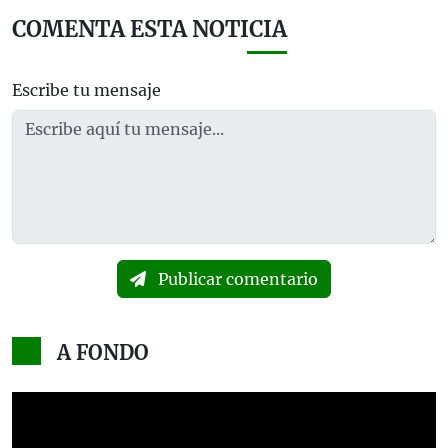
COMENTA ESTA NOTICIA
Escribe tu mensaje
Publicar comentario
A FONDO