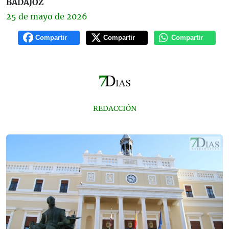
BADAJOZ
25 de
mayo
de 2026
Compartir
Compartir
Compartir
REDACCIÓN