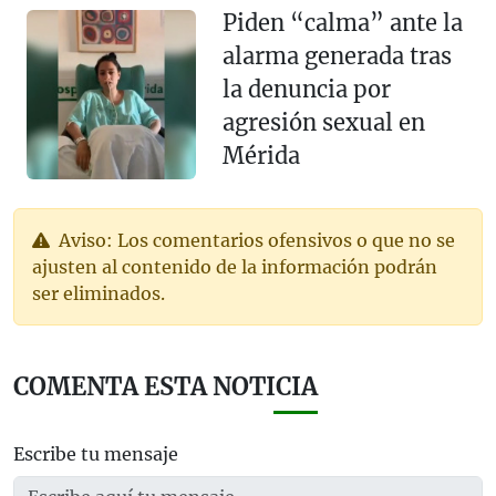
Piden “calma” ante la
alarma generada tras
la denuncia por
agresión sexual en
Mérida
Aviso: Los comentarios ofensivos o que no se
ajusten al contenido de la información podrán
ser eliminados.
COMENTA ESTA NOTICIA
Escribe tu mensaje