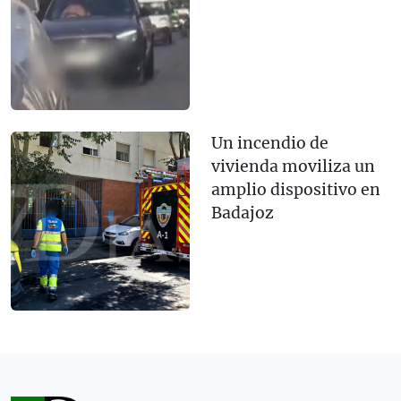
Un incendio de
vivienda moviliza un
amplio dispositivo en
Badajoz