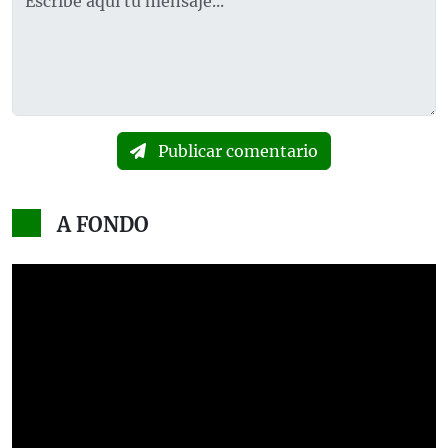
Publicar comentario
A FONDO