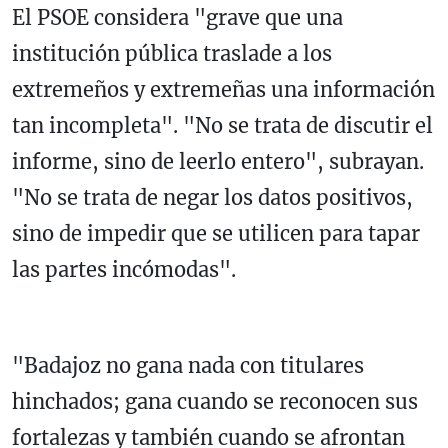
El PSOE considera "grave que una
institución pública traslade a los
extremeños y extremeñas una información
tan incompleta". "No se trata de discutir el
informe, sino de leerlo entero", subrayan.
"No se trata de negar los datos positivos,
sino de impedir que se utilicen para tapar
las partes incómodas".
"Badajoz no gana nada con titulares
hinchados; gana cuando se reconocen sus
fortalezas y también cuando se afrontan