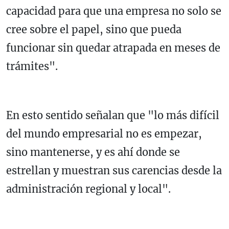
capacidad para que una empresa no solo se
cree sobre el papel, sino que pueda
funcionar sin quedar atrapada en meses de
trámites".
En esto sentido señalan que "lo más difícil
del mundo empresarial no es empezar,
sino mantenerse, y es ahí donde se
estrellan y muestran sus carencias desde la
administración regional y local".