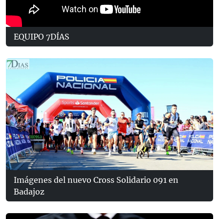
EQUIPO 7DÍAS
Imágenes del nuevo Cross Solidario 091 en
Badajoz