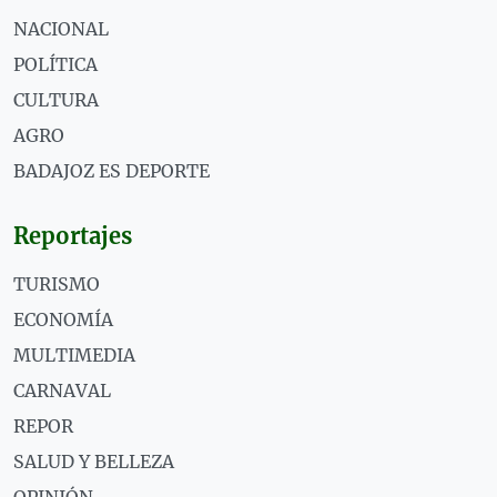
NACIONAL
POLÍTICA
CULTURA
AGRO
BADAJOZ ES DEPORTE
Reportajes
TURISMO
ECONOMÍA
MULTIMEDIA
CARNAVAL
REPOR
SALUD Y BELLEZA