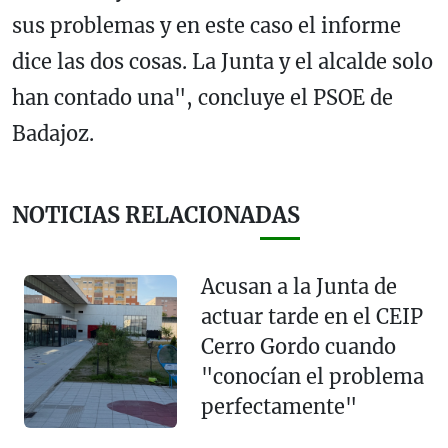
sus problemas y en este caso el informe
dice las dos cosas. La Junta y el alcalde solo
han contado una"
, concluye el PSOE de
Badajoz
.
NOTICIAS RELACIONADAS
Acusan a la Junta de
actuar tarde en el CEIP
Cerro Gordo cuando
"conocían el problema
perfectamente"