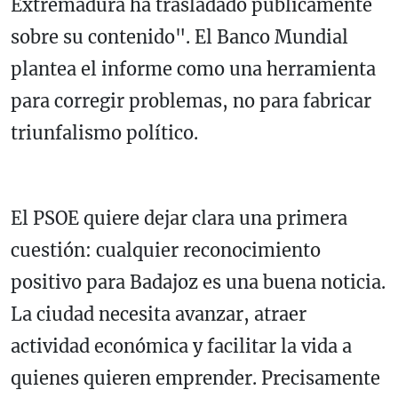
Extremadura ha trasladado públicamente
sobre su contenido". El Banco Mundial
plantea el informe como una herramienta
para corregir problemas, no para fabricar
triunfalismo político.
El PSOE quiere dejar clara una primera
cuestión: cualquier reconocimiento
positivo para Badajoz es una buena noticia.
La ciudad necesita avanzar, atraer
actividad económica y facilitar la vida a
quienes quieren emprender. Precisamente