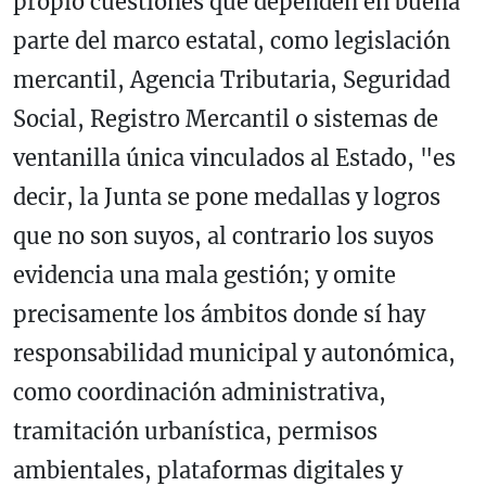
propio cuestiones que dependen en buena
parte del marco estatal, como legislación
mercantil, Agencia Tributaria, Seguridad
Social, Registro Mercantil o sistemas de
ventanilla única vinculados al Estado, "es
decir, la Junta se pone medallas y logros
que no son suyos, al contrario los suyos
evidencia una mala gestión; y omite
precisamente los ámbitos donde sí hay
responsabilidad municipal y autonómica,
como coordinación administrativa,
tramitación urbanística, permisos
ambientales, plataformas digitales y