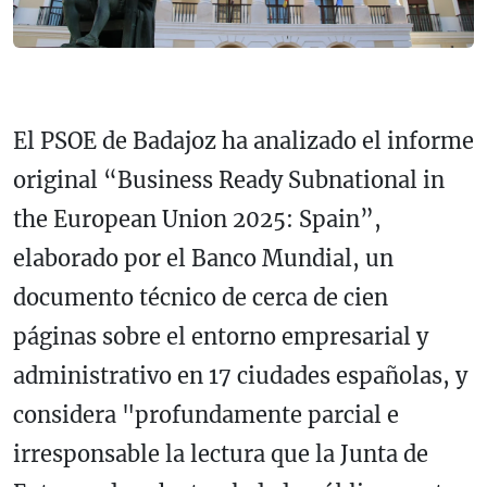
El PSOE de Badajoz ha analizado el informe
original “Business Ready Subnational in
the European Union 2025: Spain”,
elaborado por el Banco Mundial, un
documento técnico de cerca de cien
páginas sobre el entorno empresarial y
administrativo en 17 ciudades españolas, y
considera "profundamente parcial e
irresponsable la lectura que la Junta de