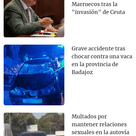
Marruecos tras la
"invasión" de Ceuta
Grave accidente tras
chocar contra una vaca
en la provincia de
Badajoz
Multados por
mantener relaciones
sexuales en la autovía