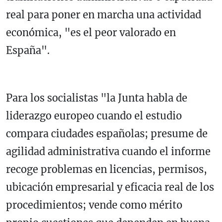
real para poner en marcha una actividad
económica, "es el peor valorado en
España".
Para los socialistas "la Junta habla de
liderazgo europeo cuando el estudio
compara ciudades españolas; presume de
agilidad administrativa cuando el informe
recoge problemas en licencias, permisos,
ubicación empresarial y eficacia real de los
procedimientos; vende como mérito