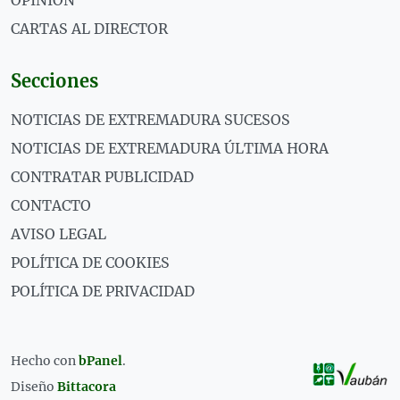
OPINIÓN
CARTAS AL DIRECTOR
Secciones
NOTICIAS DE EXTREMADURA SUCESOS
NOTICIAS DE EXTREMADURA ÚLTIMA HORA
CONTRATAR PUBLICIDAD
CONTACTO
AVISO LEGAL
POLÍTICA DE COOKIES
POLÍTICA DE PRIVACIDAD
Hecho con
bPanel
.
Diseño
Bittacora