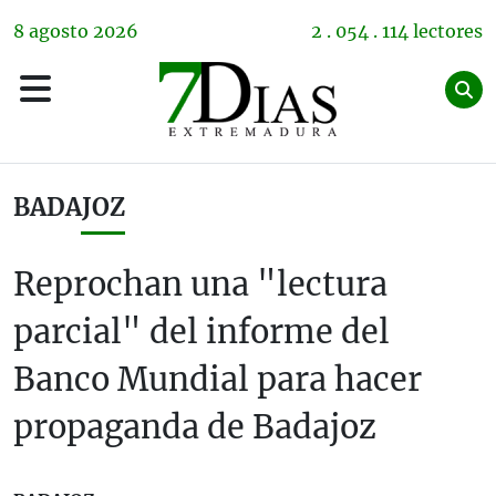
8
agosto
2026
2 . 054 . 114 lectores
BADAJOZ
Reprochan una "lectura
parcial" del informe del
Banco Mundial para hacer
propaganda de Badajoz