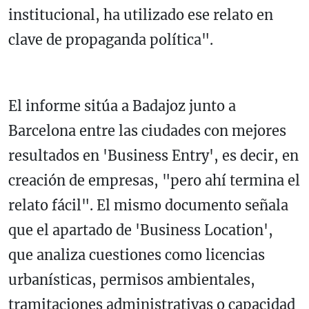
institucional, ha utilizado ese relato en
clave de propaganda política".
El informe sitúa a Badajoz junto a
Barcelona entre las ciudades con mejores
resultados en 'Business Entry', es decir, en
creación de empresas, "pero ahí termina el
relato fácil". El mismo documento señala
que el apartado de 'Business Location',
que analiza cuestiones como licencias
urbanísticas, permisos ambientales,
tramitaciones administrativas o capacidad