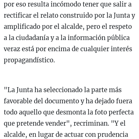
por eso resulta incómodo tener que salir a
rectificar el relato construido por la Junta y
amplificado por el alcalde, pero el respeto
a la ciudadanía y a la información pública
veraz está por encima de cualquier interés
propagandístico.
"La Junta ha seleccionado la parte más
favorable del documento y ha dejado fuera
todo aquello que desmonta la foto perfecta
que pretende vender", recriminan. "Y el
alcalde, en lugar de actuar con prudencia