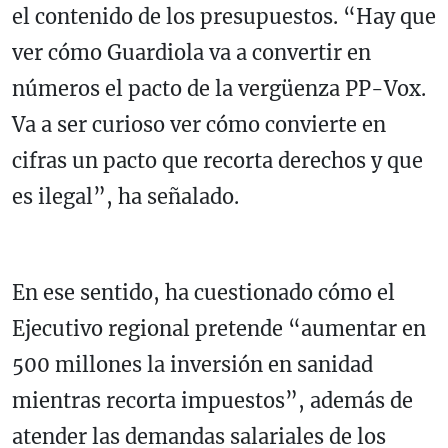
el contenido de los presupuestos. “Hay que
ver cómo Guardiola va a convertir en
números el pacto de la vergüenza PP-Vox.
Va a ser curioso ver cómo convierte en
cifras un pacto que recorta derechos y que
es ilegal”, ha señalado.
En ese sentido, ha cuestionado cómo el
Ejecutivo regional pretende “aumentar en
500 millones la inversión en sanidad
mientras recorta impuestos”, además de
atender las demandas salariales de los