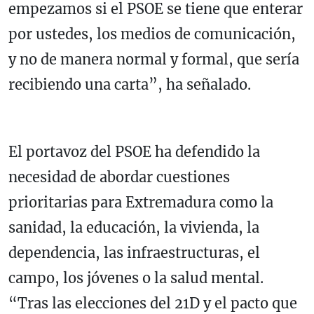
empezamos si el PSOE se tiene que enterar
por ustedes, los medios de comunicación,
y no de manera normal y formal, que sería
recibiendo una carta”, ha señalado.
El portavoz del PSOE ha defendido la
necesidad de abordar cuestiones
prioritarias para Extremadura como la
sanidad, la educación, la vivienda, la
dependencia, las infraestructuras, el
campo, los jóvenes o la salud mental.
“Tras las elecciones del 21D y el pacto que