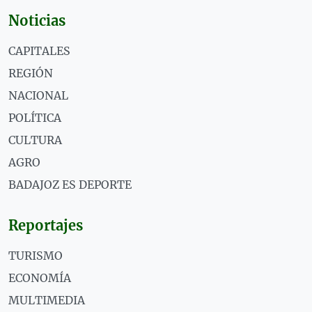
Noticias
CAPITALES
REGIÓN
NACIONAL
POLÍTICA
CULTURA
AGRO
BADAJOZ ES DEPORTE
Reportajes
TURISMO
ECONOMÍA
MULTIMEDIA