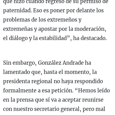
que hizo cuando regresó de su permiso de
paternidad. Eso es poner por delante los
problemas de los extremeños y
extremeñas y apostar por la moderación,
el diálogo y la estabilidad”, ha destacado.
Sin embargo, González Andrade ha
lamentado que, hasta el momento, la
presidenta regional no haya respondido
formalmente a esa petición. “Hemos leído
en la prensa que sí va a aceptar reunirse
con nuestro secretario general, pero mal