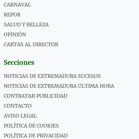
CARNAVAL
REPOR
SALUD Y BELLEZA
OPINIÓN
CARTAS AL DIRECTOR
Secciones
NOTICIAS DE EXTREMADURA SUCESOS
NOTICIAS DE EXTREMADURA ÚLTIMA HORA
CONTRATAR PUBLICIDAD
CONTACTO
AVISO LEGAL
POLÍTICA DE COOKIES
POLÍTICA DE PRIVACIDAD