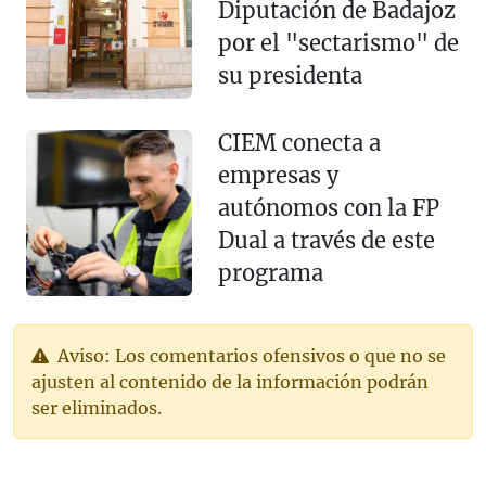
Diputación de Badajoz
por el "sectarismo" de
su presidenta
CIEM conecta a
empresas y
autónomos con la FP
Dual a través de este
programa
Aviso: Los comentarios ofensivos o que no se
ajusten al contenido de la información podrán
ser eliminados.