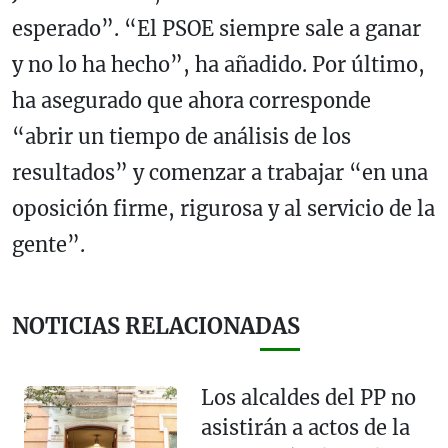
esperado”. “El PSOE siempre sale a ganar
y no lo ha hecho”, ha añadido. Por último,
ha asegurado que ahora corresponde
“abrir un tiempo de análisis de los
resultados” y comenzar a trabajar “en una
oposición firme, rigurosa y al servicio de la
gente”.
NOTICIAS RELACIONADAS
Los alcaldes del PP no
asistirán a actos de la