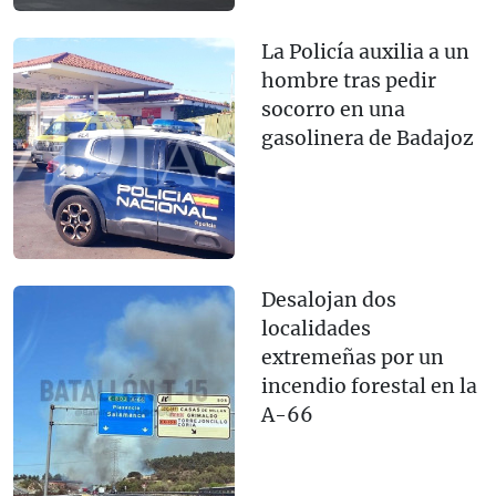
La Policía auxilia a un
hombre tras pedir
socorro en una
gasolinera de Badajoz
Desalojan dos
localidades
extremeñas por un
incendio forestal en la
A-66