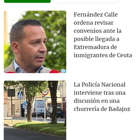
Fernández Calle
ordena revisar
convenios ante la
posible llegada a
Extremadura de
inmigrantes de Ceuta
La Policía Nacional
interviene tras una
discusión en una
churrería de Badajoz