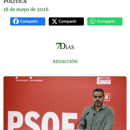
POLÍTICA
18 de
mayo
de 2026
Compartir
Compartir
Compartir
REDACCIÓN