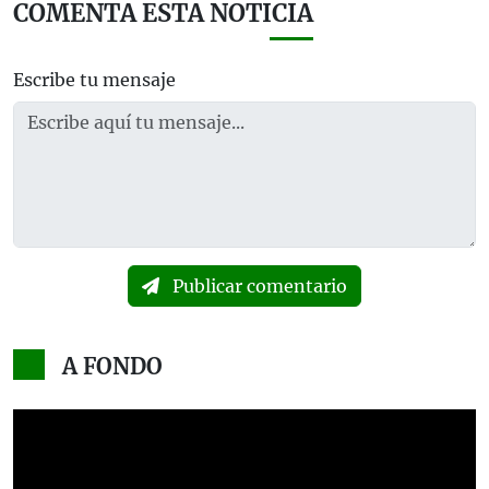
COMENTA ESTA NOTICIA
Escribe tu mensaje
Publicar comentario
A FONDO