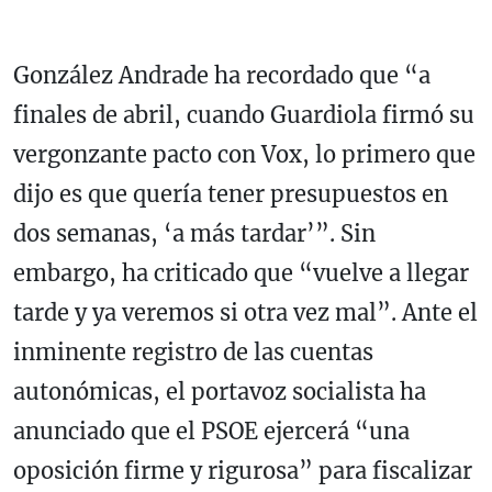
González Andrade ha recordado que “a
finales de abril, cuando Guardiola firmó su
vergonzante pacto con Vox, lo primero que
dijo es que quería tener presupuestos en
dos semanas, ‘a más tardar’”. Sin
embargo, ha criticado que “vuelve a llegar
tarde y ya veremos si otra vez mal”. Ante el
inminente registro de las cuentas
autonómicas, el portavoz socialista ha
anunciado que el PSOE ejercerá “una
oposición firme y rigurosa” para fiscalizar