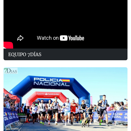
EQUIPO 7DÍAS