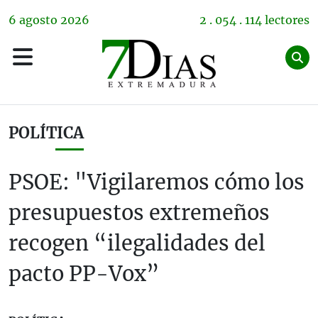
6
agosto
2026
2 . 054 . 114 lectores
POLÍTICA
PSOE: "Vigilaremos cómo los
presupuestos extremeños
recogen “ilegalidades del
pacto PP-Vox”