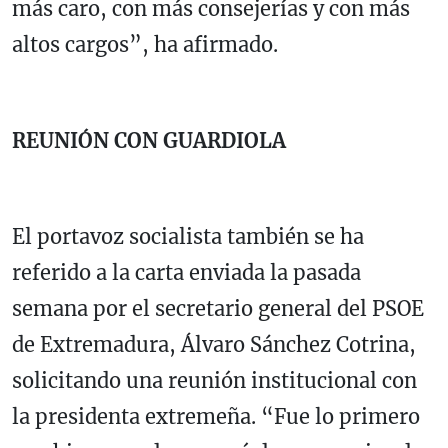
más caro, con más consejerías y con más
altos cargos”, ha afirmado.
REUNIÓN CON GUARDIOLA
El portavoz socialista también se ha
referido a la carta enviada la pasada
semana por el secretario general del PSOE
de Extremadura, Álvaro Sánchez Cotrina,
solicitando una reunión institucional con
la presidenta extremeña. “Fue lo primero