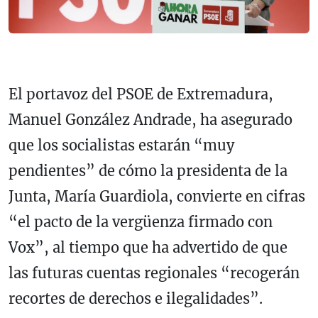
El portavoz del PSOE de Extremadura,
Manuel González Andrade, ha asegurado
que los socialistas estarán “muy
pendientes” de cómo la presidenta de la
Junta, María Guardiola, convierte en cifras
“el pacto de la vergüenza firmado con
Vox”, al tiempo que ha advertido de que
las futuras cuentas regionales “recogerán
recortes de derechos e ilegalidades”.