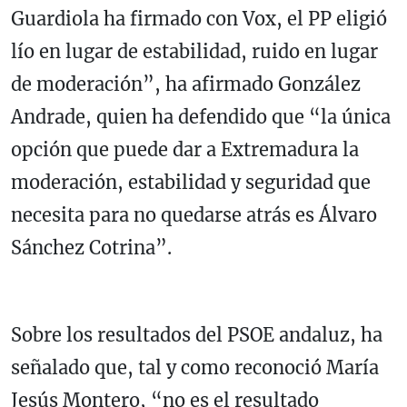
Guardiola ha firmado con Vox, el PP eligió
lío en lugar de estabilidad, ruido en lugar
de moderación”, ha afirmado González
Andrade, quien ha defendido que “la única
opción que puede dar a Extremadura la
moderación, estabilidad y seguridad que
necesita para no quedarse atrás es Álvaro
Sánchez Cotrina”.
Sobre los resultados del PSOE andaluz, ha
señalado que, tal y como reconoció María
Jesús Montero, “no es el resultado