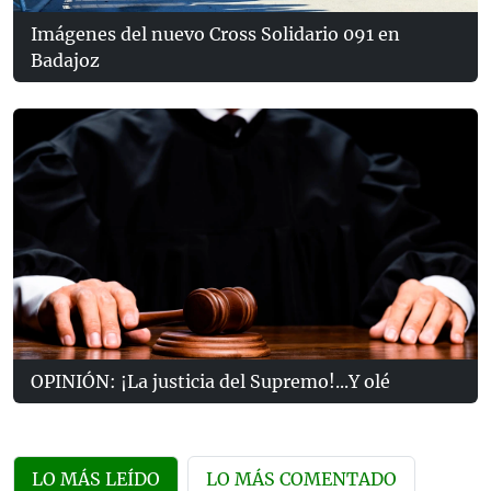
Imágenes del nuevo Cross Solidario 091 en
Badajoz
OPINIÓN: ¡La justicia del Supremo!...Y olé
LO MÁS LEÍDO
LO MÁS COMENTADO