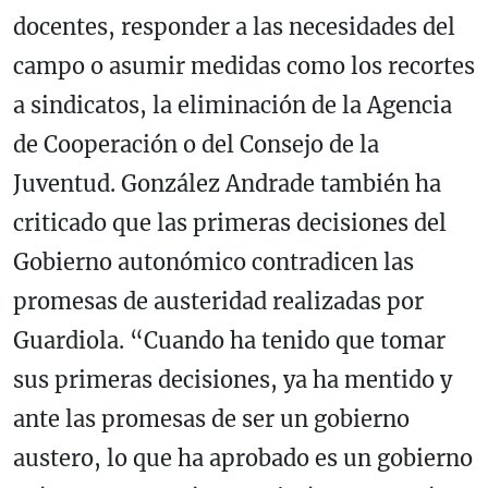
docentes, responder a las necesidades del
campo o asumir medidas como los recortes
a sindicatos, la eliminación de la Agencia
de Cooperación o del Consejo de la
Juventud. González Andrade también ha
criticado que las primeras decisiones del
Gobierno autonómico contradicen las
promesas de austeridad realizadas por
Guardiola. “Cuando ha tenido que tomar
sus primeras decisiones, ya ha mentido y
ante las promesas de ser un gobierno
austero, lo que ha aprobado es un gobierno