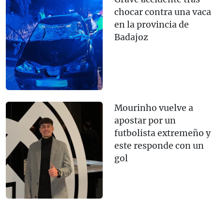
chocar contra una vaca
en la provincia de
Badajoz
Mourinho vuelve a
apostar por un
futbolista extremeño y
este responde con un
gol