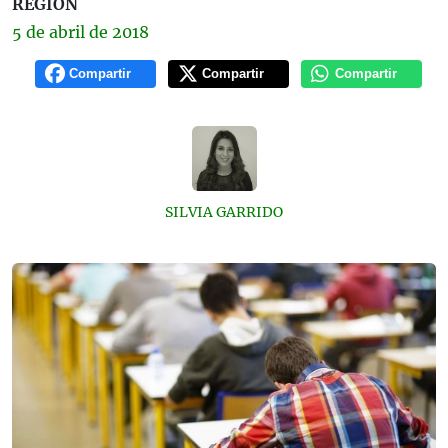
REGIÓN
5 de
abril
de 2018
Compartir
Compartir
Compartir
SILVIA GARRIDO