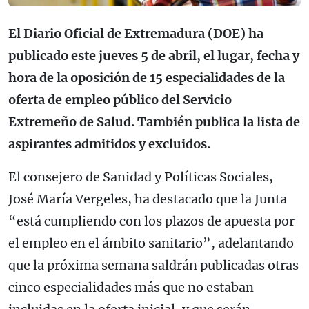
El Diario Oficial de Extremadura (DOE) ha
publicado este jueves 5 de abril, el lugar, fecha y
hora de la oposición de 15 especialidades de la
oferta de empleo público del Servicio
Extremeño de Salud. También publica la lista de
aspirantes admitidos y excluidos.
El consejero de Sanidad y Políticas Sociales,
José María Vergeles, ha destacado que la Junta
“está cumpliendo con los plazos de apuesta por
el empleo en el ámbito sanitario”, adelantando
que la próxima semana saldrán publicadas otras
cinco especialidades más que no estaban