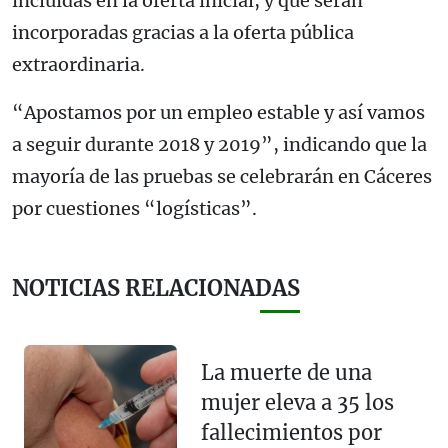
incluidas en la oferta inicial, y que serán
incorporadas gracias a la oferta pública
extraordinaria.
“Apostamos por un empleo estable y así vamos
a seguir durante 2018 y 2019”, indicando que la
mayoría de las pruebas se celebrarán en Cáceres
por cuestiones “logísticas”.
NOTICIAS RELACIONADAS
La muerte de una
mujer eleva a 35 los
fallecimientos por