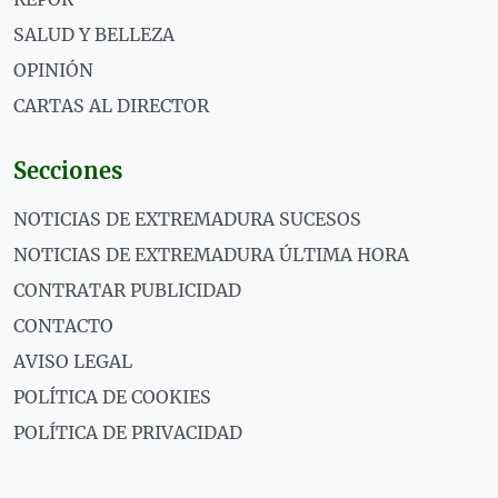
SALUD Y BELLEZA
OPINIÓN
CARTAS AL DIRECTOR
Secciones
NOTICIAS DE EXTREMADURA SUCESOS
NOTICIAS DE EXTREMADURA ÚLTIMA HORA
CONTRATAR PUBLICIDAD
CONTACTO
AVISO LEGAL
POLÍTICA DE COOKIES
POLÍTICA DE PRIVACIDAD