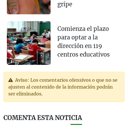
gripe
Comienza el plazo
para optar a la
dirección en 119
centros educativos
Aviso: Los comentarios ofensivos o que no se
ajusten al contenido de la información podrán
ser eliminados.
COMENTA ESTA NOTICIA