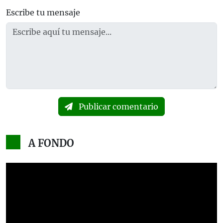
Escribe tu mensaje
Publicar comentario
A FONDO