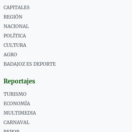
CAPITALES
REGIÓN
NACIONAL
POLÍTICA
CULTURA
AGRO
BADAJOZ ES DEPORTE
Reportajes
TURISMO
ECONOMÍA
MULTIMEDIA
CARNAVAL
REPOR