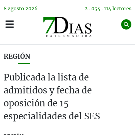
8
agosto
2026
2 . 054 . 114 lectores
REGIÓN
Publicada la lista de
admitidos y fecha de
oposición de 15
especialidades del SES