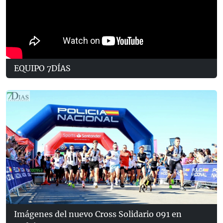
EQUIPO 7DÍAS
Imágenes del nuevo Cross Solidario 091 en