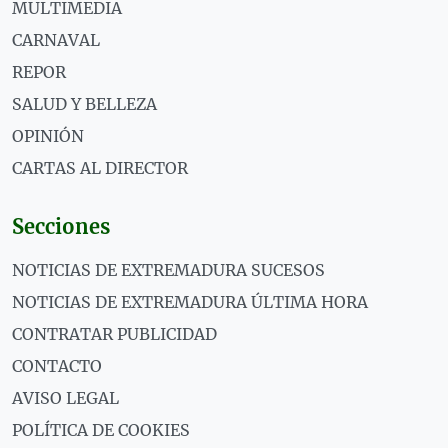
MULTIMEDIA
CARNAVAL
REPOR
SALUD Y BELLEZA
OPINIÓN
CARTAS AL DIRECTOR
Secciones
NOTICIAS DE EXTREMADURA SUCESOS
NOTICIAS DE EXTREMADURA ÚLTIMA HORA
CONTRATAR PUBLICIDAD
CONTACTO
AVISO LEGAL
POLÍTICA DE COOKIES