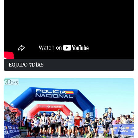
EQUIPO 7DÍAS