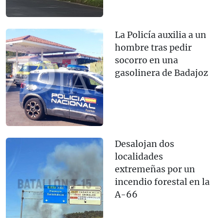
La Policía auxilia a un
hombre tras pedir
socorro en una
gasolinera de Badajoz
Desalojan dos
localidades
extremeñas por un
incendio forestal en la
A-66