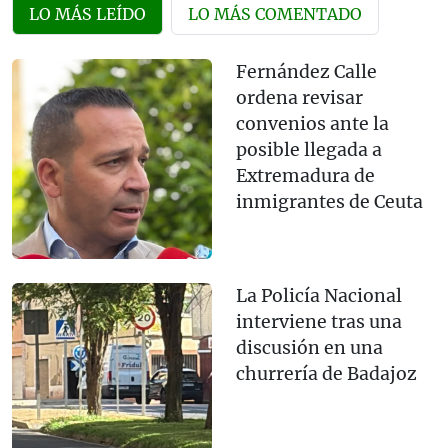
LO MÁS LEÍDO
LO MÁS COMENTADO
Fernández Calle
ordena revisar
convenios ante la
posible llegada a
Extremadura de
inmigrantes de Ceuta
La Policía Nacional
interviene tras una
discusión en una
churrería de Badajoz