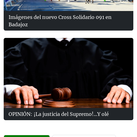
Imágenes del nuevo Cross Solidario 091 en
Badajoz
OPINIÓN: ¡La justicia del Supremo!...Y olé