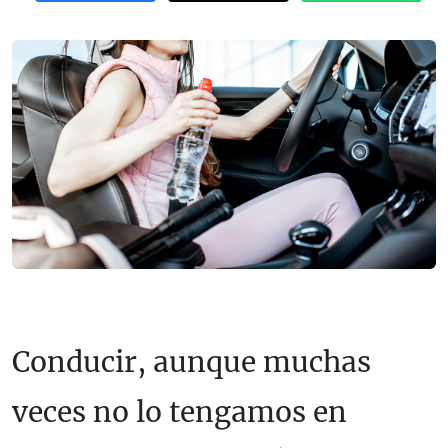
Conducir, aunque muchas
veces no lo tengamos en