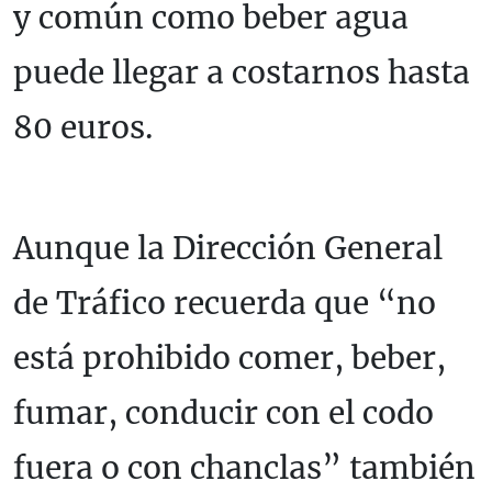
y común como beber agua
puede llegar a costarnos hasta
80 euros.
Aunque la Dirección General
de Tráfico recuerda que “no
está prohibido comer, beber,
fumar, conducir con el codo
fuera o con chanclas” también