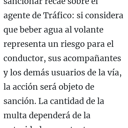
sancionar recae sobre el
agente de Tráfico: si considera
que beber agua al volante
representa un riesgo para el
conductor, sus acompañantes
y los demás usuarios de la vía,
la acción será objeto de
sanción. La cantidad de la
multa dependerá de la