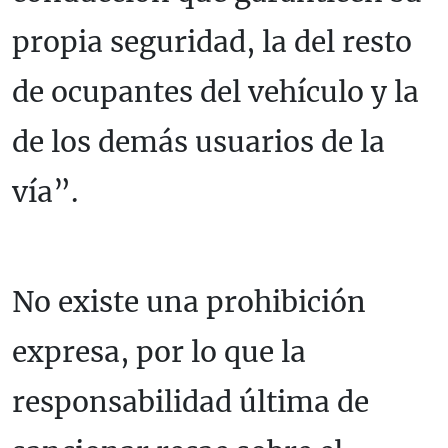
propia seguridad, la del resto
de ocupantes del vehículo y la
de los demás usuarios de la
vía”.
No existe una prohibición
expresa, por lo que la
responsabilidad última de