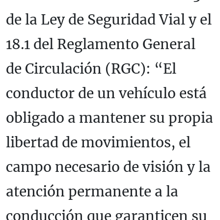
de la Ley de Seguridad Vial y el
18.1 del Reglamento General
de Circulación (RGC): “El
conductor de un vehículo está
obligado a mantener su propia
libertad de movimientos, el
campo necesario de visión y la
atención permanente a la
conducción que garanticen su