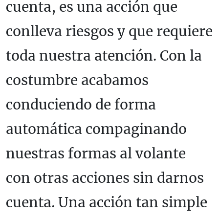
cuenta, es una acción que
conlleva riesgos y que requiere
toda nuestra atención. Con la
costumbre acabamos
conduciendo de forma
automática compaginando
nuestras formas al volante
con otras acciones sin darnos
cuenta. Una acción tan simple