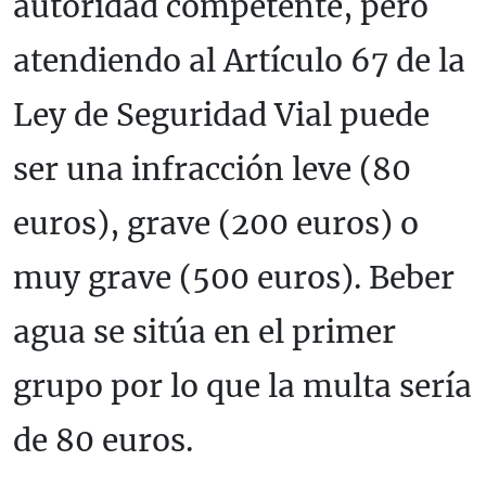
autoridad competente, pero
atendiendo al Artículo 67 de la
Ley de Seguridad Vial puede
ser una infracción leve (80
euros), grave (200 euros) o
muy grave (500 euros). Beber
agua se sitúa en el primer
grupo por lo que la multa sería
de 80 euros.