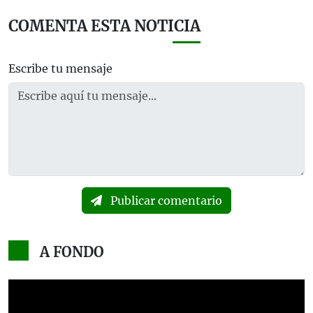
COMENTA ESTA NOTICIA
Escribe tu mensaje
Publicar comentario
A FONDO