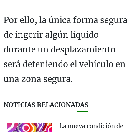
Por ello, la única forma segura
de ingerir algún líquido
durante un desplazamiento
será deteniendo el vehículo en
una zona segura.
NOTICIAS RELACIONADAS
La nueva condición de