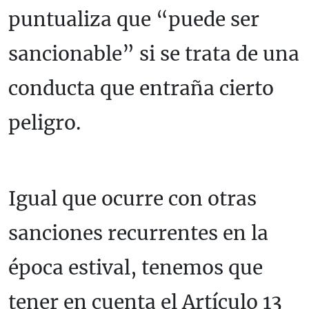
puntualiza que “puede ser
sancionable” si se trata de una
conducta que entraña cierto
peligro.
Igual que ocurre con otras
sanciones recurrentes en la
época estival, tenemos que
tener en cuenta el Artículo 13