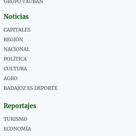
GRUPO VAUBÁN
Noticias
CAPITALES
REGIÓN
NACIONAL
POLÍTICA
CULTURA
AGRO
BADAJOZ ES DEPORTE
Reportajes
TURISMO
ECONOMÍA