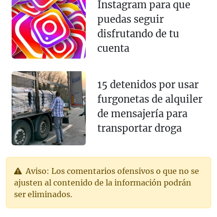
Instagram para que
puedas seguir
disfrutando de tu
cuenta
15 detenidos por usar
furgonetas de alquiler
de mensajería para
transportar droga
Aviso: Los comentarios ofensivos o que no se
ajusten al contenido de la información podrán
ser eliminados.